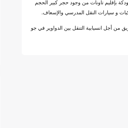
ة ودكة بإقليم تاونات من وجود حجر كبير الحجم
كبات و سيارات النقل المدرسي والإسعاف.
 من أجل انسيابية التنقل بين الدواوير في جو