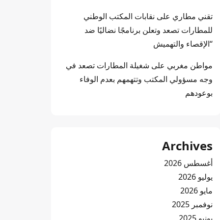
تقني مطاري
على
نقابات المكتب الوطني
للمطارات تصعد وتعلن برنامجًا نضاليًا ضد
“الإقصاء والتهميش
مواطن مغربي
على
شغيلة المطارات تصعد في
وجه مسؤولي المكتب وتتهمهم بعدم الوفاء
بوعودهم
Archives
أغسطس 2026
يوليو 2026
مايو 2026
نوفمبر 2025
يونيو 2025