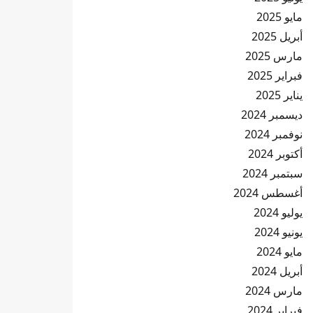
مايو 2025
أبريل 2025
مارس 2025
فبراير 2025
يناير 2025
ديسمبر 2024
نوفمبر 2024
أكتوبر 2024
سبتمبر 2024
أغسطس 2024
يوليو 2024
يونيو 2024
مايو 2024
أبريل 2024
مارس 2024
فبراير 2024