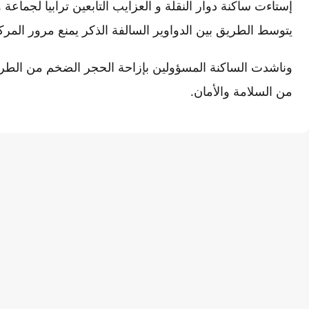
إستاءت ساكنة دوار النقلة و العزايب التابعين ترابيا لجماع
يتوسط الطريق بين الدواوير السالفة الذكر يمنع مرور المر
وناشدت الساكنة المسؤولين بإزاحة الحجر الضخم من الطريق
من السلامة والأمان.