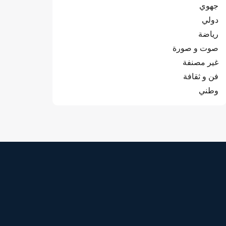
جهوي
دولي
رياضة
صوت و صورة
غير مصنفة
فن و ثقافة
وطني