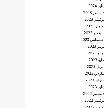
يناير 2024
ديسمبر 2023
نوفمبر 2023
أكتوبر 2023
سبتمبر 2023
أغسطس 2023
يوليو 2023
يونيو 2023
مايو 2023
أبريل 2023
مارس 2023
فبراير 2023
يناير 2023
ديسمبر 2022
نوفمبر 2022
أكتوبر 2022