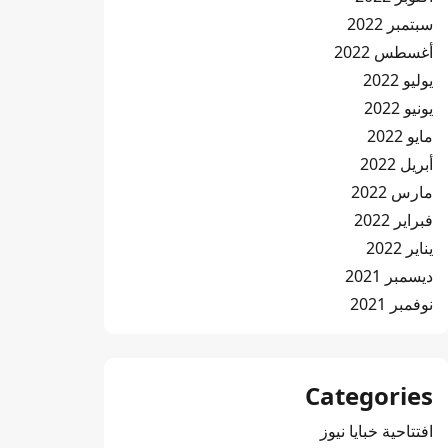
سبتمبر 2022
أغسطس 2022
يوليو 2022
يونيو 2022
مايو 2022
أبريل 2022
مارس 2022
فبراير 2022
يناير 2022
ديسمبر 2021
نوفمبر 2021
Categories
افتتاحية خبايا نيوز