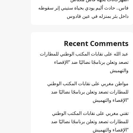
فاس.. حادث أليم يودي بحياة ستيني إثر سقوطه
داخل بئر بمنزله في عين قادوس
Recent Comments
عبد الله
على
نقابات المكتب الوطني للمطارات
تصعد وتعلن برنامجًا نضاليًا ضد “الإقصاء
والتهميش
مواطن مغربي
على
نقابات المكتب الوطني
للمطارات تصعد وتعلن برنامجًا نضاليًا ضد
“الإقصاء والتهميش
تقني مغربي
على
نقابات المكتب الوطني
للمطارات تصعد وتعلن برنامجًا نضاليًا ضد
“الإقصاء والتهميش