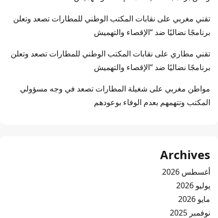
تقني مغربي
على
نقابات المكتب الوطني للمطارات تصعد وتعلن
برنامجًا نضاليًا ضد “الإقصاء والتهميش
تقني مطاري
على
نقابات المكتب الوطني للمطارات تصعد وتعلن
برنامجًا نضاليًا ضد “الإقصاء والتهميش
مواطن مغربي
على
شغيلة المطارات تصعد في وجه مسؤولي
المكتب وتتهمهم بعدم الوفاء بوعودهم
Archives
أغسطس 2026
يوليو 2026
مايو 2026
نوفمبر 2025