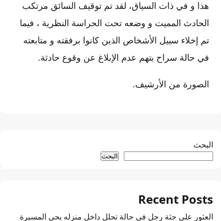
هذا و في ذات السياق، لقد تم توقيف السائق مرتكب
الحادث المميت و وضعه تحت الحراسة النظرية ، فيما
تم إخلاء سبيل الأشخاص الذين كانوا برفقته و متابعته
في حالة سراح بتهم عدم الإبلاغ عن وقوع حادثة.
الصورة من الأرشيف.
البحث
البحث
Recent Posts
العثور على جثة رجل في حالة تحلل داخل منزله بحي المسيرة