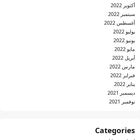
أكتوبر 2022
سبتمبر 2022
أغسطس 2022
يوليو 2022
يونيو 2022
مايو 2022
أبريل 2022
مارس 2022
فبراير 2022
يناير 2022
ديسمبر 2021
نوفمبر 2021
Categories