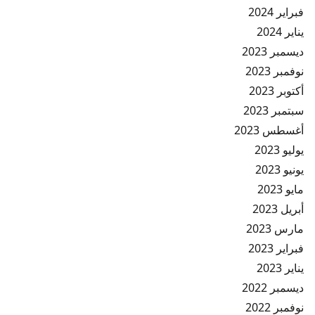
فبراير 2024
يناير 2024
ديسمبر 2023
نوفمبر 2023
أكتوبر 2023
سبتمبر 2023
أغسطس 2023
يوليو 2023
يونيو 2023
مايو 2023
أبريل 2023
مارس 2023
فبراير 2023
يناير 2023
ديسمبر 2022
نوفمبر 2022