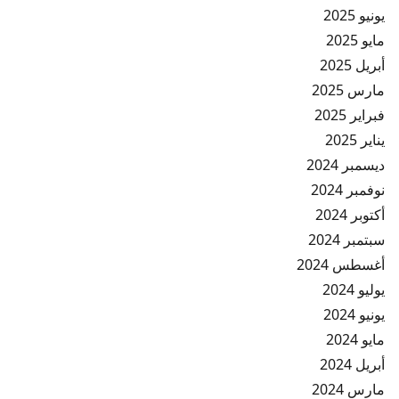
يونيو 2025
مايو 2025
أبريل 2025
مارس 2025
فبراير 2025
يناير 2025
ديسمبر 2024
نوفمبر 2024
أكتوبر 2024
سبتمبر 2024
أغسطس 2024
يوليو 2024
يونيو 2024
مايو 2024
أبريل 2024
مارس 2024