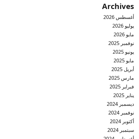
Archives
أغسطس 2026
يوليو 2026
مايو 2026
نوفمبر 2025
يونيو 2025
مايو 2025
أبريل 2025
مارس 2025
فبراير 2025
يناير 2025
ديسمبر 2024
نوفمبر 2024
أكتوبر 2024
سبتمبر 2024
أغسطس 2024