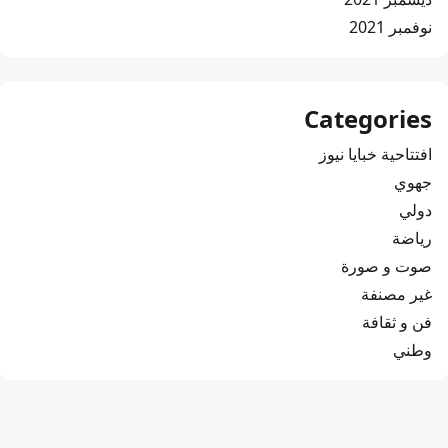
نوفمبر 2021
Categories
افتتاحية خبايا نيوز
جهوي
دولي
رياضة
صوت و صورة
غير مصنفة
فن و ثقافة
وطني