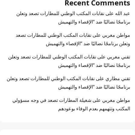
Recent Comments
عبد الله
على
نقابات المكتب الوطني للمطارات تصعد وتعلن
برنامجًا نضاليًا ضد “الإقصاء والتهميش
مواطن مغربي
على
نقابات المكتب الوطني للمطارات تصعد
وتعلن برنامجًا نضاليًا ضد “الإقصاء والتهميش
تقني مغربي
على
نقابات المكتب الوطني للمطارات تصعد وتعلن
برنامجًا نضاليًا ضد “الإقصاء والتهميش
تقني مطاري
على
نقابات المكتب الوطني للمطارات تصعد وتعلن
برنامجًا نضاليًا ضد “الإقصاء والتهميش
مواطن مغربي
على
شغيلة المطارات تصعد في وجه مسؤولي
المكتب وتتهمهم بعدم الوفاء بوعودهم