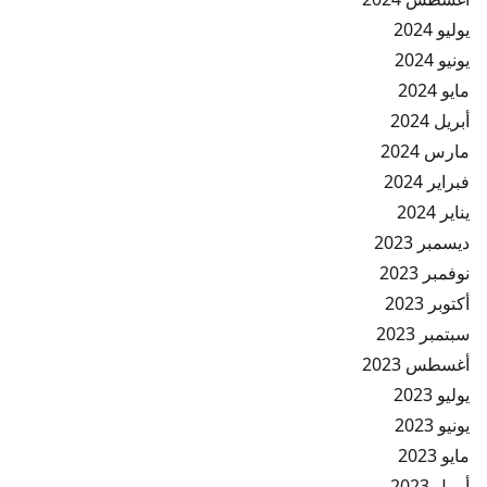
يوليو 2024
يونيو 2024
مايو 2024
أبريل 2024
مارس 2024
فبراير 2024
يناير 2024
ديسمبر 2023
نوفمبر 2023
أكتوبر 2023
سبتمبر 2023
أغسطس 2023
يوليو 2023
يونيو 2023
مايو 2023
أبريل 2023