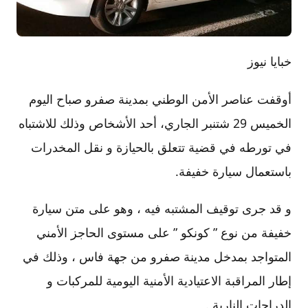
خبايا نيوز
أوقفت عناصر الأمن الوطني بمدينة صفرو صباح اليوم
الخميس 29 شتنبر الجاري، أحد الأشخاص وذلك للاشتباه
في تورطه في قضية تتعلق بالحيازة و نقل المخدرات
باستعمال سيارة خفيفة.
و قد جرى توقيف المشتبه فيه ، وهو على متن سيارة
خفيفة من نوع ” كونكو ” على مستوى الحاجز الأمني
المتواجد بمدخل مدينة صفرو من جهة فاس ، وذلك في
إطار المراقبة الاعتيادية الأمنية اليومية للمركبات و
الدراجات النارية .