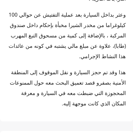
وعثر بداخل السيارة بعد عملية التفتيش عن حوالي 100
كيلوغراما من مخدر الشيرا مخبأة بإحكام داخل صندوق
المركبة ، بالإضافة إلى كمية من مسحوق التبغ المهرب
(طابا)، علاوة عن مبلغ مالي يشتبه في كونه من عائدات
هذا النشاط الإجرامي.
هذا وقد تم حجز السيارة و نقل الموقوف إلى المنطقة
الأمنية بصفرو قصد تعميق البحث معه حول الممنوعات
المحجوزة التي ضبطت معه في السيارة و معرفة
المكان الذي كانت موجهة إليه.