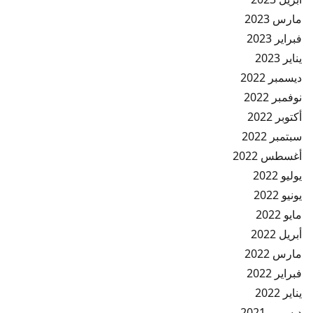
مارس 2023
فبراير 2023
يناير 2023
ديسمبر 2022
نوفمبر 2022
أكتوبر 2022
سبتمبر 2022
أغسطس 2022
يوليو 2022
يونيو 2022
مايو 2022
أبريل 2022
مارس 2022
فبراير 2022
يناير 2022
ديسمبر 2021