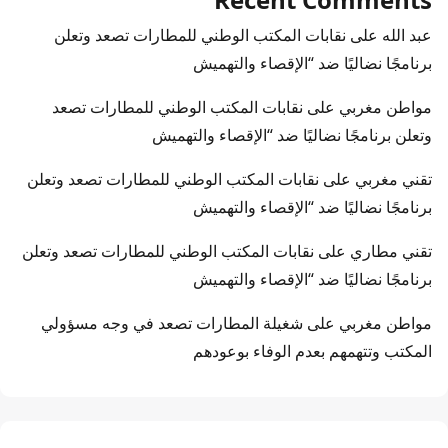
عبد الله
على
نقابات المكتب الوطني للمطارات تصعد وتعلن
برنامجًا نضاليًا ضد “الإقصاء والتهميش
مواطن مغربي
على
نقابات المكتب الوطني للمطارات تصعد
وتعلن برنامجًا نضاليًا ضد “الإقصاء والتهميش
تقني مغربي
على
نقابات المكتب الوطني للمطارات تصعد وتعلن
برنامجًا نضاليًا ضد “الإقصاء والتهميش
تقني مطاري
على
نقابات المكتب الوطني للمطارات تصعد وتعلن
برنامجًا نضاليًا ضد “الإقصاء والتهميش
مواطن مغربي
على
شغيلة المطارات تصعد في وجه مسؤولي
المكتب وتتهمهم بعدم الوفاء بوعودهم