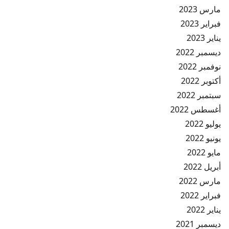
مارس 2023
فبراير 2023
يناير 2023
ديسمبر 2022
نوفمبر 2022
أكتوبر 2022
سبتمبر 2022
أغسطس 2022
يوليو 2022
يونيو 2022
مايو 2022
أبريل 2022
مارس 2022
فبراير 2022
يناير 2022
ديسمبر 2021