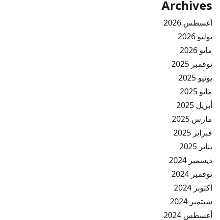
Archives
أغسطس 2026
يوليو 2026
مايو 2026
نوفمبر 2025
يونيو 2025
مايو 2025
أبريل 2025
مارس 2025
فبراير 2025
يناير 2025
ديسمبر 2024
نوفمبر 2024
أكتوبر 2024
سبتمبر 2024
أغسطس 2024