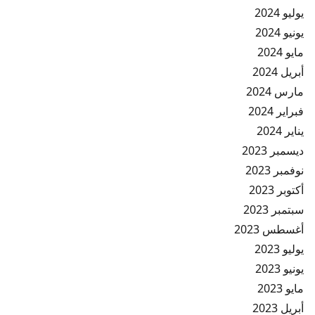
يوليو 2024
يونيو 2024
مايو 2024
أبريل 2024
مارس 2024
فبراير 2024
يناير 2024
ديسمبر 2023
نوفمبر 2023
أكتوبر 2023
سبتمبر 2023
أغسطس 2023
يوليو 2023
يونيو 2023
مايو 2023
أبريل 2023