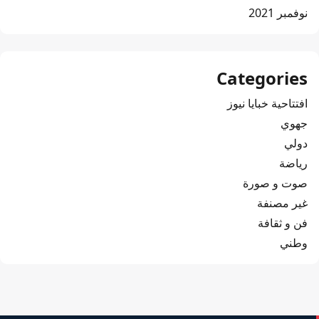
نوفمبر 2021
Categories
افتتاحية خبايا نيوز
جهوي
دولي
رياضة
صوت و صورة
غير مصنفة
فن و ثقافة
وطني