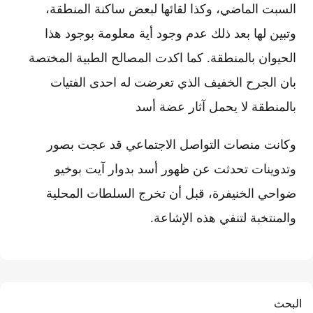
السبت الماضي، وكذا لقائها لبعض ساكنة المنطقة،
وتبين لها بعد ذلك عدم وجود أية معلومة بوجود هذا
الحيوان بالمنطقة. كما اكدت المصالح الطبية المختصة
بان الجرح الخفيف الذي تعرضت له احدى الفتيات
بالمنطقة لا يحمل آثار عضة أسد
وكانت منصات التواصل الاجتماعي قد عجت بصور
وتدوينات تحدثت عن ظهور أسد بدوار آيت بوخيو
ضواحي الخنيفرة، قبل أن تخرج السلطات المحلية
والمنتخبة لتنفي هذه الإشاعة.
البحث