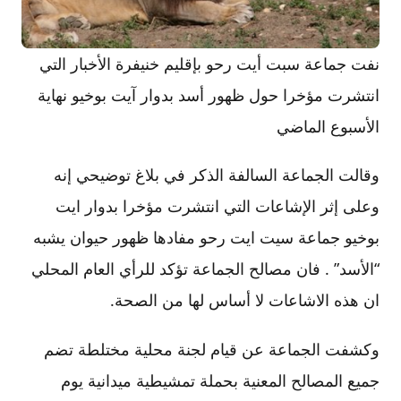
نفت جماعة سبت أيت رحو بإقليم خنيفرة الأخبار التي
انتشرت مؤخرا حول ظهور أسد بدوار آيت بوخيو نهاية
الأسبوع الماضي
وقالت الجماعة السالفة الذكر في بلاغ توضيحي إنه
وعلى إثر الإشاعات التي انتشرت مؤخرا بدوار ايت
بوخيو جماعة سيت ايت رحو مفادها ظهور حيوان يشبه
“الأسد” . فان مصالح الجماعة تؤكد للرأي العام المحلي
ان هذه الاشاعات لا أساس لها من الصحة.
وكشفت الجماعة عن قيام لجنة محلية مختلطة تضم
جميع المصالح المعنية بحملة تمشيطية ميدانية يوم