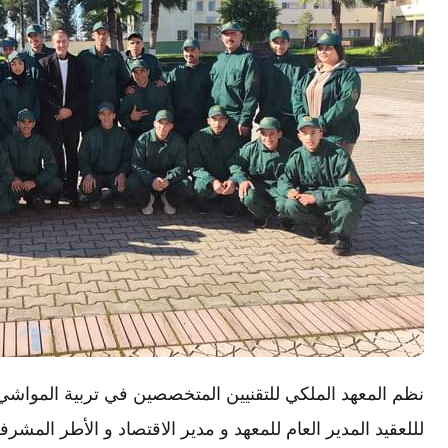
لللعقيد المدير العام للمعهد و مدير الاقتصاد و الأطر المشر