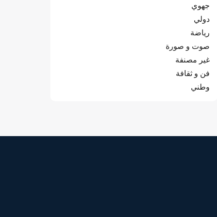
جهوي
دولي
رياضة
صوت و صورة
غير مصنفة
فن و ثقافة
وطني