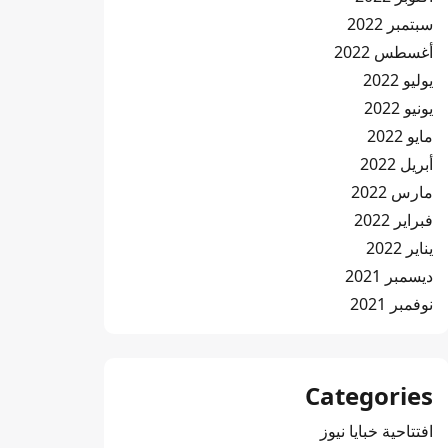
سبتمبر 2022
أغسطس 2022
يوليو 2022
يونيو 2022
مايو 2022
أبريل 2022
مارس 2022
فبراير 2022
يناير 2022
ديسمبر 2021
نوفمبر 2021
Categories
افتتاحية خبايا نيوز