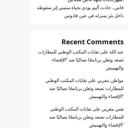
فاس.. حادث أليم يودي بحياة ستيني إثر سقوطه
داخل بئر بمنزله في عين قادوس
Recent Comments
عبد الله
على
نقابات المكتب الوطني للمطارات
تصعد وتعلن برنامجًا نضاليًا ضد “الإقصاء
والتهميش
مواطن مغربي
على
نقابات المكتب الوطني
للمطارات تصعد وتعلن برنامجًا نضاليًا ضد
“الإقصاء والتهميش
تقني مغربي
على
نقابات المكتب الوطني
للمطارات تصعد وتعلن برنامجًا نضاليًا ضد
“الإقصاء والتهميش