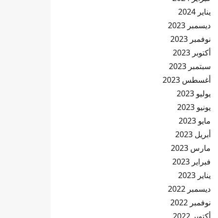
يناير 2024
ديسمبر 2023
نوفمبر 2023
أكتوبر 2023
سبتمبر 2023
أغسطس 2023
يوليو 2023
يونيو 2023
مايو 2023
أبريل 2023
مارس 2023
فبراير 2023
يناير 2023
ديسمبر 2022
نوفمبر 2022
أكتوبر 2022