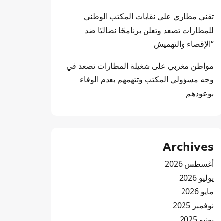
تقني مطاري
على
نقابات المكتب الوطني
للمطارات تصعد وتعلن برنامجًا نضاليًا ضد
“الإقصاء والتهميش
مواطن مغربي
على
شغيلة المطارات تصعد في
وجه مسؤولي المكتب وتتهمهم بعدم الوفاء
بوعودهم
Archives
أغسطس 2026
يوليو 2026
مايو 2026
نوفمبر 2025
يونيو 2025