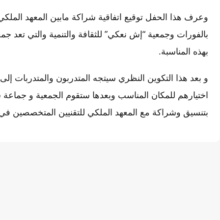
وعرف هذا الحفل توقيع اتفاقية شراكة مابين المعهد الملكي
بالفورات وجمعية “إش نعكي” للثقافة والتنمية والتي تعد جم
بهذه المناسبة.
اختيارهم للمكان المناسب وبعدها ستقوم الجمعية و جماعة
بتنسيق وشراكة مع المعهد الملكي للتقنيين المتخصصين في 