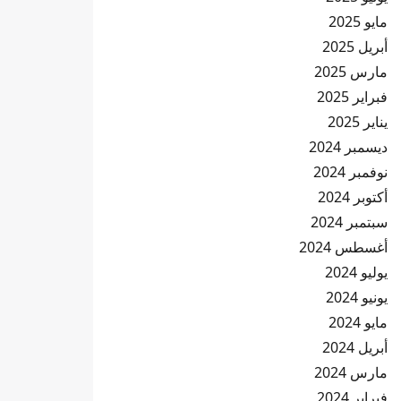
مايو 2025
أبريل 2025
مارس 2025
فبراير 2025
يناير 2025
ديسمبر 2024
نوفمبر 2024
أكتوبر 2024
سبتمبر 2024
أغسطس 2024
يوليو 2024
يونيو 2024
مايو 2024
أبريل 2024
مارس 2024
فبراير 2024