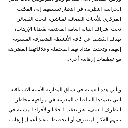
الحراسة النظرية، في انتظار تسليمهما إلى المكتب
المركزي للأبحاث القضائية لمباشرة البحث القضائي
تحت إشراف النيابة العامة المختصة بقضايا الإرهاب،
بهدف الكشف عن كافة الأنشطة المتطرفة المنسوبة
إليهما، وتحديد امتداداتهما المحتملة وعلاقاتهما المفترضة
مع تنظيمات إرهابية أخرى.
وتأتي هذه العملية في سياق المقاربة الأمنية الاستباقية
التي تعتمدها السلطات المغربية في مواجهة مخاطر
التطرف العنيف، عبر تعقب الخلايا والأفراد المشتبه في
تبنيهم الفكر المتطرف أو التخطيط لتنفيذ أعمال إرهابية