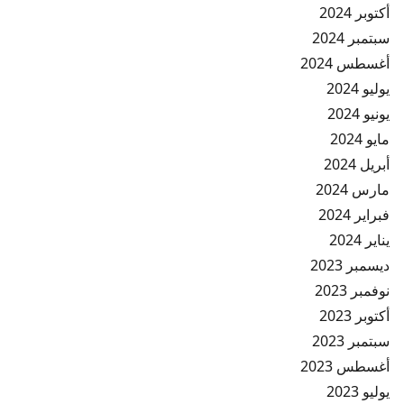
أكتوبر 2024
سبتمبر 2024
أغسطس 2024
يوليو 2024
يونيو 2024
مايو 2024
أبريل 2024
مارس 2024
فبراير 2024
يناير 2024
ديسمبر 2023
نوفمبر 2023
أكتوبر 2023
سبتمبر 2023
أغسطس 2023
يوليو 2023