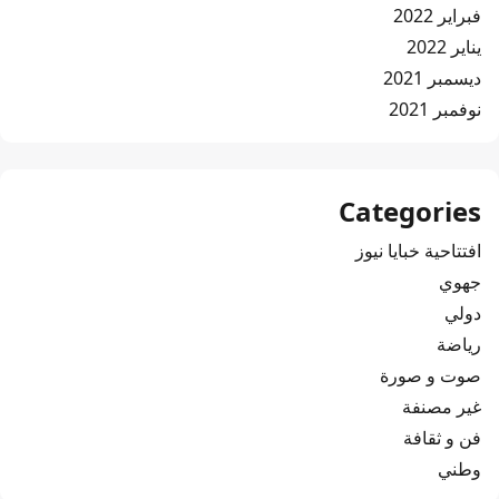
فبراير 2022
يناير 2022
ديسمبر 2021
نوفمبر 2021
Categories
افتتاحية خبايا نيوز
جهوي
دولي
رياضة
صوت و صورة
غير مصنفة
فن و ثقافة
وطني