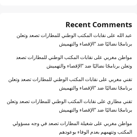
Recent Comments
عبد الله
على
نقابات المكتب الوطني للمطارات تصعد وتعلن
برنامجًا نضاليًا ضد “الإقصاء والتهميش
مواطن مغربي
على
نقابات المكتب الوطني للمطارات تصعد
وتعلن برنامجًا نضاليًا ضد “الإقصاء والتهميش
تقني مغربي
على
نقابات المكتب الوطني للمطارات تصعد وتعلن
برنامجًا نضاليًا ضد “الإقصاء والتهميش
تقني مطاري
على
نقابات المكتب الوطني للمطارات تصعد وتعلن
برنامجًا نضاليًا ضد “الإقصاء والتهميش
مواطن مغربي
على
شغيلة المطارات تصعد في وجه مسؤولي
المكتب وتتهمهم بعدم الوفاء بوعودهم