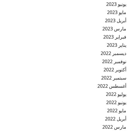
يونيو 2023
مايو 2023
أبريل 2023
مارس 2023
فبراير 2023
يناير 2023
ديسمبر 2022
نوفمبر 2022
أكتوبر 2022
سبتمبر 2022
أغسطس 2022
يوليو 2022
يونيو 2022
مايو 2022
أبريل 2022
مارس 2022