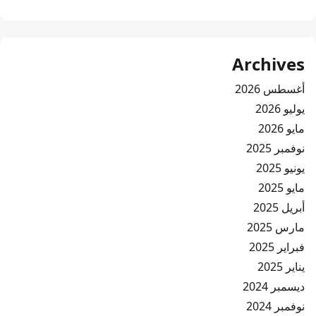
Archives
أغسطس 2026
يوليو 2026
مايو 2026
نوفمبر 2025
يونيو 2025
مايو 2025
أبريل 2025
مارس 2025
فبراير 2025
يناير 2025
ديسمبر 2024
نوفمبر 2024