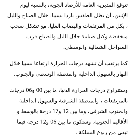
تتوقع المديرية العامة للأرصاد الجوية، بالنسبة ليوم
الإثنين، أن يظل الطقس باردا نسبيا، خلال الصباح والليل
، بكل من المرتفعات والهضاب العليا، مع تشكل سحب
منخفضة وكتل ضبابية خلال الليل والصباح قرب
السواحل الشمالية والوسطى.
كما يرتقب أن تشهد درجات الحرارة ارتفاعا نسبيا خلال
النهار بالسهول الداخلية والمنطقة الوسطى والجنوب.
وستتراوح درجات الحرارة الدنيا، ما بين 00 و06 درجات
بالمرتفعات ، والمنطقة الشرقية والسهول الداخلية
والجنوب الشرقي، وما بين 12 و17 درجة بالوسط و
الأقاليم الجنوبية. وستكون ما بين 06 و12 درجة فيما
تبقى من ربوع المملكة .