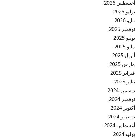
أغسطس 2026
يوليو 2026
مايو 2026
نوفمبر 2025
يونيو 2025
مايو 2025
أبريل 2025
مارس 2025
فبراير 2025
يناير 2025
ديسمبر 2024
نوفمبر 2024
أكتوبر 2024
سبتمبر 2024
أغسطس 2024
يوليو 2024