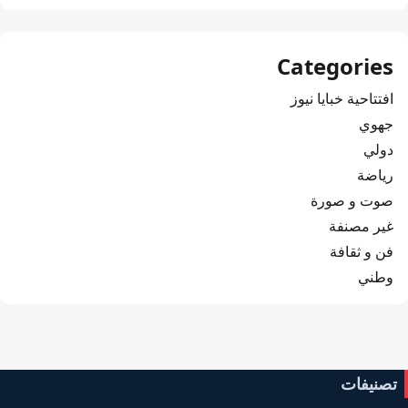
Categories
افتتاحية خبايا نيوز
جهوي
دولي
رياضة
صوت و صورة
غير مصنفة
فن و ثقافة
وطني
تصنيفات