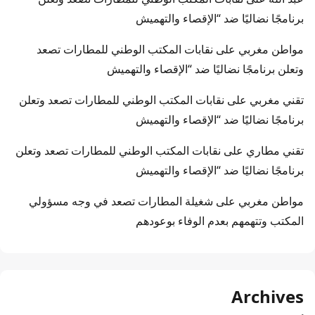
برنامجًا نضاليًا ضد “الإقصاء والتهميش
مواطن مغربي
على
نقابات المكتب الوطني للمطارات تصعد
وتعلن برنامجًا نضاليًا ضد “الإقصاء والتهميش
تقني مغربي
على
نقابات المكتب الوطني للمطارات تصعد وتعلن
برنامجًا نضاليًا ضد “الإقصاء والتهميش
تقني مطاري
على
نقابات المكتب الوطني للمطارات تصعد وتعلن
برنامجًا نضاليًا ضد “الإقصاء والتهميش
مواطن مغربي
على
شغيلة المطارات تصعد في وجه مسؤولي
المكتب وتتهمهم بعدم الوفاء بوعودهم
Archives