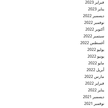
فبراير 2023
يناير 2023
ديسمبر 2022
نوفمبر 2022
أكتوبر 2022
سبتمبر 2022
أغسطس 2022
يوليو 2022
يونيو 2022
مايو 2022
أبريل 2022
مارس 2022
فبراير 2022
يناير 2022
ديسمبر 2021
نوفمبر 2021