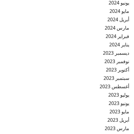
يونيو 2024
مايو 2024
أبريل 2024
مارس 2024
فبراير 2024
يناير 2024
ديسمبر 2023
نوفمبر 2023
أكتوبر 2023
سبتمبر 2023
أغسطس 2023
يوليو 2023
يونيو 2023
مايو 2023
أبريل 2023
مارس 2023