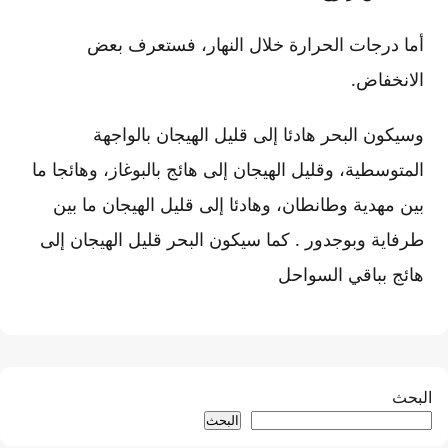
أما درجات الحرارة خلال النهار، فستعرف بعض
الانخفاض.
وسيكون البحر هادئا إلى قليل الهيجان بالواجهة
المتوسطية، وقليل الهيجان إلى هائج بالبوغاز، وهائجا ما
بين مهدية وطانطان، وهادئا إلى قليل الهيجان ما بين
طرفاية وبوجدور . كما سيكون البحر قليل الهيجان إلى
هائج بباقي السواحل
البحث
البحث