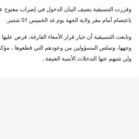
وقررت التنسيقية يضيف البيان الدخول في إضراب مفتوح عن ا
باعتصام أمام مقر ولاية الجهة يوم غد الخميس 01 شتنبر.
وتابعت التنسيقية أن خيار قرار الأمعاء الفارغة، فرض عليها
وجهها، وتملص المسؤولين من وعودهم التي قطعوها ، مؤكدة
ولن تثنيهم عنها التدخلات الأمنية العنيفة .