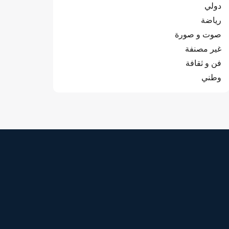
دولي
رياضة
صوت و صورة
غير مصنفة
فن و ثقافة
وطني