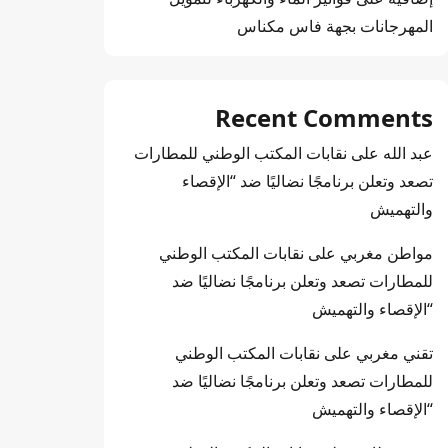
المهرجانات بجهة فاس مكناس
Recent Comments
عبد الله
على
نقابات المكتب الوطني للمطارات
تصعد وتعلن برنامجًا نضاليًا ضد “الإقصاء
والتهميش
مواطن مغربي
على
نقابات المكتب الوطني
للمطارات تصعد وتعلن برنامجًا نضاليًا ضد
“الإقصاء والتهميش
تقني مغربي
على
نقابات المكتب الوطني
للمطارات تصعد وتعلن برنامجًا نضاليًا ضد
“الإقصاء والتهميش