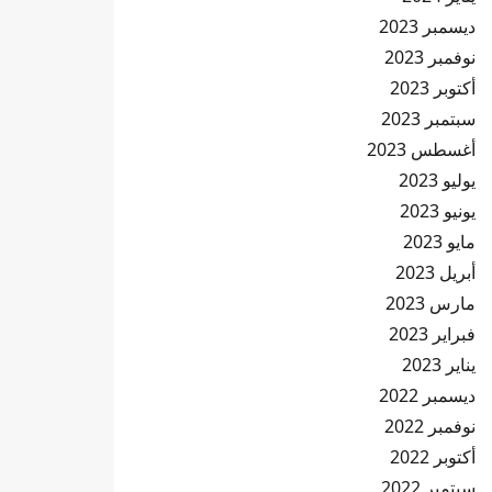
ديسمبر 2023
نوفمبر 2023
أكتوبر 2023
سبتمبر 2023
أغسطس 2023
يوليو 2023
يونيو 2023
مايو 2023
أبريل 2023
مارس 2023
فبراير 2023
يناير 2023
ديسمبر 2022
نوفمبر 2022
أكتوبر 2022
سبتمبر 2022