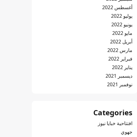
أغسطس 2022
يوليو 2022
يونيو 2022
مايو 2022
أبريل 2022
مارس 2022
فبراير 2022
يناير 2022
ديسمبر 2021
نوفمبر 2021
Categories
افتتاحية خبايا نيوز
جهوي