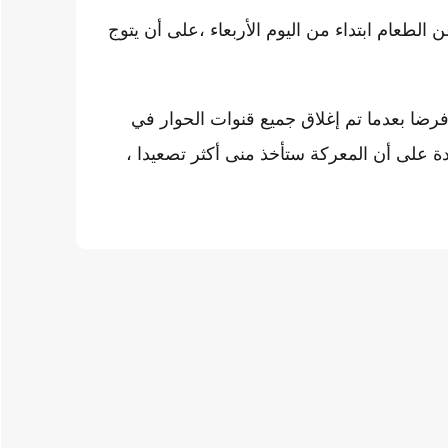
لطعام ابتداء من اليوم الأربعاء ،على أن يتوج
 فرضا بعدما تم إغلاق جميع قنوات الحوار في
 على أن المعركة ستأخذ منى أكثر تصعيدا ،