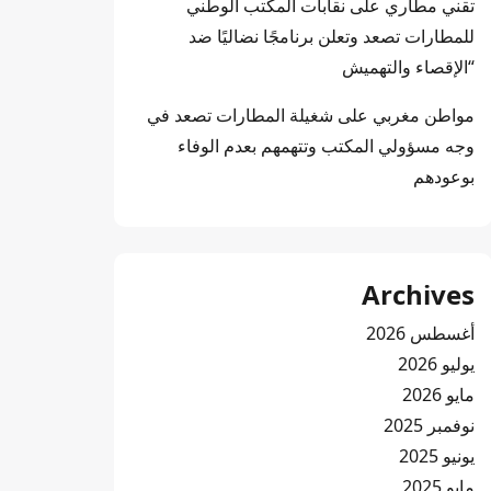
تقني مطاري
على
نقابات المكتب الوطني
للمطارات تصعد وتعلن برنامجًا نضاليًا ضد
“الإقصاء والتهميش
مواطن مغربي
على
شغيلة المطارات تصعد في
وجه مسؤولي المكتب وتتهمهم بعدم الوفاء
بوعودهم
Archives
أغسطس 2026
يوليو 2026
مايو 2026
نوفمبر 2025
يونيو 2025
مايو 2025