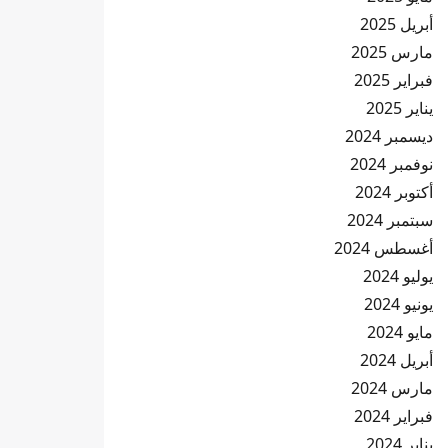
أبريل 2025
مارس 2025
فبراير 2025
يناير 2025
ديسمبر 2024
نوفمبر 2024
أكتوبر 2024
سبتمبر 2024
أغسطس 2024
يوليو 2024
يونيو 2024
مايو 2024
أبريل 2024
مارس 2024
فبراير 2024
يناير 2024