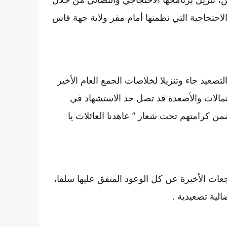
لاحتجاجية التي نظمتها أمام مقر ولاية جهة فاس
لتصعيد جاء وتنزيلا لخلاصات الجمع العام الأخير
مالات والأصعدة قد تصل حد الاستشهاد في
 كرامتهم تحت شعار ” عاهدنا العائلات يا
جعات الأخيرة عن كل الوعود المتفق عليها سلفا،
ية تصعيدية .