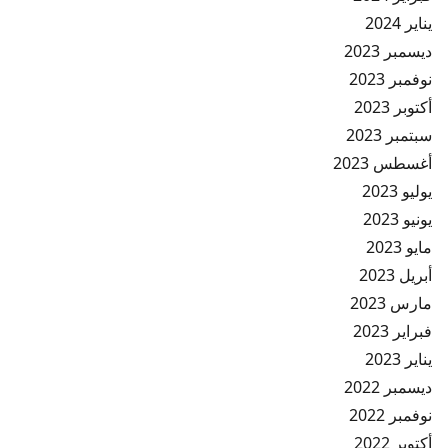
يناير 2024
ديسمبر 2023
نوفمبر 2023
أكتوبر 2023
سبتمبر 2023
أغسطس 2023
يوليو 2023
يونيو 2023
مايو 2023
أبريل 2023
مارس 2023
فبراير 2023
يناير 2023
ديسمبر 2022
نوفمبر 2022
أكتوبر 2022