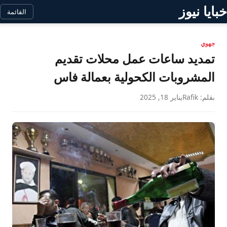
خبايا نيوز
القائمة
جهوي
تمديد ساعات عمل محلات تقديم
المشروبات الكحولية بعمالة فاس
بقلم: Rafik
يناير 18, 2025