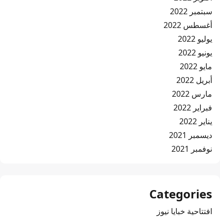
سبتمبر 2022
أغسطس 2022
يوليو 2022
يونيو 2022
مايو 2022
أبريل 2022
مارس 2022
فبراير 2022
يناير 2022
ديسمبر 2021
نوفمبر 2021
Categories
افتتاحية خبايا نيوز