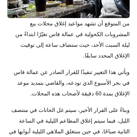
من المتوقع أن تشهد مواعيد إغلاق محلات بيع
المشروبات الكحولية في عمالة فاس تغيّرًا ابتداءً من
ليلة السبت الأحد، حيث ستضاف ساعة إلى توقيت
الإغلاق المحدد سابقًا.
ويأتي هذا التغيير تنفيذًا للقرار الصادر عن عمالة فاس
في بحر الأسبوع الذي نودعه، والقاضي بتمديد موعد
الإغلاق بمدة 60 دقيقة لأصحاب هذه المحلات.
وبناءً على القرار الأخير، سيتم غل الحانات في منتصف
الليل، فيما سيتم إغلاق المطاعم الليلية في الساعة
الثانية صباحًا، في حين ستغلق الملاهي الليلية أبوابها في