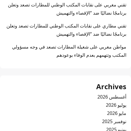
تقني مغربي
على
نقابات المكتب الوطني للمطارات تصعد وتعلن
برنامجًا نضاليًا ضد “الإقصاء والتهميش
تقني مطاري
على
نقابات المكتب الوطني للمطارات تصعد وتعلن
برنامجًا نضاليًا ضد “الإقصاء والتهميش
مواطن مغربي
على
شغيلة المطارات تصعد في وجه مسؤولي
المكتب وتتهمهم بعدم الوفاء بوعودهم
Archives
أغسطس 2026
يوليو 2026
مايو 2026
نوفمبر 2025
يونيو 2025