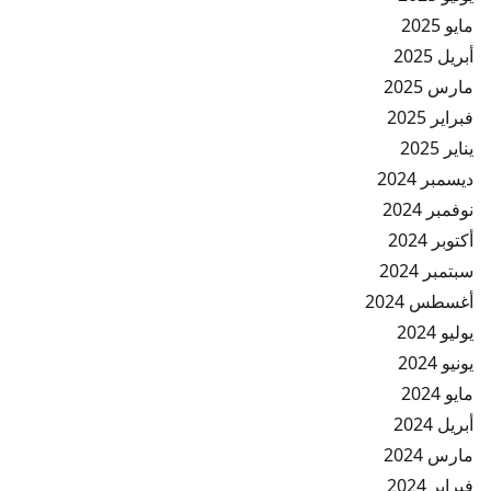
مايو 2025
أبريل 2025
مارس 2025
فبراير 2025
يناير 2025
ديسمبر 2024
نوفمبر 2024
أكتوبر 2024
سبتمبر 2024
أغسطس 2024
يوليو 2024
يونيو 2024
مايو 2024
أبريل 2024
مارس 2024
فبراير 2024