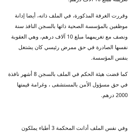
وقررت الغرفة المذكورة، في الملف ذاته، أيضا إدانة
موظفين بالمؤسسة الصحية ذاتها بالسجن النافذ سنة
ونصف مع تغريمهما مبلغ 10 آلاف درهم، وهي العقوبة
نفسها الصادرة في حق ممرض رئيسي كان يشتغل
بنفس المؤسسة.
كما قضت هيئة الحكم في الملف بالسجن 8 أشهر نافذة
في حق مسؤول الأمن بالمستشفى ، وغرامة قيمتها
2000 درهم.
وفي نفس الملف أدانت المحكمة 3 أطباء يملكون