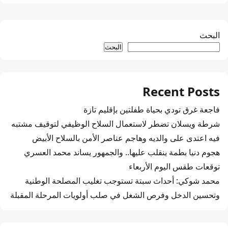
البحث
البحث
Recent Posts
فاجعة غرق تودي بحياة طفلتين بإقليم تازة
شرطة ويسلان تضطر لاستعمال السلاح الوظيفي لتوقيف مشتبه
فيه اعتدى على والديه وهاجم عناصر الأمن بالسلاح الأبيض
هجوم دنيا بطمة ينقلب عليها.. والجمهور يساند محمد العسري
توقعات طقس اليوم الأربعاء
محمد شوكي: أحداث سبتة تستوجب تغليب المصلحة الوطنية
وتحسين الدخل وفرص الشغل في صلب أولويات المرحلة المقبلة