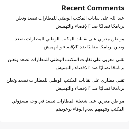
Recent Comments
عبد الله
على
نقابات المكتب الوطني للمطارات تصعد وتعلن
برنامجًا نضاليًا ضد “الإقصاء والتهميش
مواطن مغربي
على
نقابات المكتب الوطني للمطارات تصعد
وتعلن برنامجًا نضاليًا ضد “الإقصاء والتهميش
تقني مغربي
على
نقابات المكتب الوطني للمطارات تصعد وتعلن
برنامجًا نضاليًا ضد “الإقصاء والتهميش
تقني مطاري
على
نقابات المكتب الوطني للمطارات تصعد وتعلن
برنامجًا نضاليًا ضد “الإقصاء والتهميش
مواطن مغربي
على
شغيلة المطارات تصعد في وجه مسؤولي
المكتب وتتهمهم بعدم الوفاء بوعودهم