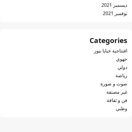
ديسمبر 2021
نوفمبر 2021
Categories
افتتاحية خبايا نيوز
جهوي
دولي
رياضة
صوت و صورة
غير مصنفة
فن و ثقافة
وطني