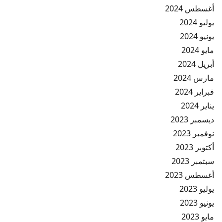
أغسطس 2024
يوليو 2024
يونيو 2024
مايو 2024
أبريل 2024
مارس 2024
فبراير 2024
يناير 2024
ديسمبر 2023
نوفمبر 2023
أكتوبر 2023
سبتمبر 2023
أغسطس 2023
يوليو 2023
يونيو 2023
مايو 2023