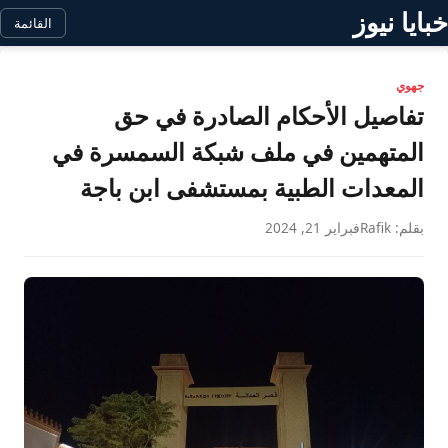
خبايا نيوز
القائمة
جهوي
تفاصيل الأحكام الصادرة في حق
المتهمين في ملف شبكة السمسرة في
المعدات الطبية بمستشفى ابن باجة
بقلم: Rafik
فبراير 21, 2024