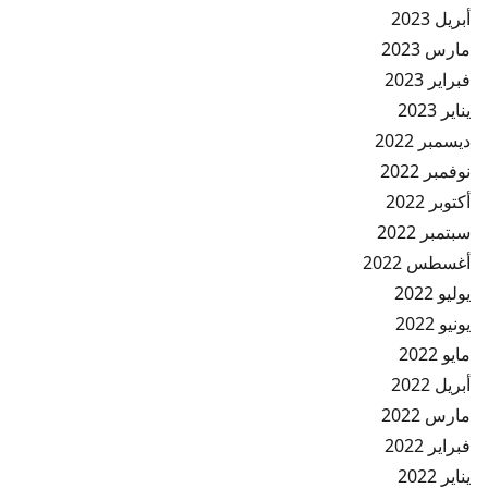
أبريل 2023
مارس 2023
فبراير 2023
يناير 2023
ديسمبر 2022
نوفمبر 2022
أكتوبر 2022
سبتمبر 2022
أغسطس 2022
يوليو 2022
يونيو 2022
مايو 2022
أبريل 2022
مارس 2022
فبراير 2022
يناير 2022