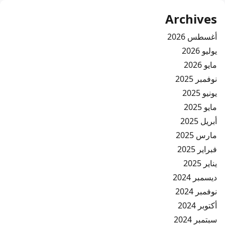
Archives
أغسطس 2026
يوليو 2026
مايو 2026
نوفمبر 2025
يونيو 2025
مايو 2025
أبريل 2025
مارس 2025
فبراير 2025
يناير 2025
ديسمبر 2024
نوفمبر 2024
أكتوبر 2024
سبتمبر 2024