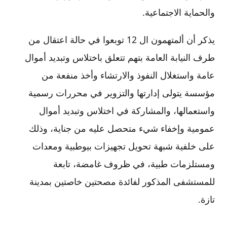
والحماية الاجتماعية.
يذكر أن ألمتهمون ال 12 توبعوا في حالة اعتقال من
طرف النيابة العامة بتهم تتعلق باختلاس وتبديد أموال
عامة واستغلال النفوذ والارتشاء وأخذ منفعة من
مؤسسة يتولى إدارتها والتزوير في محررات رسمية
واستعمالها، والمشاركة في اختلاس وتبديد أموال
عمومية وإخفاء شيء متحصل عليه من جناية، وذلك
على خلفية شبهة تحويل تجهيزات بيوطبية ومعدات
ومستلزمات طبية، في ظروف غامضة، تابعة
للمستشفى المذكور لفائدة مصحتين خاصتين بمدينة
تازة.