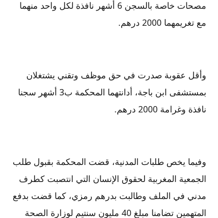
مصحات خاصة بالسجن 6 أشهر نافذة لكل واحد منهما
مع تغريمهما 2000 درهم.
وأقل عقوبة صدرت في حق موظف وتقني يشتغلان
بمستشفى ابن باجة، أدانتهما المحكمة ب3 أشهر سجنا
نافذة وغرامة 2000 درهم.
وفيما يخص طلبات المدنية، قضت المحكمة بقبول طلب
الجمعية المغربية لحقوق الإنسان التي انتصبت كطرف
مدني في الملف وطالبت بدرهم رمزي، كما قضت بدفع
المتهمين تضامنا مبلغ 40 مليون سنتيم لوزارة الصحة