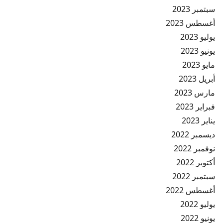
سبتمبر 2023
أغسطس 2023
يوليو 2023
يونيو 2023
مايو 2023
أبريل 2023
مارس 2023
فبراير 2023
يناير 2023
ديسمبر 2022
نوفمبر 2022
أكتوبر 2022
سبتمبر 2022
أغسطس 2022
يوليو 2022
يونيو 2022