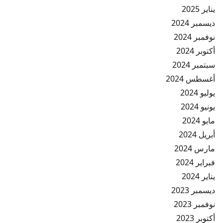
يناير 2025
ديسمبر 2024
نوفمبر 2024
أكتوبر 2024
سبتمبر 2024
أغسطس 2024
يوليو 2024
يونيو 2024
مايو 2024
أبريل 2024
مارس 2024
فبراير 2024
يناير 2024
ديسمبر 2023
نوفمبر 2023
أكتوبر 2023