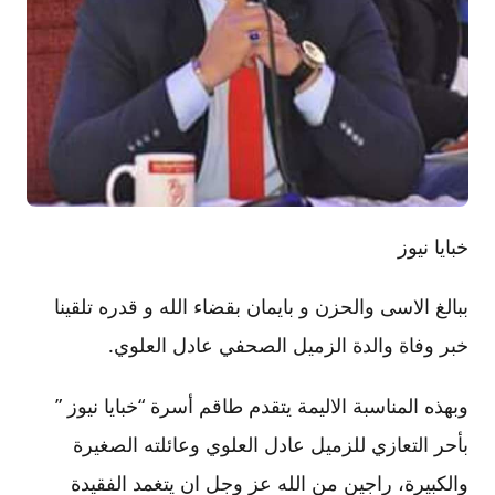
خبايا نيوز
ببالغ الاسى والحزن و بايمان بقضاء الله و قدره تلقينا
خبر وفاة والدة الزميل الصحفي عادل العلوي.
وبهذه المناسبة الاليمة يتقدم طاقم أسرة “خبايا نيوز ”
بأحر التعازي للزميل عادل العلوي وعائلته الصغيرة
والكبيرة، راجين من الله عز وجل ان يتغمد الفقيدة