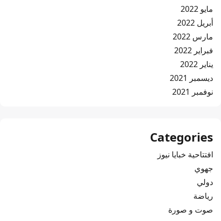
مايو 2022
أبريل 2022
مارس 2022
فبراير 2022
يناير 2022
ديسمبر 2021
نوفمبر 2021
Categories
افتتاحية خبايا نيوز
جهوي
دولي
رياضة
صوت و صورة