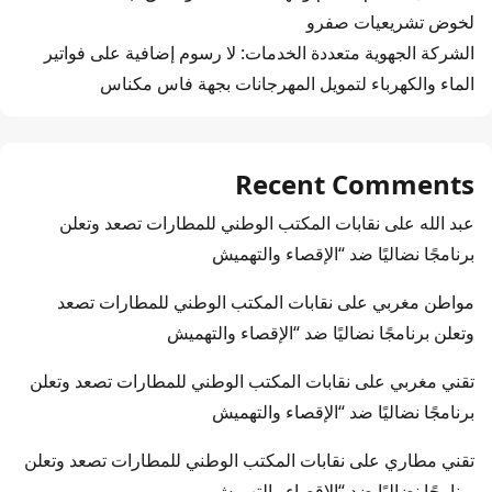
لخوض تشريعيات صفرو
الشركة الجهوية متعددة الخدمات: لا رسوم إضافية على فواتير
الماء والكهرباء لتمويل المهرجانات بجهة فاس مكناس
Recent Comments
عبد الله
على
نقابات المكتب الوطني للمطارات تصعد وتعلن
برنامجًا نضاليًا ضد “الإقصاء والتهميش
مواطن مغربي
على
نقابات المكتب الوطني للمطارات تصعد
وتعلن برنامجًا نضاليًا ضد “الإقصاء والتهميش
تقني مغربي
على
نقابات المكتب الوطني للمطارات تصعد وتعلن
برنامجًا نضاليًا ضد “الإقصاء والتهميش
تقني مطاري
على
نقابات المكتب الوطني للمطارات تصعد وتعلن
برنامجًا نضاليًا ضد “الإقصاء والتهميش