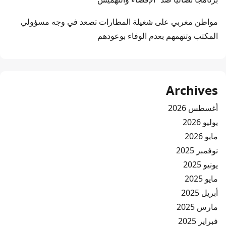
مواطن مغربي
على
شغيلة المطارات تصعد في وجه مسؤولي
المكتب وتتهمهم بعدم الوفاء بوعودهم
Archives
أغسطس 2026
يوليو 2026
مايو 2026
نوفمبر 2025
يونيو 2025
مايو 2025
أبريل 2025
مارس 2025
فبراير 2025