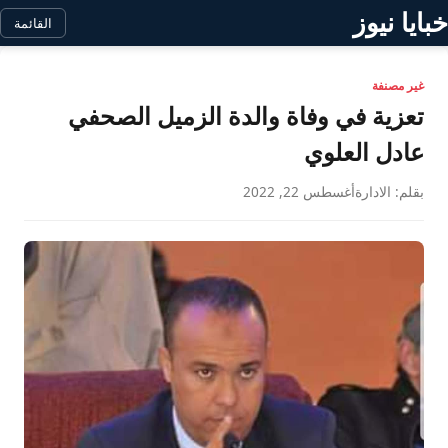
خبايا نيوز
القائمة
غير مصنفة
تعزية في وفاة والدة الزميل الصحفي
عادل العلوي
بقلم: الادارة
أغسطس 22, 2022