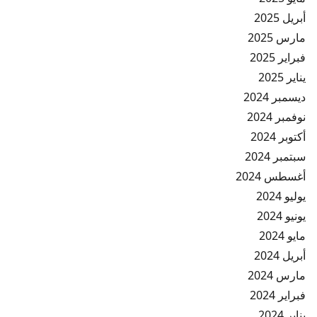
أبريل 2025
مارس 2025
فبراير 2025
يناير 2025
ديسمبر 2024
نوفمبر 2024
أكتوبر 2024
سبتمبر 2024
أغسطس 2024
يوليو 2024
يونيو 2024
مايو 2024
أبريل 2024
مارس 2024
فبراير 2024
يناير 2024