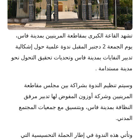
تشهد القاعة الكبرى بمقاطعة المرينيين بمدينة فاس،
يوم الجمعة 2 دجنبر المقبل ندوة علمية حول إشكالية
تدبير النفايات بمدينة فاس وتحديات تحقيق التحول نحو
مدينة مستدامة .
وسيتم تنظيم الندوة بشراكة بين مجلس مقاطعة
المرينيين وشركة أوزون المفوض لها تدبير مرفق
النظافة بمدينة فاس، وبتنسيق مع جمعيات المجتمع
المدني.
وتأتي هذه الندوة في إطار الحملة التحسيسية التي