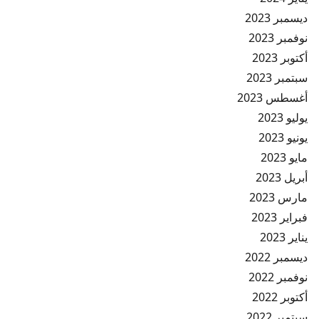
ديسمبر 2023
نوفمبر 2023
أكتوبر 2023
سبتمبر 2023
أغسطس 2023
يوليو 2023
يونيو 2023
مايو 2023
أبريل 2023
مارس 2023
فبراير 2023
يناير 2023
ديسمبر 2022
نوفمبر 2022
أكتوبر 2022
سبتمبر 2022