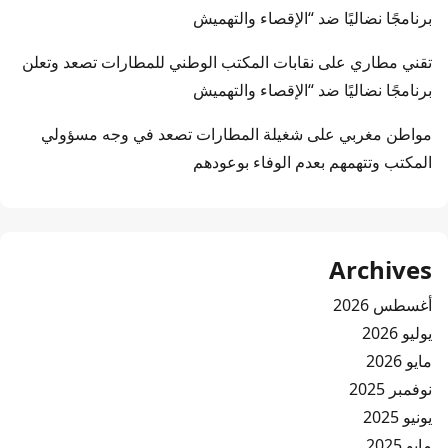
برنامجًا نضاليًا ضد “الإقصاء والتهميش
تقني مطاري
على
نقابات المكتب الوطني للمطارات تصعد وتعلن
برنامجًا نضاليًا ضد “الإقصاء والتهميش
مواطن مغربي
على
شغيلة المطارات تصعد في وجه مسؤولي
المكتب وتتهمهم بعدم الوفاء بوعودهم
Archives
أغسطس 2026
يوليو 2026
مايو 2026
نوفمبر 2025
يونيو 2025
مايو 2025