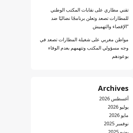
تقني مطاري
على
نقابات المكتب الوطني
للمطارات تصعد وتعلن برنامجًا نضاليًا ضد
“الإقصاء والتهميش
مواطن مغربي
على
شغيلة المطارات تصعد في
وجه مسؤولي المكتب وتتهمهم بعدم الوفاء
بوعودهم
Archives
أغسطس 2026
يوليو 2026
مايو 2026
نوفمبر 2025
يونيو 2025