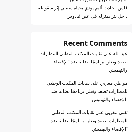
فاس.. حادث أليم يودي بحياة ستيني إثر سقوطه
داخل بئر بمنزله في عين قادوس
Recent Comments
عبد الله
على
نقابات المكتب الوطني للمطارات
تصعد وتعلن برنامجًا نضاليًا ضد “الإقصاء
والتهميش
مواطن مغربي
على
نقابات المكتب الوطني
للمطارات تصعد وتعلن برنامجًا نضاليًا ضد
“الإقصاء والتهميش
تقني مغربي
على
نقابات المكتب الوطني
للمطارات تصعد وتعلن برنامجًا نضاليًا ضد
“الإقصاء والتهميش