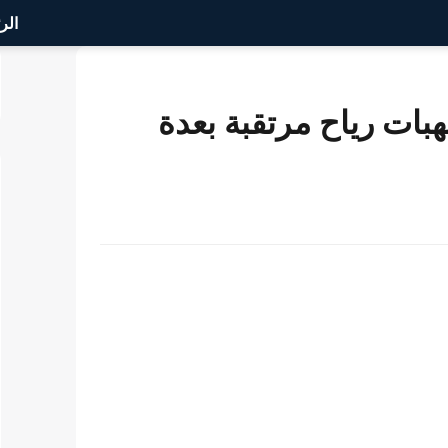
الر
ات رياح مرتقبة بعدة