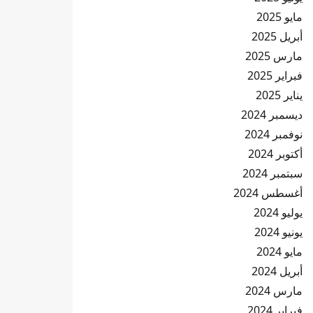
مايو 2025
أبريل 2025
مارس 2025
فبراير 2025
يناير 2025
ديسمبر 2024
نوفمبر 2024
أكتوبر 2024
سبتمبر 2024
أغسطس 2024
يوليو 2024
يونيو 2024
مايو 2024
أبريل 2024
مارس 2024
فبراير 2024