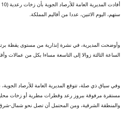
ستهم، اليوم الاثنين، عددا من أقاليم المملكة.
وأوضحت المديرية، في نشرة إنذارية من مستوى يقظة برتقا
الساعة الثالثة زوالا إلى التاسعة مساءا بكل من عمالات وأقال
وفي سياق ذي صلة، تتوقع المديرية العامة للأرصاد الجوية، با
مستقرة مرفوقة ببروز رعد وقطرات مطرية أو زخات محليا
والمنطقة الشرقية، ومن المحتمل أن تصل نحو شمال-شرق ال