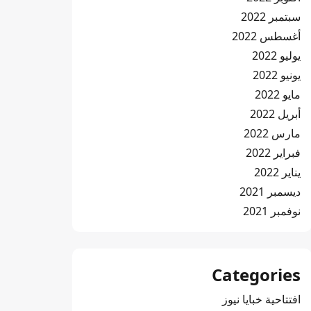
سبتمبر 2022
أغسطس 2022
يوليو 2022
يونيو 2022
مايو 2022
أبريل 2022
مارس 2022
فبراير 2022
يناير 2022
ديسمبر 2021
نوفمبر 2021
Categories
افتتاحية خبايا نيوز