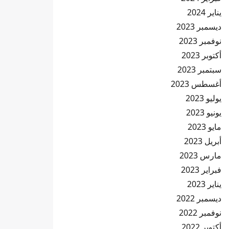
يناير 2024
ديسمبر 2023
نوفمبر 2023
أكتوبر 2023
سبتمبر 2023
أغسطس 2023
يوليو 2023
يونيو 2023
مايو 2023
أبريل 2023
مارس 2023
فبراير 2023
يناير 2023
ديسمبر 2022
نوفمبر 2022
أكتوبر 2022