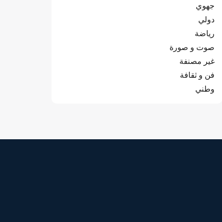
جهوي
دولي
رياضة
صوت و صورة
غير مصنفة
فن و ثقافة
وطني