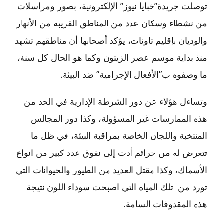
توصلت جريدة”خبايا نيوز” الإلكترونية، بصور ومراسلات
من نشطاء وسكان عدد من المناطق القريبة من الأنهار
والوديان بإقليم تاونات، يؤكد أصحابها أن مناطقهم تشهد
منذ بداية موسم عصر الزيتون وكما هو الحال كل سنة،
ما وصفوه ب”الأفعال الإجرامية” ضد البيئة.
وتساءل هؤلاء عن دور الشرطة الإدارية في الحد من
هذه الممارسات غير المسؤولة، وكذا دور المجالس
المنتخبة واللجان الخاصة بمراقبة البيئة، في ظل ما
تتعرض له من جرائم أدت إلى نفوق عدد كبير من انواع
الأسماك، وكذا مقتل العديد من الطيور والحيوانات التي
تورد من تلك المياه التي اصبحت سوداء اللون نتيجة
هذه المقدوفات السامة.