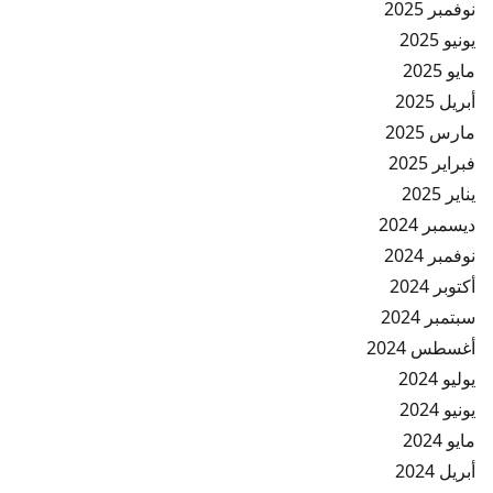
نوفمبر 2025
يونيو 2025
مايو 2025
أبريل 2025
مارس 2025
فبراير 2025
يناير 2025
ديسمبر 2024
نوفمبر 2024
أكتوبر 2024
سبتمبر 2024
أغسطس 2024
يوليو 2024
يونيو 2024
مايو 2024
أبريل 2024