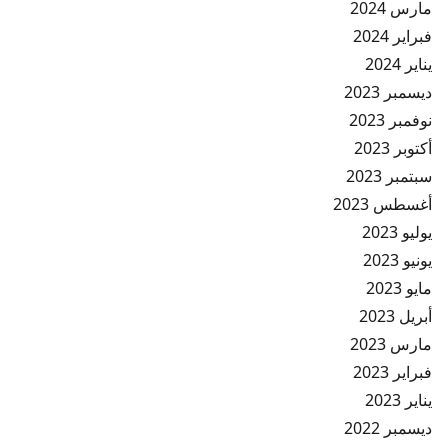
مارس 2024
فبراير 2024
يناير 2024
ديسمبر 2023
نوفمبر 2023
أكتوبر 2023
سبتمبر 2023
أغسطس 2023
يوليو 2023
يونيو 2023
مايو 2023
أبريل 2023
مارس 2023
فبراير 2023
يناير 2023
ديسمبر 2022