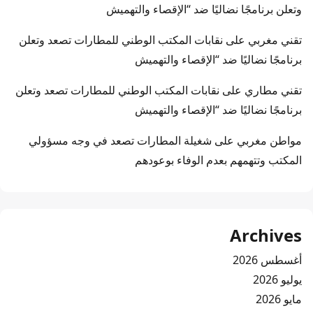
وتعلن برنامجًا نضاليًا ضد “الإقصاء والتهميش
تقني مغربي
على
نقابات المكتب الوطني للمطارات تصعد وتعلن
برنامجًا نضاليًا ضد “الإقصاء والتهميش
تقني مطاري
على
نقابات المكتب الوطني للمطارات تصعد وتعلن
برنامجًا نضاليًا ضد “الإقصاء والتهميش
مواطن مغربي
على
شغيلة المطارات تصعد في وجه مسؤولي
المكتب وتتهمهم بعدم الوفاء بوعودهم
Archives
أغسطس 2026
يوليو 2026
مايو 2026