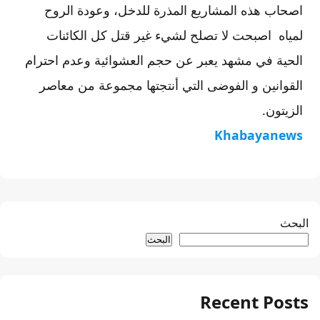
اصحاب هذه المشاريع المذرة للدخل، وعودة الروح
لمياه اصبحت لا تصلح لشيء غير قتل كل الكائنات
الحية في مشهد يعبر عن حجم العشوائية وعدم احترام
القوانين و الفوضى التي أنتجتها مجموعة من معاصر
الزيتون.
Khabayanews
البحث
البحث
Recent Posts