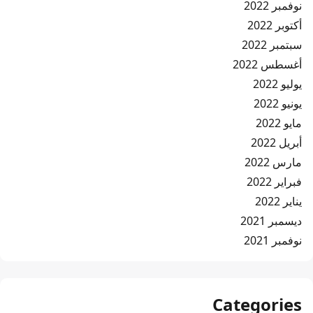
نوفمبر 2022
أكتوبر 2022
سبتمبر 2022
أغسطس 2022
يوليو 2022
يونيو 2022
مايو 2022
أبريل 2022
مارس 2022
فبراير 2022
يناير 2022
ديسمبر 2021
نوفمبر 2021
Categories