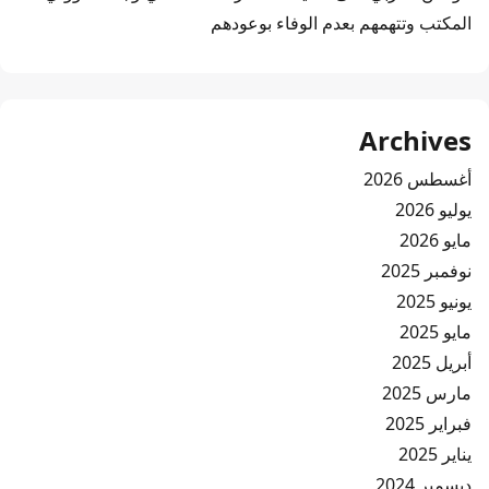
المكتب وتتهمهم بعدم الوفاء بوعودهم
Archives
أغسطس 2026
يوليو 2026
مايو 2026
نوفمبر 2025
يونيو 2025
مايو 2025
أبريل 2025
مارس 2025
فبراير 2025
يناير 2025
ديسمبر 2024