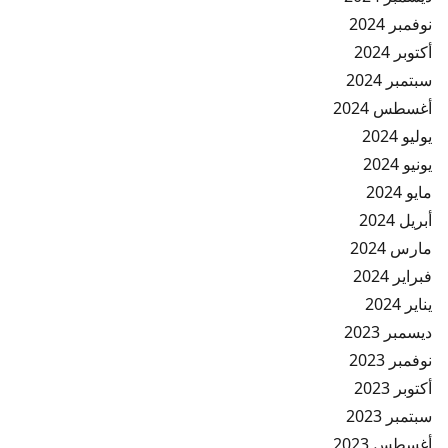
نوفمبر 2024
أكتوبر 2024
سبتمبر 2024
أغسطس 2024
يوليو 2024
يونيو 2024
مايو 2024
أبريل 2024
مارس 2024
فبراير 2024
يناير 2024
ديسمبر 2023
نوفمبر 2023
أكتوبر 2023
سبتمبر 2023
أغسطس 2023