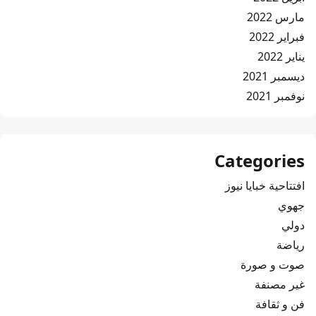
مارس 2022
فبراير 2022
يناير 2022
ديسمبر 2021
نوفمبر 2021
Categories
افتتاحية خبايا نيوز
جهوي
دولي
رياضة
صوت و صورة
غير مصنفة
فن و ثقافة