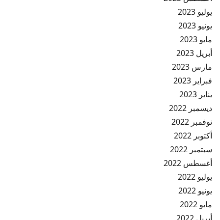
يوليو 2023
يونيو 2023
مايو 2023
أبريل 2023
مارس 2023
فبراير 2023
يناير 2023
ديسمبر 2022
نوفمبر 2022
أكتوبر 2022
سبتمبر 2022
أغسطس 2022
يوليو 2022
يونيو 2022
مايو 2022
أبريل 2022