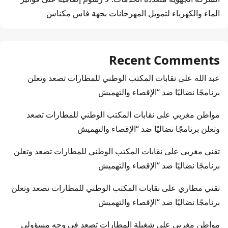
الماء والكهرباء لتمويل المهرجانات بجهة فاس مكناس
Recent Comments
عبد الله
على
نقابات المكتب الوطني للمطارات تصعد وتعلن
برنامجًا نضاليًا ضد “الإقصاء والتهميش
مواطن مغربي
على
نقابات المكتب الوطني للمطارات تصعد
وتعلن برنامجًا نضاليًا ضد “الإقصاء والتهميش
تقني مغربي
على
نقابات المكتب الوطني للمطارات تصعد وتعلن
برنامجًا نضاليًا ضد “الإقصاء والتهميش
تقني مطاري
على
نقابات المكتب الوطني للمطارات تصعد وتعلن
برنامجًا نضاليًا ضد “الإقصاء والتهميش
مواطن مغربي
على
شغيلة المطارات تصعد في وجه مسؤولي