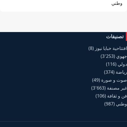
وطني
تصنيفات
افتتاحية خبايا نيوز
(8)
جهوي
(3٬253)
دولي
(116)
رياضة
(374)
صوت و صورة
(49)
غير مصنفة
(3٬663)
فن و ثقافة
(106)
وطني
(987)