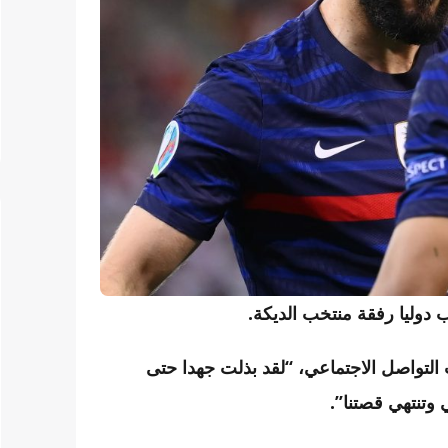
 دوليا رفقة منتخب الديكة.
لتواصل الاجتماعي، “لقد بذلت جهدا حتى
 وتنتهي قصتنا”.