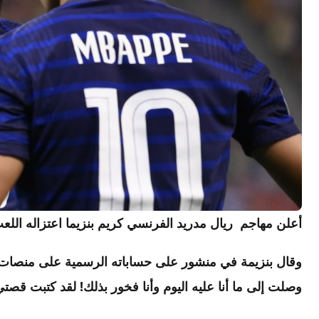
أعلن
مهاجم ريال مدريد الفرنسي كريم بنزيما اعتزاله اللعب
وقال بنزيمة في منشور على حساباته الرسمية على منصات ا
وصلت إلى ما أنا عليه اليوم وأنا فخور بذلك! لقد كتبت قصتي