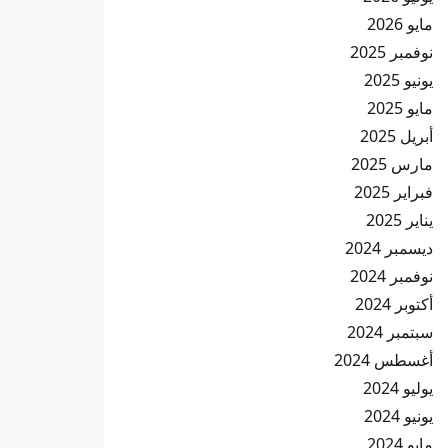
مايو 2026
نوفمبر 2025
يونيو 2025
مايو 2025
أبريل 2025
مارس 2025
فبراير 2025
يناير 2025
ديسمبر 2024
نوفمبر 2024
أكتوبر 2024
سبتمبر 2024
أغسطس 2024
يوليو 2024
يونيو 2024
مايو 2024