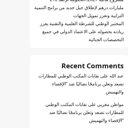
مليارات درهم لإطلاق جيل جديد من برامج التنمية
الترابية وتعزز تمويل الجهات
المختبر الوطني للشرطة العلمية والتقنية يعزز
ريادته بحصوله على الاعتماد الدولي في جميع
التخصصات الجنائية
Recent Comments
عبد الله
على
نقابات المكتب الوطني للمطارات
تصعد وتعلن برنامجًا نضاليًا ضد “الإقصاء
والتهميش
مواطن مغربي
على
نقابات المكتب الوطني
للمطارات تصعد وتعلن برنامجًا نضاليًا ضد
“الإقصاء والتهميش