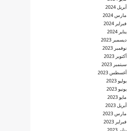
أبريل 2024
مارس 2024
فبراير 2024
يناير 2024
ديسمبر 2023
نوفمبر 2023
أكتوبر 2023
سبتمبر 2023
أغسطس 2023
يوليو 2023
يونيو 2023
مايو 2023
أبريل 2023
مارس 2023
فبراير 2023
يناير 2023