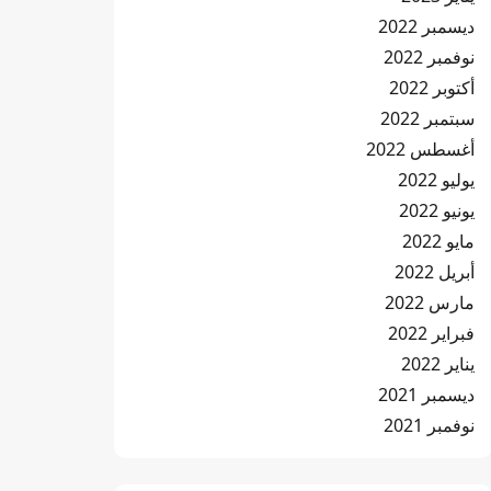
ديسمبر 2022
نوفمبر 2022
أكتوبر 2022
سبتمبر 2022
أغسطس 2022
يوليو 2022
يونيو 2022
مايو 2022
أبريل 2022
مارس 2022
فبراير 2022
يناير 2022
ديسمبر 2021
نوفمبر 2021