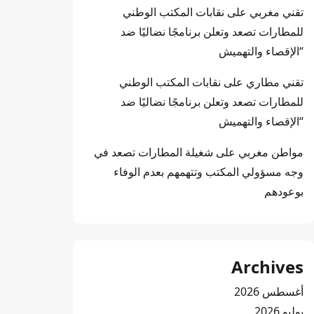
تقني مغربي
على
نقابات المكتب الوطني
للمطارات تصعد وتعلن برنامجًا نضاليًا ضد
“الإقصاء والتهميش
تقني مطاري
على
نقابات المكتب الوطني
للمطارات تصعد وتعلن برنامجًا نضاليًا ضد
“الإقصاء والتهميش
مواطن مغربي
على
شغيلة المطارات تصعد في
وجه مسؤولي المكتب وتتهمهم بعدم الوفاء
بوعودهم
Archives
أغسطس 2026
يوليو 2026