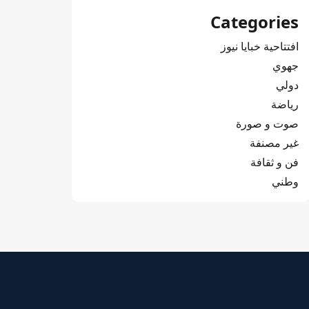
Categories
افتتاحية خبايا نيوز
جهوي
دولي
رياضة
صوت و صورة
غير مصنفة
فن و ثقافة
وطني