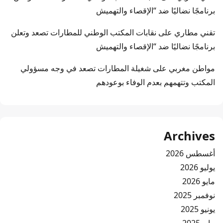
برنامجًا نضاليًا ضد “الإقصاء والتهميش
تقني مطاري
على
نقابات المكتب الوطني للمطارات تصعد وتعلن
برنامجًا نضاليًا ضد “الإقصاء والتهميش
مواطن مغربي
على
شغيلة المطارات تصعد في وجه مسؤولي
المكتب وتتهمهم بعدم الوفاء بوعودهم
Archives
أغسطس 2026
يوليو 2026
مايو 2026
نوفمبر 2025
يونيو 2025