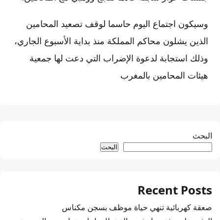
وسيكون اجتماع اليوم حاسما لوقف تصعيد المحامين
الذين يشلون محاكم المملكة منذ بداية الأسبوع الجاري،
وذلك استجابة لدعوة الإضراب التي دعت لها جمعية
هيئات المحامين بالمغرب
البحث
البحث
Recent Posts
صعقة كهربائية تنهي حياة موظف بسجن مكناس