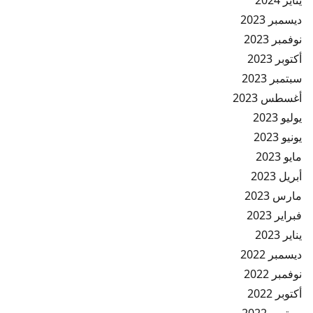
يناير 2024
ديسمبر 2023
نوفمبر 2023
أكتوبر 2023
سبتمبر 2023
أغسطس 2023
يوليو 2023
يونيو 2023
مايو 2023
أبريل 2023
مارس 2023
فبراير 2023
يناير 2023
ديسمبر 2022
نوفمبر 2022
أكتوبر 2022