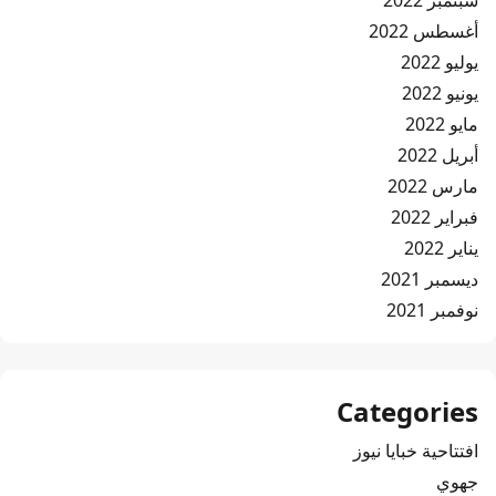
سبتمبر 2022
أغسطس 2022
يوليو 2022
يونيو 2022
مايو 2022
أبريل 2022
مارس 2022
فبراير 2022
يناير 2022
ديسمبر 2021
نوفمبر 2021
Categories
افتتاحية خبايا نيوز
جهوي