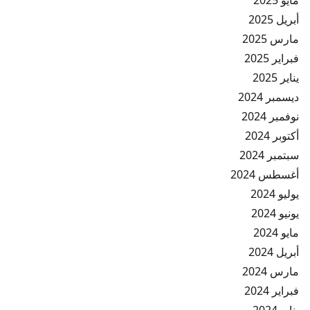
مايو 2025
أبريل 2025
مارس 2025
فبراير 2025
يناير 2025
ديسمبر 2024
نوفمبر 2024
أكتوبر 2024
سبتمبر 2024
أغسطس 2024
يوليو 2024
يونيو 2024
مايو 2024
أبريل 2024
مارس 2024
فبراير 2024