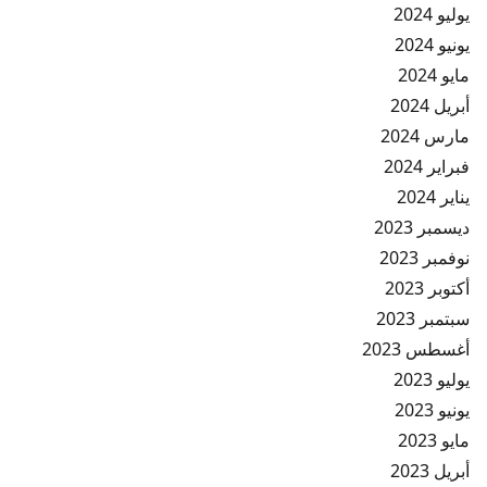
يوليو 2024
يونيو 2024
مايو 2024
أبريل 2024
مارس 2024
فبراير 2024
يناير 2024
ديسمبر 2023
نوفمبر 2023
أكتوبر 2023
سبتمبر 2023
أغسطس 2023
يوليو 2023
يونيو 2023
مايو 2023
أبريل 2023