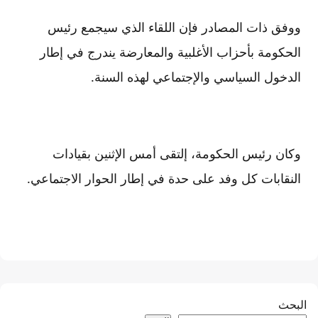
ووفق ذات المصادر فإن اللقاء الذي سيجمع رئيس
الحكومة بأحزاب الأغلبية والمعارضة يندرج في إطار
الدخول السياسي والإجتماعي لهذه السنة.
وكان رئيس الحكومة، إلتقى أمس الإثنين بقيادات
النقابات كل وفد على حدة في إطار الحوار الاجتماعي.
البحث