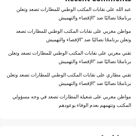
عبد الله
على
نقابات المكتب الوطني للمطارات تصعد وتعلن
برنامجًا نضاليًا ضد “الإقصاء والتهميش
مواطن مغربي
على
نقابات المكتب الوطني للمطارات تصعد
وتعلن برنامجًا نضاليًا ضد “الإقصاء والتهميش
تقني مغربي
على
نقابات المكتب الوطني للمطارات تصعد وتعلن
برنامجًا نضاليًا ضد “الإقصاء والتهميش
تقني مطاري
على
نقابات المكتب الوطني للمطارات تصعد وتعلن
برنامجًا نضاليًا ضد “الإقصاء والتهميش
مواطن مغربي
على
شغيلة المطارات تصعد في وجه مسؤولي
المكتب وتتهمهم بعدم الوفاء بوعودهم