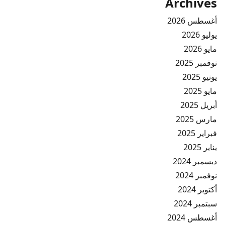
Archives
أغسطس 2026
يوليو 2026
مايو 2026
نوفمبر 2025
يونيو 2025
مايو 2025
أبريل 2025
مارس 2025
فبراير 2025
يناير 2025
ديسمبر 2024
نوفمبر 2024
أكتوبر 2024
سبتمبر 2024
أغسطس 2024