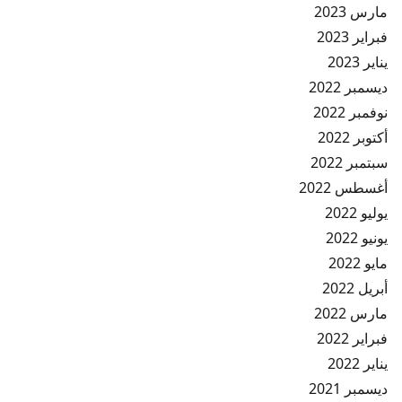
مارس 2023
فبراير 2023
يناير 2023
ديسمبر 2022
نوفمبر 2022
أكتوبر 2022
سبتمبر 2022
أغسطس 2022
يوليو 2022
يونيو 2022
مايو 2022
أبريل 2022
مارس 2022
فبراير 2022
يناير 2022
ديسمبر 2021