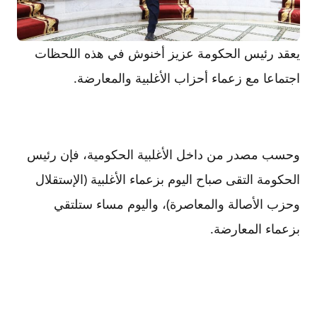
يعقد رئيس الحكومة عزيز أخنوش في هذه اللحظات
اجتماعا مع زعماء أحزاب الأغلبية والمعارضة.
وحسب مصدر من داخل الأغلبية الحكومية، فإن رئيس
الحكومة التقى صباح اليوم بزعماء الأغلبية (الإستقلال
وحزب الأصالة والمعاصرة)، واليوم مساء ستلتقي
بزعماء المعارضة.