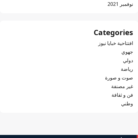
نوفمبر 2021
Categories
افتتاحية خبايا نيوز
جهوي
دولي
رياضة
صوت و صورة
غير مصنفة
فن و ثقافة
وطني