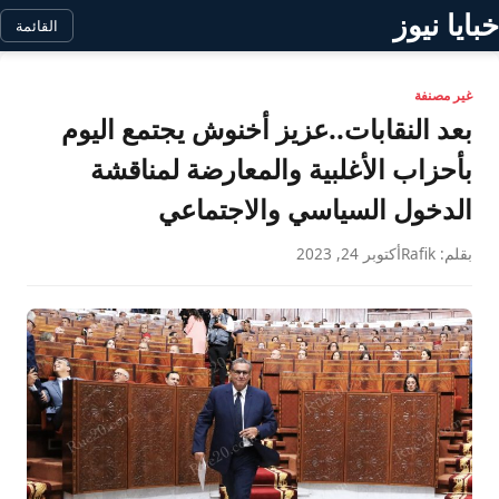
خبايا نيوز
القائمة
غير مصنفة
بعد النقابات..عزيز أخنوش يجتمع اليوم
بأحزاب الأغلبية والمعارضة لمناقشة
الدخول السياسي والاجتماعي
بقلم: Rafik
أكتوبر 24, 2023