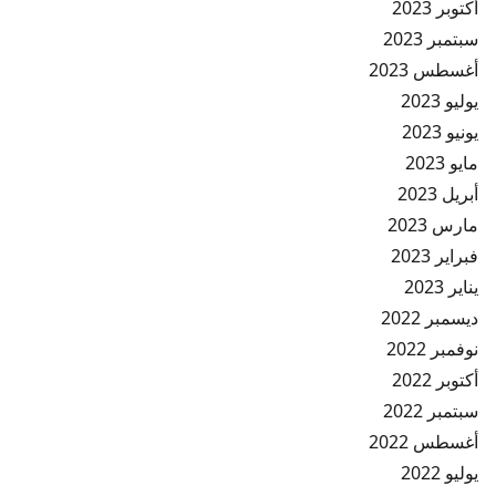
أكتوبر 2023
سبتمبر 2023
أغسطس 2023
يوليو 2023
يونيو 2023
مايو 2023
أبريل 2023
مارس 2023
فبراير 2023
يناير 2023
ديسمبر 2022
نوفمبر 2022
أكتوبر 2022
سبتمبر 2022
أغسطس 2022
يوليو 2022