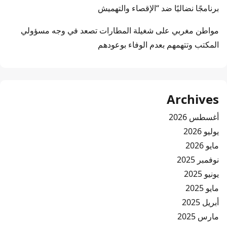
برنامجًا نضاليًا ضد “الإقصاء والتهميش
مواطن مغربي
على
شغيلة المطارات تصعد في وجه مسؤولي
المكتب وتتهمهم بعدم الوفاء بوعودهم
Archives
أغسطس 2026
يوليو 2026
مايو 2026
نوفمبر 2025
يونيو 2025
مايو 2025
أبريل 2025
مارس 2025