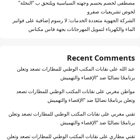
مصطفى لخصم يحسم وجهته السياسية ويلتحق ب “النخلة”
لخوض تشريعيات صفرو
الشركة الجهوية متعددة الخدمات: لا رسوم إضافية على فواتير
الماء والكهرباء لتمويل المهرجانات بجهة فاس مكناس
Recent Comments
عبد الله
على
نقابات المكتب الوطني للمطارات تصعد وتعلن
برنامجًا نضاليًا ضد “الإقصاء والتهميش
مواطن مغربي
على
نقابات المكتب الوطني للمطارات تصعد
وتعلن برنامجًا نضاليًا ضد “الإقصاء والتهميش
تقني مغربي
على
نقابات المكتب الوطني للمطارات تصعد وتعلن
برنامجًا نضاليًا ضد “الإقصاء والتهميش
تقني مطاري
على
نقابات المكتب الوطني للمطارات تصعد وتعلن