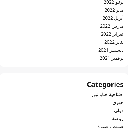
يونيو 2022
مايو 2022
أبريل 2022
مارس 2022
فبراير 2022
يناير 2022
ديسمبر 2021
نوفمبر 2021
Categories
افتتاحية خبايا نيوز
جهوي
دولي
رياضة
صوت و صورة