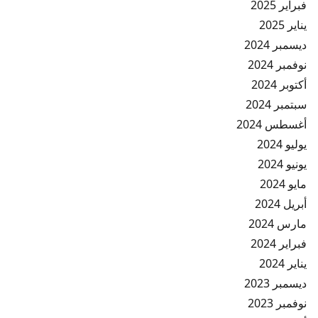
فبراير 2025
يناير 2025
ديسمبر 2024
نوفمبر 2024
أكتوبر 2024
سبتمبر 2024
أغسطس 2024
يوليو 2024
يونيو 2024
مايو 2024
أبريل 2024
مارس 2024
فبراير 2024
يناير 2024
ديسمبر 2023
نوفمبر 2023