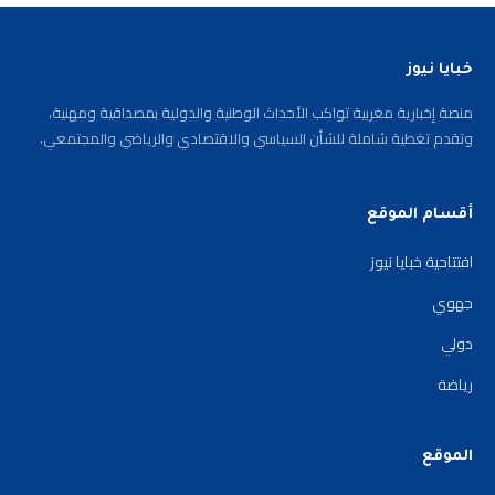
خبايا نيوز
منصة إخبارية مغربية تواكب الأحداث الوطنية والدولية بمصداقية ومهنية،
وتقدم تغطية شاملة للشأن السياسي والاقتصادي والرياضي والمجتمعي.
أقسام الموقع
افتتاحية خبايا نيوز
جهوي
دولي
رياضة
الموقع