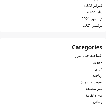
فبراير 2022
يناير 2022
ديسمبر 2021
نوفمبر 2021
Categories
افتتاحية خبايا نيوز
جهوي
دولي
رياضة
صوت و صورة
غير مصنفة
فن و ثقافة
وطني