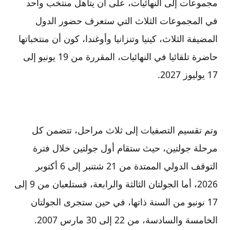
مجموعات إلى النهائيات، على أن يتاهل منتخب واحد
في المجموعات الثلاث التي ستعرف حضور الدول
المضيفة الثلاث، كينيا وتنزانيا وأوغندا، كون أن منتخباتها
حاضرة تلقائيا في النهائيات، المقررة من 19 يونيو إلى
17 يوليوز 2027.
وتم تقسيم التصفيات إلى ثلاث مراحل، تتضمن كل
مرحلة جولتين، حيث ستقام أول جولتين خلال فترة
التوقف الدولي الممتدة من 21 شتنبر إلى 6 أكتوبر
2026، أما الجولتان الثالثة والرابعة، فستلعبان من 9 إلى
17 نونبو من السنة ذاتها، في حين ستجرى الجولتان
الخامسة والسادسة، من 22 إلى 30 مارس 2007.