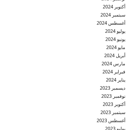
أكتوبر 2024
سبتمبر 2024
أغسطس 2024
يوليو 2024
يونيو 2024
مايو 2024
أبريل 2024
مارس 2024
فبراير 2024
يناير 2024
ديسمبر 2023
نوفمبر 2023
أكتوبر 2023
سبتمبر 2023
أغسطس 2023
يوليو 2023