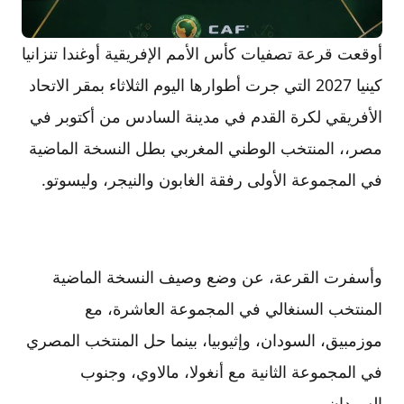
أوقعت قرعة تصفيات كأس الأمم الإفريقية أوغندا تنزانيا
كينيا 2027 التي جرت أطوارها اليوم الثلاثاء بمقر الاتحاد
الأفريقي لكرة القدم في مدينة السادس من أكتوبر في
مصر،، المنتخب الوطني المغربي بطل النسخة الماضية
في المجموعة الأولى رفقة الغابون والنيجر، وليسوتو.
وأسفرت القرعة، عن وضع وصيف النسخة الماضية
المنتخب السنغالي في المجموعة العاشرة، مع
موزمبيق، السودان، وإثيوبيا، بينما حل المنتخب المصري
في المجموعة الثانية مع أنغولا، مالاوي، وجنوب
السودان..