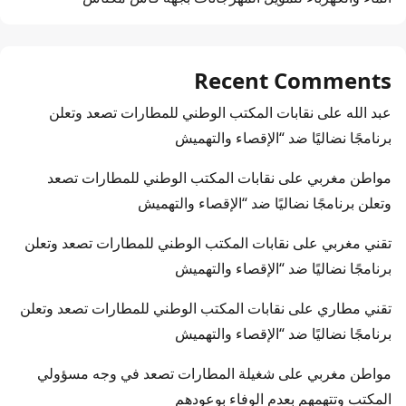
Recent Comments
عبد الله
على
نقابات المكتب الوطني للمطارات تصعد وتعلن
برنامجًا نضاليًا ضد “الإقصاء والتهميش
مواطن مغربي
على
نقابات المكتب الوطني للمطارات تصعد
وتعلن برنامجًا نضاليًا ضد “الإقصاء والتهميش
تقني مغربي
على
نقابات المكتب الوطني للمطارات تصعد وتعلن
برنامجًا نضاليًا ضد “الإقصاء والتهميش
تقني مطاري
على
نقابات المكتب الوطني للمطارات تصعد وتعلن
برنامجًا نضاليًا ضد “الإقصاء والتهميش
مواطن مغربي
على
شغيلة المطارات تصعد في وجه مسؤولي
المكتب وتتهمهم بعدم الوفاء بوعودهم