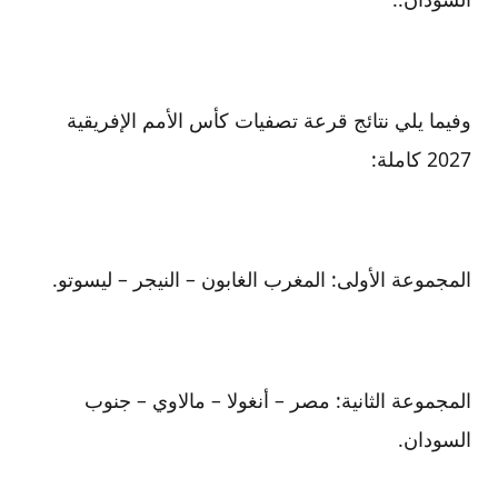
وفيما يلي نتائج قرعة تصفيات كأس الأمم الإفريقية
2027 كاملة:
المجموعة الأولى: المغرب الغابون – النيجر – ليسوتو.
المجموعة الثانية: مصر – أنغولا – مالاوي – جنوب
السودان.