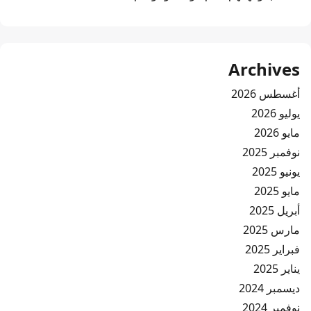
Archives
أغسطس 2026
يوليو 2026
مايو 2026
نوفمبر 2025
يونيو 2025
مايو 2025
أبريل 2025
مارس 2025
فبراير 2025
يناير 2025
ديسمبر 2024
نوفمبر 2024