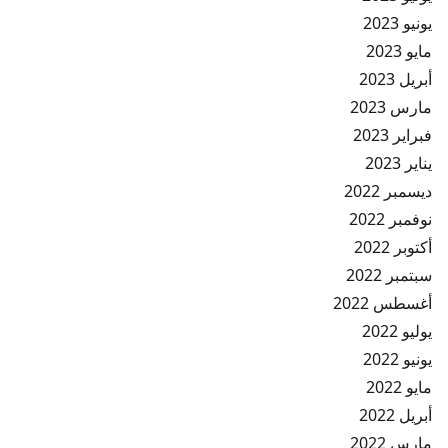
يونيو 2023
مايو 2023
أبريل 2023
مارس 2023
فبراير 2023
يناير 2023
ديسمبر 2022
نوفمبر 2022
أكتوبر 2022
سبتمبر 2022
أغسطس 2022
يوليو 2022
يونيو 2022
مايو 2022
أبريل 2022
مارس 2022