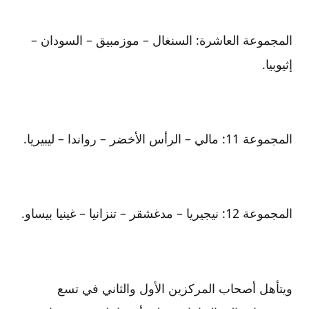
المجموعة العاشرة: السنغال – موزمبيق – السودان –
إثيوبيا.
المجموعة 11: مالي – الرأس الأخضر – رواندا – ليبيريا.
المجموعة 12: نيجيريا – مدغشقر – تنزانيا – غينيا بيساو.
ويتأهل أصحاب المركزين الأول والثاني في تسع