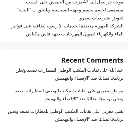
موجة حر تصل إلى 47 درجة من الخميس حتى السبت
مصطفى لخصم يحسم وجهته السياسية ويلتحق ب “النخلة”
لخوض تشريعيات صفرو
الشركة الجهوية متعددة الخدمات: لا رسوم إضافية على فواتير
الماء والكهرباء لتمويل المهرجانات بجهة فاس مكناس
Recent Comments
عبد الله
على
نقابات المكتب الوطني للمطارات تصعد وتعلن
برنامجًا نضاليًا ضد “الإقصاء والتهميش
مواطن مغربي
على
نقابات المكتب الوطني للمطارات تصعد
وتعلن برنامجًا نضاليًا ضد “الإقصاء والتهميش
تقني مغربي
على
نقابات المكتب الوطني للمطارات تصعد وتعلن
برنامجًا نضاليًا ضد “الإقصاء والتهميش