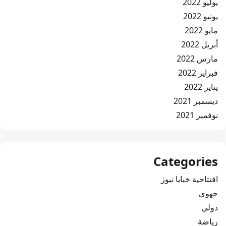
يوليو 2022
يونيو 2022
مايو 2022
أبريل 2022
مارس 2022
فبراير 2022
يناير 2022
ديسمبر 2021
نوفمبر 2021
Categories
افتتاحية خبايا نيوز
جهوي
دولي
رياضة