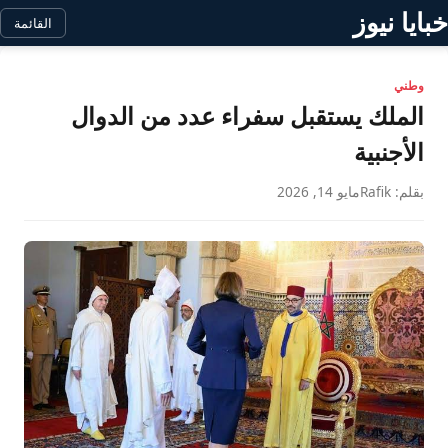
خبايا نيوز
القائمة
وطني
الملك يستقبل سفراء عدد من الدوال
الأجنبية
بقلم: Rafik
مايو 14, 2026