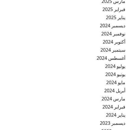
مارس 2025
فبراير 2025
يناير 2025
ديسمبر 2024
نوفمبر 2024
أكتوبر 2024
سبتمبر 2024
أغسطس 2024
يوليو 2024
يونيو 2024
مايو 2024
أبريل 2024
مارس 2024
فبراير 2024
يناير 2024
ديسمبر 2023