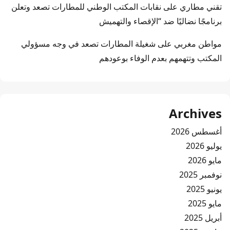
تقني مطاري
على
نقابات المكتب الوطني للمطارات تصعد وتعلن
برنامجًا نضاليًا ضد “الإقصاء والتهميش
مواطن مغربي
على
شغيلة المطارات تصعد في وجه مسؤولي
المكتب وتتهمهم بعدم الوفاء بوعودهم
Archives
أغسطس 2026
يوليو 2026
مايو 2026
نوفمبر 2025
يونيو 2025
مايو 2025
أبريل 2025