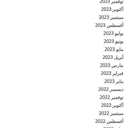
نوفمبر 2023
أكتوبر 2023
سبتمبر 2023
أغسطس 2023
يوليو 2023
يونيو 2023
مايو 2023
أبريل 2023
مارس 2023
فبراير 2023
يناير 2023
ديسمبر 2022
نوفمبر 2022
أكتوبر 2022
سبتمبر 2022
أغسطس 2022