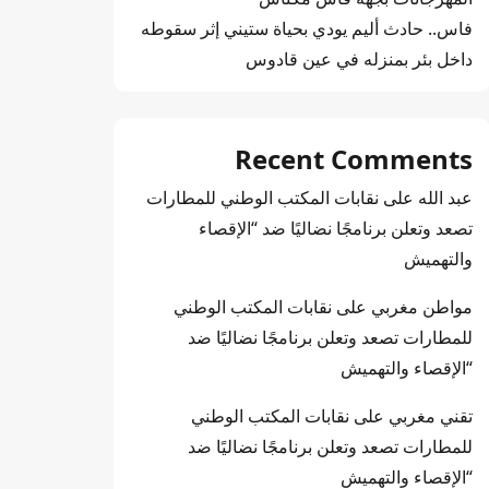
فاس.. حادث أليم يودي بحياة ستيني إثر سقوطه
داخل بئر بمنزله في عين قادوس
Recent Comments
عبد الله
على
نقابات المكتب الوطني للمطارات
تصعد وتعلن برنامجًا نضاليًا ضد “الإقصاء
والتهميش
مواطن مغربي
على
نقابات المكتب الوطني
للمطارات تصعد وتعلن برنامجًا نضاليًا ضد
“الإقصاء والتهميش
تقني مغربي
على
نقابات المكتب الوطني
للمطارات تصعد وتعلن برنامجًا نضاليًا ضد
“الإقصاء والتهميش