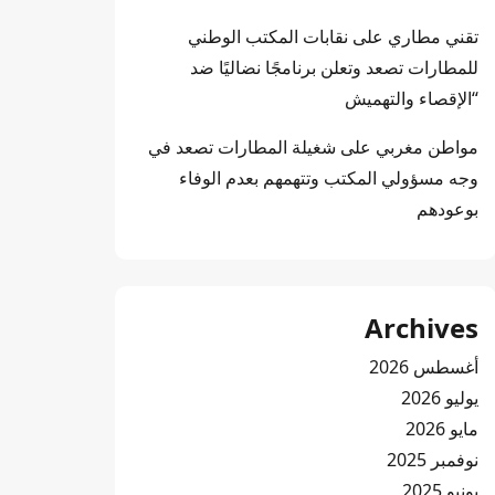
تقني مطاري
على
نقابات المكتب الوطني
للمطارات تصعد وتعلن برنامجًا نضاليًا ضد
“الإقصاء والتهميش
مواطن مغربي
على
شغيلة المطارات تصعد في
وجه مسؤولي المكتب وتتهمهم بعدم الوفاء
بوعودهم
Archives
أغسطس 2026
يوليو 2026
مايو 2026
نوفمبر 2025
يونيو 2025