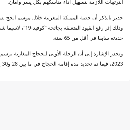
الترتيبات اللازمة لتسهيل أداء مناسكهم بكل يسر وأمان.
وذلك إثر رفع القيود ا
حددته سابقا في أقل من 65 سنة.
وتجدر الإشارة إلى أن الرحلة الأولى للحجاج المغاربة برس
2023، فيما تم تحديد مدة إقامة الحجاج في ما بين 28 و30 يوما.