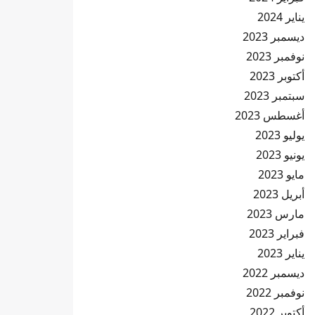
يناير 2024
ديسمبر 2023
نوفمبر 2023
أكتوبر 2023
سبتمبر 2023
أغسطس 2023
يوليو 2023
يونيو 2023
مايو 2023
أبريل 2023
مارس 2023
فبراير 2023
يناير 2023
ديسمبر 2022
نوفمبر 2022
أكتوبر 2022