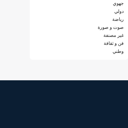
جهوي
دولي
رياضة
صوت و صورة
غير مصنفة
فن و ثقافة
وطني