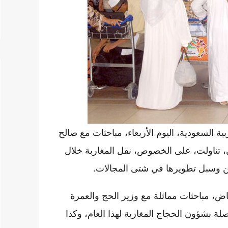
السعودية، اليوم الأربعاء، مباحثات مع صالح
، تناولت، على الخصوص، نقل المغاربة خلال
قين وسبل تطويرها في شتى المجالات.
ض، مباحثات مماثلة مع وزير الحج والعمرة
ة بشؤون الحجاج المغاربة لهذا العام، وكذا