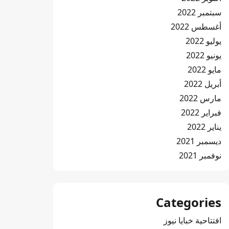
سبتمبر 2022
أغسطس 2022
يوليو 2022
يونيو 2022
مايو 2022
أبريل 2022
مارس 2022
فبراير 2022
يناير 2022
ديسمبر 2021
نوفمبر 2021
Categories
افتتاحية خبايا نيوز