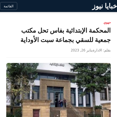
خبايا نيوز
القائمة
جهوي
المحكمة الإبتدائية بفاس تحل مكتب
جمعية للسقي بجماعة سبت الأوداية
بقلم: الادارة
يناير 26, 2023