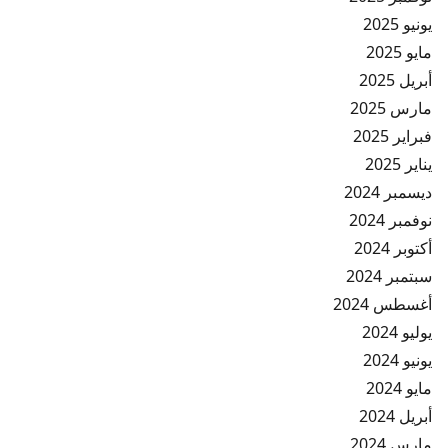
يونيو 2025
مايو 2025
أبريل 2025
مارس 2025
فبراير 2025
يناير 2025
ديسمبر 2024
نوفمبر 2024
أكتوبر 2024
سبتمبر 2024
أغسطس 2024
يوليو 2024
يونيو 2024
مايو 2024
أبريل 2024
مارس 2024