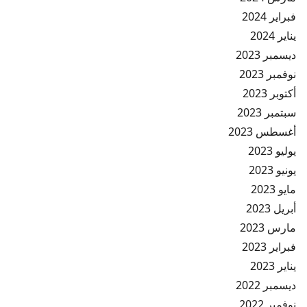
فبراير 2024
يناير 2024
ديسمبر 2023
نوفمبر 2023
أكتوبر 2023
سبتمبر 2023
أغسطس 2023
يوليو 2023
يونيو 2023
مايو 2023
أبريل 2023
مارس 2023
فبراير 2023
يناير 2023
ديسمبر 2022
نوفمبر 2022