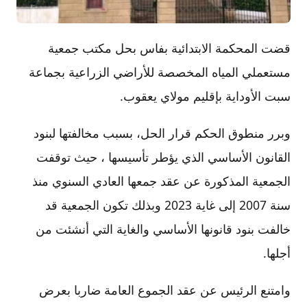
قضت المحكمة الابتدائية بفاس بحل مكتب جمعية
مستعملي المياه المخصصة للأراضي الزراعية بجماعة
سبت الأوداية بإقليم مولاي يعقوب.
وبرر منطوق الحكم قرار الحل، بسبب مخالفتها لبنود
القانون الأساسي الذي يؤطر تأسيسها ، حيث توقفت
الجمعية المذكورة عن عقد جمعها العادي السنوي منذ
سنة 2007 إلى غاية 2023 وبذلك تكون الجمعية قد
خالفت بنود قانونها الأساسي والغاية التي أنشئت من
أجلها.
وامتنع الرئيس عن عقد الجموع العامة ضاربا بعرض