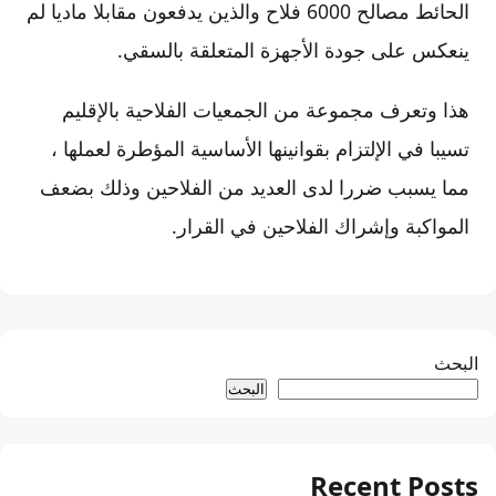
الحائط مصالح 6000 فلاح والذين يدفعون مقابلا ماديا لم
ينعكس على جودة الأجهزة المتعلقة بالسقي.
هذا وتعرف مجموعة من الجمعيات الفلاحية بالإقليم
تسيبا في الإلتزام بقوانينها الأساسية المؤطرة لعملها ،
مما يسبب ضررا لدى العديد من الفلاحين وذلك بضعف
المواكبة وإشراك الفلاحين في القرار.
البحث
البحث
Recent Posts