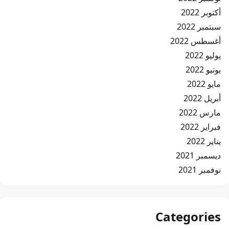
أكتوبر 2022
سبتمبر 2022
أغسطس 2022
يوليو 2022
يونيو 2022
مايو 2022
أبريل 2022
مارس 2022
فبراير 2022
يناير 2022
ديسمبر 2021
نوفمبر 2021
Categories