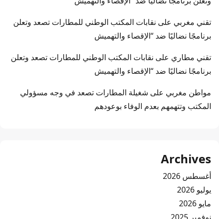
وتعلن برنامجًا نضاليًا ضد “الإقصاء والتهميش
تقني مغربي
على
نقابات المكتب الوطني للمطارات تصعد وتعلن
برنامجًا نضاليًا ضد “الإقصاء والتهميش
تقني مطاري
على
نقابات المكتب الوطني للمطارات تصعد وتعلن
برنامجًا نضاليًا ضد “الإقصاء والتهميش
مواطن مغربي
على
شغيلة المطارات تصعد في وجه مسؤولي
المكتب وتتهمهم بعدم الوفاء بوعودهم
Archives
أغسطس 2026
يوليو 2026
مايو 2026
نوفمبر 2025