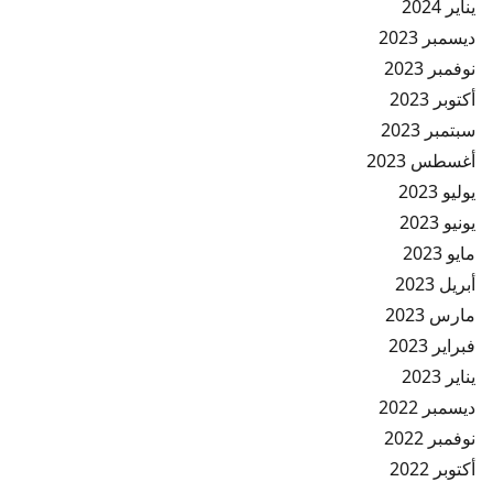
يناير 2024
ديسمبر 2023
نوفمبر 2023
أكتوبر 2023
سبتمبر 2023
أغسطس 2023
يوليو 2023
يونيو 2023
مايو 2023
أبريل 2023
مارس 2023
فبراير 2023
يناير 2023
ديسمبر 2022
نوفمبر 2022
أكتوبر 2022