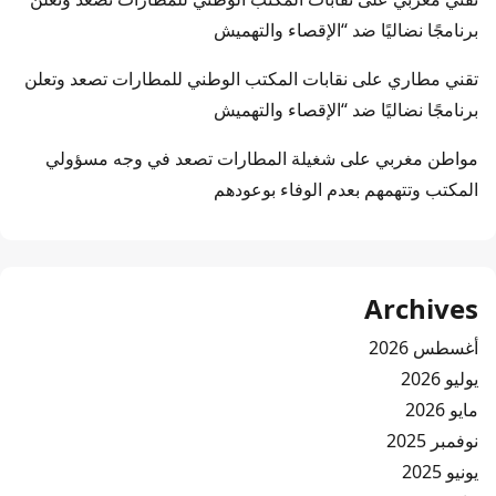
برنامجًا نضاليًا ضد “الإقصاء والتهميش
تقني مطاري
على
نقابات المكتب الوطني للمطارات تصعد وتعلن
برنامجًا نضاليًا ضد “الإقصاء والتهميش
مواطن مغربي
على
شغيلة المطارات تصعد في وجه مسؤولي
المكتب وتتهمهم بعدم الوفاء بوعودهم
Archives
أغسطس 2026
يوليو 2026
مايو 2026
نوفمبر 2025
يونيو 2025