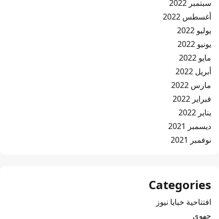
سبتمبر 2022
أغسطس 2022
يوليو 2022
يونيو 2022
مايو 2022
أبريل 2022
مارس 2022
فبراير 2022
يناير 2022
ديسمبر 2021
نوفمبر 2021
Categories
افتتاحية خبايا نيوز
جهوي