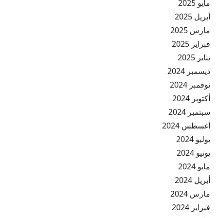
مايو 2025
أبريل 2025
مارس 2025
فبراير 2025
يناير 2025
ديسمبر 2024
نوفمبر 2024
أكتوبر 2024
سبتمبر 2024
أغسطس 2024
يوليو 2024
يونيو 2024
مايو 2024
أبريل 2024
مارس 2024
فبراير 2024