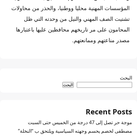
المؤسسات المهنية محليا ووطنيا، والحذر من محاولات
تشتيت الصف المهني والنيل من وحدته التي ظل
المحامون على مر تاريخهم محافظين عليها باعتبارها
مصدر مناعتهم وممانعتهم.
البحث
البحث
Recent Posts
موجة حر تصل إلى 47 درجة من الخميس حتى السبت
مصطفى لخصم يحسم وجهته السياسية ويلتحق ب “النخلة”