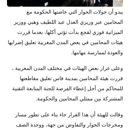
يبدو أن جولات الحوار التي خاضتها الحكومة مع
المحامين عبر وزيري العدل عبد اللطيف وهبي ووزير
الميزانية فوزي لقجع بدأت تؤتي أكلها، بعدما قررت
هيئات المحامين في بعض المدن المغربية تعليق إضرابها
والعودة لممارسة مهامها.
وعلى غرار بعض الهيئات في مختلف المدن المغربية ،
قررت هيئة المحامين بمدينة فاس تعليق مقاطعتها
للمحاكم من أجل إعطاء الفرصة للجنة المتابعة التقنية
المشتركة بين ممثلي المحامين والحكومة.
وقالت للهيئة أن هذا القرار جاء بناء على تطور مسار
ومخرجات الحوار والتفاوض من جهة، ووحدة الصف