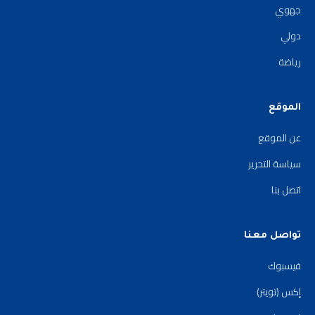
جهوي
دولي
رياضة
الموقع
عن الموقع
سياسة التحرير
اتصل بنا
تواصل معنا
فيسبوك
إكس (تويتر)