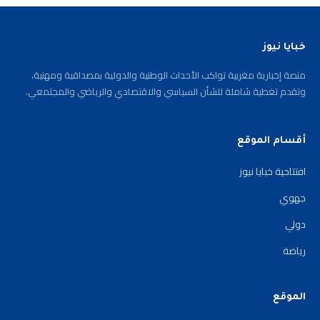
خبايا نيوز
منصة إخبارية مغربية تواكب الأحداث الوطنية والدولية بمصداقية ومهنية،
وتقدم تغطية شاملة للشأن السياسي والاقتصادي والرياضي والمجتمعي.
أقسام الموقع
افتتاحية خبايا نيوز
جهوي
دولي
رياضة
الموقع