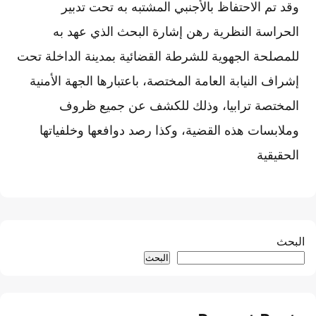
وقد تم الاحتفاظ بالأجنبي المشتبه به تحت تدبير
الحراسة النظرية رهن إشارة البحث الذي عهد به
للمصلحة الجهوية للشرطة القضائية بمدينة الداخلة تحت
إشراف النيابة العامة المختصة، باعتبارها الجهة الأمنية
المختصة ترابيا، وذلك للكشف عن جميع ظروف
وملابسات هذه القضية، وكذا رصد دوافعها وخلفياتها
الحقيقية
البحث
البحث