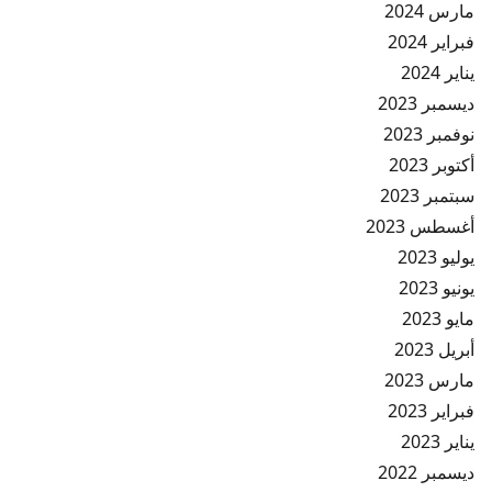
مارس 2024
فبراير 2024
يناير 2024
ديسمبر 2023
نوفمبر 2023
أكتوبر 2023
سبتمبر 2023
أغسطس 2023
يوليو 2023
يونيو 2023
مايو 2023
أبريل 2023
مارس 2023
فبراير 2023
يناير 2023
ديسمبر 2022