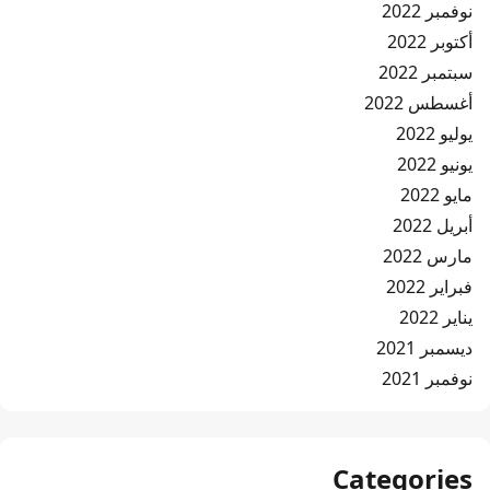
نوفمبر 2022
أكتوبر 2022
سبتمبر 2022
أغسطس 2022
يوليو 2022
يونيو 2022
مايو 2022
أبريل 2022
مارس 2022
فبراير 2022
يناير 2022
ديسمبر 2021
نوفمبر 2021
Categories