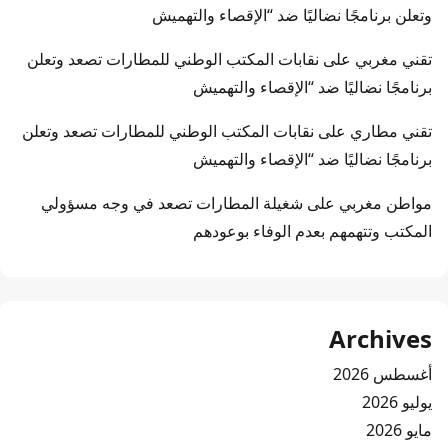
وتعلن برنامجًا نضاليًا ضد “الإقصاء والتهميش
تقني مغربي
على
نقابات المكتب الوطني للمطارات تصعد وتعلن
برنامجًا نضاليًا ضد “الإقصاء والتهميش
تقني مطاري
على
نقابات المكتب الوطني للمطارات تصعد وتعلن
برنامجًا نضاليًا ضد “الإقصاء والتهميش
مواطن مغربي
على
شغيلة المطارات تصعد في وجه مسؤولي
المكتب وتتهمهم بعدم الوفاء بوعودهم
Archives
أغسطس 2026
يوليو 2026
مايو 2026