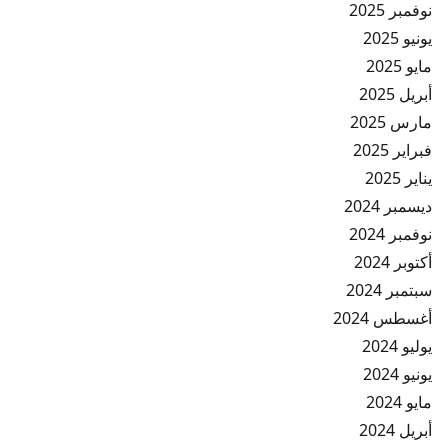
نوفمبر 2025
يونيو 2025
مايو 2025
أبريل 2025
مارس 2025
فبراير 2025
يناير 2025
ديسمبر 2024
نوفمبر 2024
أكتوبر 2024
سبتمبر 2024
أغسطس 2024
يوليو 2024
يونيو 2024
مايو 2024
أبريل 2024