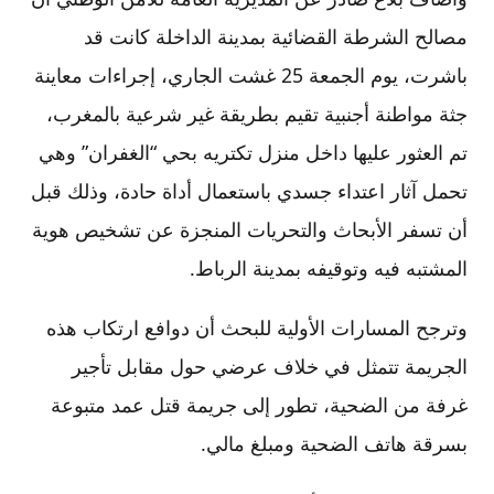
مصالح الشرطة القضائية بمدينة الداخلة كانت قد
باشرت، يوم الجمعة 25 غشت الجاري، إجراءات معاينة
جثة مواطنة أجنبية تقيم بطريقة غير شرعية بالمغرب،
تم العثور عليها داخل منزل تكتريه بحي “الغفران” وهي
تحمل آثار اعتداء جسدي باستعمال أداة حادة، وذلك قبل
أن تسفر الأبحاث والتحريات المنجزة عن تشخيص هوية
المشتبه فيه وتوقيفه بمدينة الرباط.
وترجح المسارات الأولية للبحث أن دوافع ارتكاب هذه
الجريمة تتمثل في خلاف عرضي حول مقابل تأجير
غرفة من الضحية، تطور إلى جريمة قتل عمد متبوعة
بسرقة هاتف الضحية ومبلغ مالي.