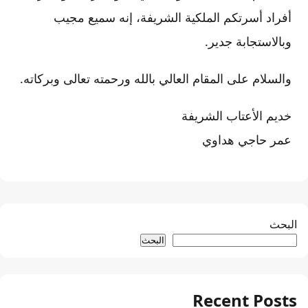
أفراد أسرتكم الملكية الشريفة، إنه سميع مجيب
وبالاستجابة جدير.
والسلام على المقام العالي بالله ورحمته تعالى وبركاته.
خديم الأعتاب الشريفة
عمر حاجي هداوي
البحث
البحث
Recent Posts