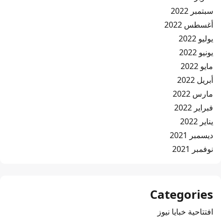
سبتمبر 2022
أغسطس 2022
يوليو 2022
يونيو 2022
مايو 2022
أبريل 2022
مارس 2022
فبراير 2022
يناير 2022
ديسمبر 2021
نوفمبر 2021
Categories
افتتاحية خبايا نيوز