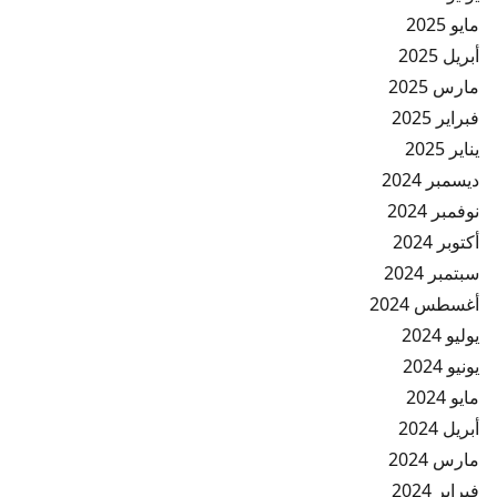
مايو 2025
أبريل 2025
مارس 2025
فبراير 2025
يناير 2025
ديسمبر 2024
نوفمبر 2024
أكتوبر 2024
سبتمبر 2024
أغسطس 2024
يوليو 2024
يونيو 2024
مايو 2024
أبريل 2024
مارس 2024
فبراير 2024