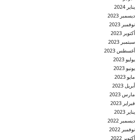
يناير 2024
ديسمبر 2023
نوفمبر 2023
أكتوبر 2023
سبتمبر 2023
أغسطس 2023
يوليو 2023
يونيو 2023
مايو 2023
أبريل 2023
مارس 2023
فبراير 2023
يناير 2023
ديسمبر 2022
نوفمبر 2022
أكتوبر 2022