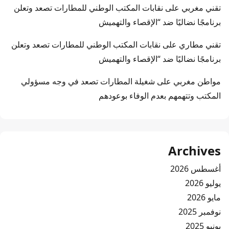
تقني مغربي
على
نقابات المكتب الوطني للمطارات تصعد وتعلن
برنامجًا نضاليًا ضد “الإقصاء والتهميش
تقني مطاري
على
نقابات المكتب الوطني للمطارات تصعد وتعلن
برنامجًا نضاليًا ضد “الإقصاء والتهميش
مواطن مغربي
على
شغيلة المطارات تصعد في وجه مسؤولي
المكتب وتتهمهم بعدم الوفاء بوعودهم
Archives
أغسطس 2026
يوليو 2026
مايو 2026
نوفمبر 2025
يونيو 2025