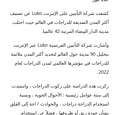
كشفت شركة التأمين على الإنترنت Luko عن تصنيف
أكثر المدن الصديقة للدراجات في العالم حيث احتلت
مدينة الدار البيضاء المرتبة 42 عالميا.
وأشارت شركة التأمين الفرنسية Luko عبر الإنترنت
بتحليل 90 مدينة حول العالم لتحديد أكثر المدن ملائمة
للدراجات في مؤشرها العالمي لمدن الدراجات لعام
2022.
ركزت هذه الدراسة على ركوب الدراجات ، واستندت
إلى ستة عوامل رئيسية : الأحوال الجوية ، ونسبة
استخدام الدراجة دراجات ، والحوادث / اجة إلى القلق
بشأن جودة ريق أو ظروفها ، فضلاً عن استخدام