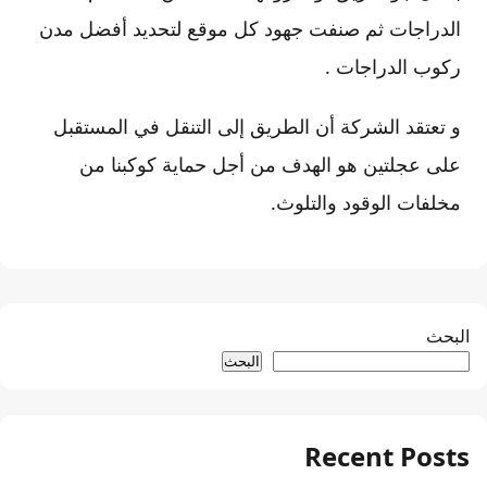
الدراجات ثم صنفت جهود كل موقع لتحديد أفضل مدن
ركوب الدراجات .
و تعتقد الشركة أن الطريق إلى التنقل في المستقبل
على عجلتين هو الهدف من أجل حماية كوكبنا من
مخلفات الوقود والتلوث.
البحث
البحث
Recent Posts