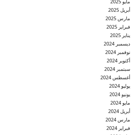
مايو 2025
أبريل 2025
مارس 2025
فبراير 2025
يناير 2025
ديسمبر 2024
نوفمبر 2024
أكتوبر 2024
سبتمبر 2024
أغسطس 2024
يوليو 2024
يونيو 2024
مايو 2024
أبريل 2024
مارس 2024
فبراير 2024