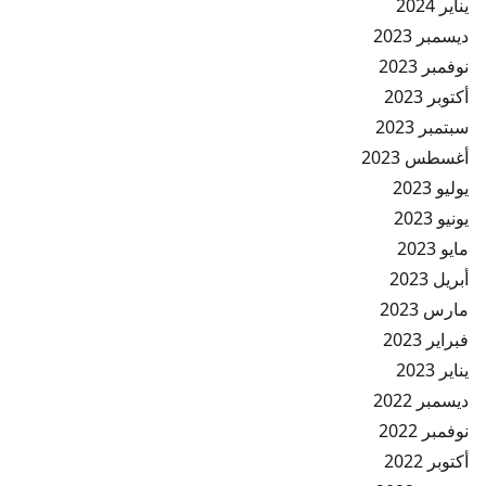
يناير 2024
ديسمبر 2023
نوفمبر 2023
أكتوبر 2023
سبتمبر 2023
أغسطس 2023
يوليو 2023
يونيو 2023
مايو 2023
أبريل 2023
مارس 2023
فبراير 2023
يناير 2023
ديسمبر 2022
نوفمبر 2022
أكتوبر 2022