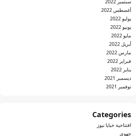
سبتمبر 2022
أغسطس 2022
يوليو 2022
يونيو 2022
مايو 2022
أبريل 2022
مارس 2022
فبراير 2022
يناير 2022
ديسمبر 2021
نوفمبر 2021
Categories
افتتاحية خبايا نيوز
جهوي