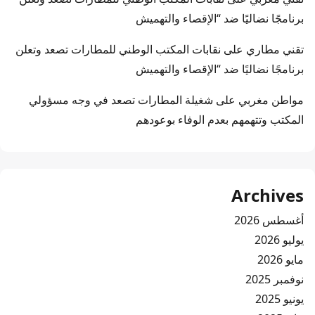
برنامجًا نضاليًا ضد “الإقصاء والتهميش
تقني مطاري
على
نقابات المكتب الوطني للمطارات تصعد وتعلن
برنامجًا نضاليًا ضد “الإقصاء والتهميش
مواطن مغربي
على
شغيلة المطارات تصعد في وجه مسؤولي
المكتب وتتهمهم بعدم الوفاء بوعودهم
Archives
أغسطس 2026
يوليو 2026
مايو 2026
نوفمبر 2025
يونيو 2025