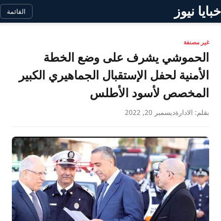
خبايا نيوز
القائمة
غير مصنفة
الحموشي يشرف على وضع الخطة
الأمنية لحفل الإستقبال الجماهيري الكبير
المخصص لأسود الأطلس
بقلم: الادارة
ديسمبر 20, 2022