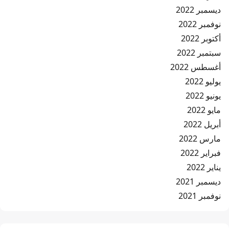
ديسمبر 2022
نوفمبر 2022
أكتوبر 2022
سبتمبر 2022
أغسطس 2022
يوليو 2022
يونيو 2022
مايو 2022
أبريل 2022
مارس 2022
فبراير 2022
يناير 2022
ديسمبر 2021
نوفمبر 2021