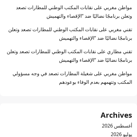
مواطن مغربي
على
نقابات المكتب الوطني للمطارات تصعد
وتعلن برنامجًا نضاليًا ضد “الإقصاء والتهميش
تقني مغربي
على
نقابات المكتب الوطني للمطارات تصعد وتعلن
برنامجًا نضاليًا ضد “الإقصاء والتهميش
تقني مطاري
على
نقابات المكتب الوطني للمطارات تصعد وتعلن
برنامجًا نضاليًا ضد “الإقصاء والتهميش
مواطن مغربي
على
شغيلة المطارات تصعد في وجه مسؤولي
المكتب وتتهمهم بعدم الوفاء بوعودهم
Archives
أغسطس 2026
يوليو 2026