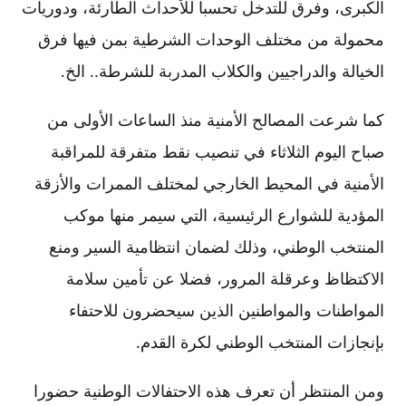
الكبرى، وفرق للتدخل تحسبا للأحداث الطارئة، ودوريات
محمولة من مختلف الوحدات الشرطية بمن فيها فرق
الخيالة والدراجيين والكلاب المدربة للشرطة.. الخ.
كما شرعت المصالح الأمنية منذ الساعات الأولى من
صباح اليوم الثلاثاء في تنصيب نقط متفرقة للمراقبة
الأمنية في المحيط الخارجي لمختلف الممرات والأزقة
المؤدية للشوارع الرئيسية، التي سيمر منها موكب
المنتخب الوطني، وذلك لضمان انتظامية السير ومنع
الاكتظاظ وعرقلة المرور، فضلا عن تأمين سلامة
المواطنات والمواطنين الذين سيحضرون للاحتفاء
بإنجازات المنتخب الوطني لكرة القدم.
ومن المنتظر أن تعرف هذه الاحتفالات الوطنية حضورا