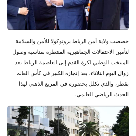
خصصت ولاية أمن الرباط بروتوكولا للأمن والسلامة
لتأمين الاحتفالات الجماهيرية المنتظرة بمناسبة وصول
المنتخب الوطني لكرة القدم إلى العاصمة الرباط بعد
زوال اليوم الثلاثاء، بعد إنجازه الكبير في كأس العالم
بقطر، والذي تكلل بحضوره في المربع الذهبي لهذا
الحدث الرياضي العالمي.