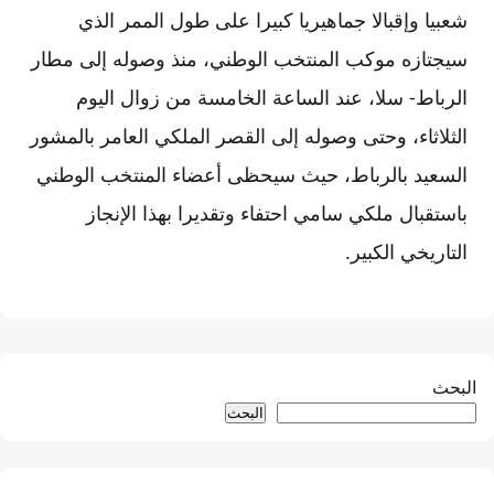
شعبيا وإقبالا جماهيريا كبيرا على طول الممر الذي
سيجتازه موكب المنتخب الوطني، منذ وصوله إلى مطار
الرباط- سلا، عند الساعة الخامسة من زوال اليوم
الثلاثاء، وحتى وصوله إلى القصر الملكي العامر بالمشور
السعيد بالرباط، حيث سيحظى أعضاء المنتخب الوطني
باستقبال ملكي سامي احتفاء وتقديرا بهذا الإنجاز
التاريخي الكبير.
البحث
البحث