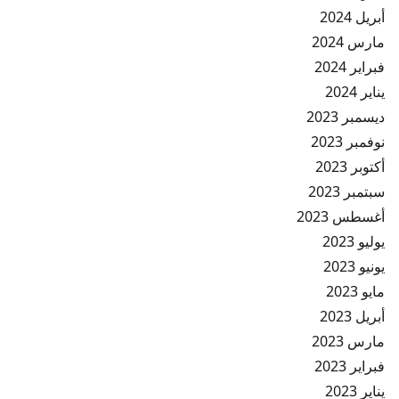
أبريل 2024
مارس 2024
فبراير 2024
يناير 2024
ديسمبر 2023
نوفمبر 2023
أكتوبر 2023
سبتمبر 2023
أغسطس 2023
يوليو 2023
يونيو 2023
مايو 2023
أبريل 2023
مارس 2023
فبراير 2023
يناير 2023