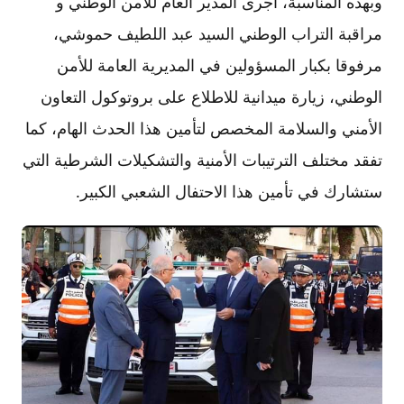
وبهذه المناسبة، أجرى المدير العام للأمن الوطني و
مراقبة التراب الوطني السيد عبد اللطيف حموشي،
مرفوقا بكبار المسؤولين في المديرية العامة للأمن
الوطني، زيارة ميدانية للاطلاع على بروتوكول التعاون
الأمني والسلامة المخصص لتأمين هذا الحدث الهام، كما
تفقد مختلف الترتيبات الأمنية والتشكيلات الشرطية التي
ستشارك في تأمين هذا الاحتفال الشعبي الكبير.