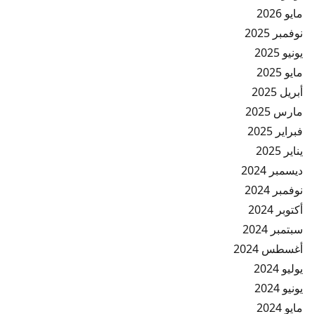
مايو 2026
نوفمبر 2025
يونيو 2025
مايو 2025
أبريل 2025
مارس 2025
فبراير 2025
يناير 2025
ديسمبر 2024
نوفمبر 2024
أكتوبر 2024
سبتمبر 2024
أغسطس 2024
يوليو 2024
يونيو 2024
مايو 2024