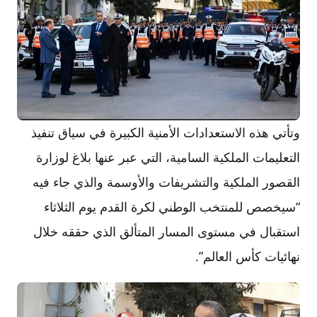
وتأتي هذه الاستعدادات الأمنية الكبيرة في سياق تنفيذ
التعليمات الملكية السامية، التي عبر عنها بلاغ لوزارة
القصور الملكية والتشريفات والأوسمة والذي جاء فيه
“سيخصص للمنتخب الوطني لكرة القدم يوم الثلاثاء
استقبال في مستوى المسار المتألق الذي حققه خلال
نهائيات كأس العالم”.