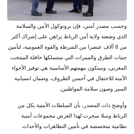
وحسب مصدر أمني، فإن بروتوكول الأمن والسلامة
الذي وضعته ولاية أمن الرباط يراهن على إشراك أكثر
من 8 آلاف عنصرا من الشرطة والقوة العمومية، لتأمين
جنبات الطرق والممرات التي ستسلكها حافلة المنتخب
المغربي، وستكون مهمتهم الأساسية هي توفير الأجواء
الآمنة للاحتفال في أحسن الظروف، وضمان انسيابية
السير وصون سلامة المواطنين.
وأوضح ذات المصدر، بأن السلطات الأمنية بكل من
الرباط وسلا سخرت لهذا الغرض مجموعات أمنية
نظامية متخصصة في تأمين التظاهرات والأحداث