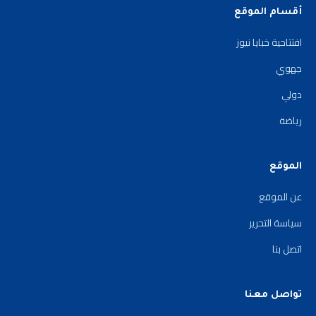
أقسام الموقع
افتتاحية خبايا نيوز
جهوي
دولي
رياضة
الموقع
عن الموقع
سياسة التحرير
اتصل بنا
تواصل معنا