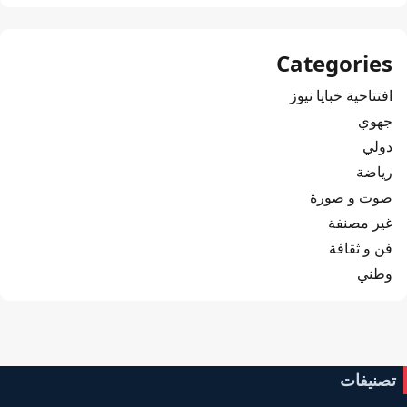
Categories
افتتاحية خبايا نيوز
جهوي
دولي
رياضة
صوت و صورة
غير مصنفة
فن و ثقافة
وطني
تصنيفات