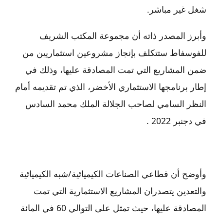
شغل غير مباشر.
وأبرز المصدر ذاته أن مجموعة المكتب الشريف
للفوسفاط ستتكلف بإنجاز مشروعين استثماريين من
ضمن المشاريع التي تمت المصادقة عليها، وذلك في
إطار برنامجها الاستثماري الأخضر، الذي تم تقديمه أمام
النظر السامي لصاحب الجلالة الملك محمد السادس
في دجنبر 2022 .
وأوضح أن قطاعي الصناعات الكيميائية/شبه الكيميائية
والتعدين يتصدران المشاريع الاستثمارية التي تمت
المصادقة عليها، حيث تمثل على التوالي 60 في المائة