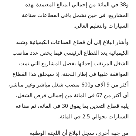
و38 في المائة من إجمالي المبالغ المعتمدة لهذه
المشاريع، في حين تشمل باقي القطاعات صناعة
السيارات والتعليم العالي.
وأشار البلاغ إلى أن قطاع الصناعات الكيميائية وشبه
الكيميائية يعد القطاع الرئيسي فيما يخص عدد مناصب
الشغل المرتقب إحداثها بفضل المشاريع التي تمت
الموافقة عليها في إطار اللجنة، إذ سيخلق هذا القطاع
أكثر من 9 آلاف و600 منصب شغل مباشر وغير مباشر،
أي أكثر من 67 في المائة من إجمالي فرص الشغل،
يليه قطاع التعدين بما يفوق 30 في المائة، ثم صناعة
السيارات بحوالي 2.5 في المائة.
من جهة أخرى، سجل البلاغ أن اللجنة الوطنية