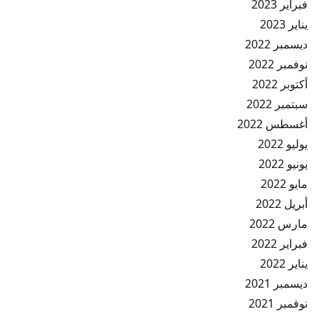
فبراير 2023
يناير 2023
ديسمبر 2022
نوفمبر 2022
أكتوبر 2022
سبتمبر 2022
أغسطس 2022
يوليو 2022
يونيو 2022
مايو 2022
أبريل 2022
مارس 2022
فبراير 2022
يناير 2022
ديسمبر 2021
نوفمبر 2021