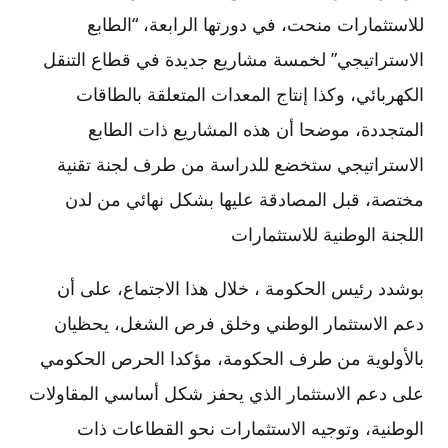
للاستثمارات منحت، في دورتها الرابعة، “الطابع
الاستراتيجي” لخمسة مشاريع جديدة في قطاع التنقل
الكهربائي، وكذا إنتاج المعدات المتعلقة بالطاقات
المتجددة، موضحا أن هذه المشاريع ذات الطابع
الاستراتيجي ستخضع للدراسة من طرف لجنة تقنية
مختصة، قبل المصادقة عليها بشكل نهائي من لدن
اللجنة الوطنية للاستثمارات
بوشدد رئيس الحكومة ، خلال هذا الاجتماع، على أن
دعم الاستثمار الوطني وخلق فرص الشغل، يحظيان
بالأولوية من طرف الحكومة، مؤكدا الحرص الحكومي
على دعم الاستثمار الذي يحفز شكل أساسي المقاولات
الوطنية، وتوجيه الاستثمارات نحو القطاعات ذات