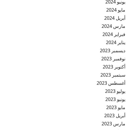
يونيو 2024
مايو 2024
أبريل 2024
مارس 2024
فبراير 2024
يناير 2024
ديسمبر 2023
نوفمبر 2023
أكتوبر 2023
سبتمبر 2023
أغسطس 2023
يوليو 2023
يونيو 2023
مايو 2023
أبريل 2023
مارس 2023