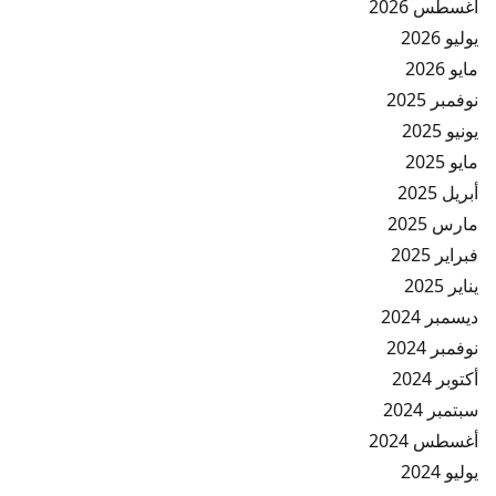
أغسطس 2026
يوليو 2026
مايو 2026
نوفمبر 2025
يونيو 2025
مايو 2025
أبريل 2025
مارس 2025
فبراير 2025
يناير 2025
ديسمبر 2024
نوفمبر 2024
أكتوبر 2024
سبتمبر 2024
أغسطس 2024
يوليو 2024