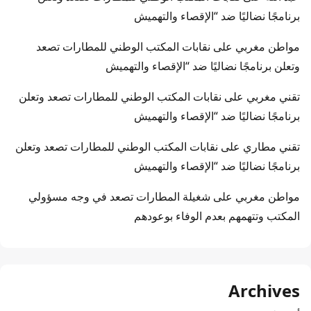
برنامجًا نضاليًا ضد “الإقصاء والتهميش
مواطن مغربي
على
نقابات المكتب الوطني للمطارات تصعد
وتعلن برنامجًا نضاليًا ضد “الإقصاء والتهميش
تقني مغربي
على
نقابات المكتب الوطني للمطارات تصعد وتعلن
برنامجًا نضاليًا ضد “الإقصاء والتهميش
تقني مطاري
على
نقابات المكتب الوطني للمطارات تصعد وتعلن
برنامجًا نضاليًا ضد “الإقصاء والتهميش
مواطن مغربي
على
شغيلة المطارات تصعد في وجه مسؤولي
المكتب وتتهمهم بعدم الوفاء بوعودهم
Archives