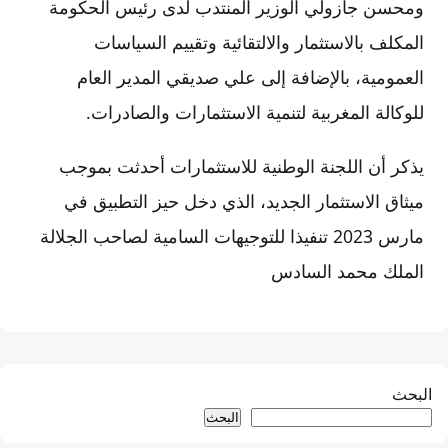
ومحسن جازولي الوزير المنتدب لدى رئيس الحكومة
المكلف بالاستثمار والالتقائية وتقييم السياسات
العمومية، بالإضافة إلى علي صديقي المدير العام
للوكالة المغربية لتنمية الاستثمارات والصادرات.
يذكر أن اللجنة الوطنية للاستثمارات أحدثت بموجب
ميثاق الاستثمار الجديد، الذي دخل حيز التطبيق في
مارس 2023 تنفيذا للتوجيهات السامية لصاحب الجلالة
الملك محمد السادس
البحث
البحث