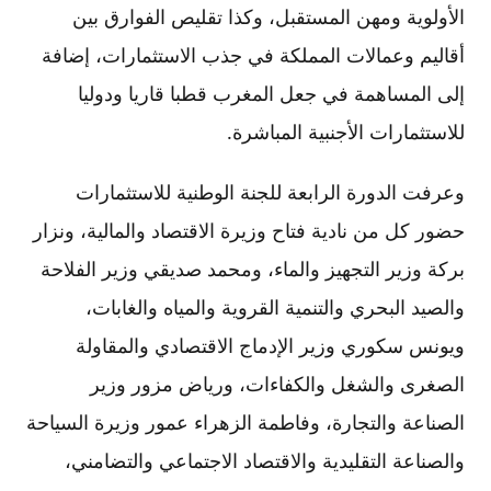
الأولوية ومهن المستقبل، وكذا تقليص الفوارق بين
أقاليم وعمالات المملكة في جذب الاستثمارات، إضافة
إلى المساهمة في جعل المغرب قطبا قاريا ودوليا
للاستثمارات الأجنبية المباشرة.
وعرفت الدورة الرابعة للجنة الوطنية للاستثمارات
حضور كل من نادية فتاح وزيرة الاقتصاد والمالية، ونزار
بركة وزير التجهيز والماء، ومحمد صديقي وزير الفلاحة
والصيد البحري والتنمية القروية والمياه والغابات،
ويونس سكوري وزير الإدماج الاقتصادي والمقاولة
الصغرى والشغل والكفاءات، ورياض مزور وزير
الصناعة والتجارة، وفاطمة الزهراء عمور وزيرة السياحة
والصناعة التقليدية والاقتصاد الاجتماعي والتضامني،