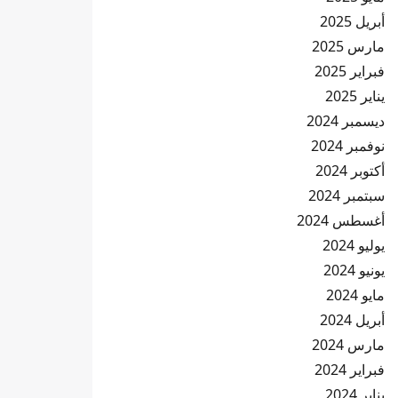
أبريل 2025
مارس 2025
فبراير 2025
يناير 2025
ديسمبر 2024
نوفمبر 2024
أكتوبر 2024
سبتمبر 2024
أغسطس 2024
يوليو 2024
يونيو 2024
مايو 2024
أبريل 2024
مارس 2024
فبراير 2024
يناير 2024