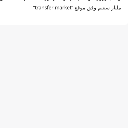
مليار سنتيم وفق موقع “transfer market”