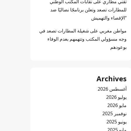
تقني مطاري
على
نقابات المكتب الوطني
للمطارات تصعد وتعلن برنامجًا نضاليًا ضد
“الإقصاء والتهميش
مواطن مغربي
على
شغيلة المطارات تصعد في
وجه مسؤولي المكتب وتتهمهم بعدم الوفاء
بوعودهم
Archives
أغسطس 2026
يوليو 2026
مايو 2026
نوفمبر 2025
يونيو 2025
مايو 2025