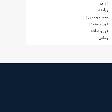
دولي
رياضة
صوت و صورة
غير مصنفة
فن و ثقافة
وطني