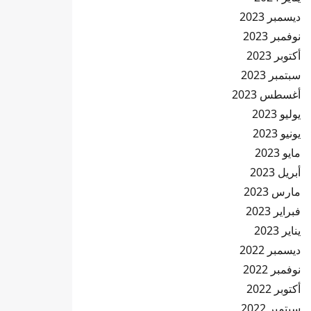
ديسمبر 2023
نوفمبر 2023
أكتوبر 2023
سبتمبر 2023
أغسطس 2023
يوليو 2023
يونيو 2023
مايو 2023
أبريل 2023
مارس 2023
فبراير 2023
يناير 2023
ديسمبر 2022
نوفمبر 2022
أكتوبر 2022
سبتمبر 2022