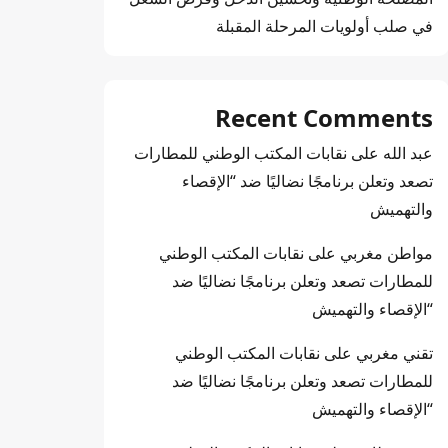
في صلب أولويات المرحلة المقبلة
Recent Comments
عبد الله
على
نقابات المكتب الوطني للمطارات
تصعد وتعلن برنامجًا نضاليًا ضد “الإقصاء
والتهميش
مواطن مغربي
على
نقابات المكتب الوطني
للمطارات تصعد وتعلن برنامجًا نضاليًا ضد
“الإقصاء والتهميش
تقني مغربي
على
نقابات المكتب الوطني
للمطارات تصعد وتعلن برنامجًا نضاليًا ضد
“الإقصاء والتهميش