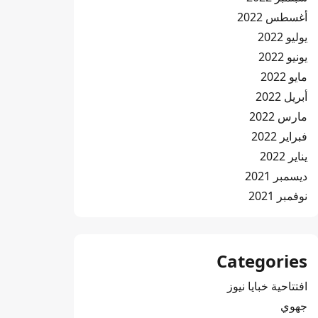
أغسطس 2022
يوليو 2022
يونيو 2022
مايو 2022
أبريل 2022
مارس 2022
فبراير 2022
يناير 2022
ديسمبر 2021
نوفمبر 2021
Categories
افتتاحية خبايا نيوز
جهوي