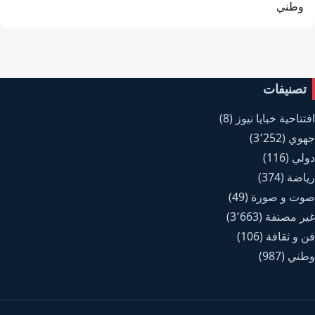
وطني
تصنيفات
افتتاحية خبايا نيوز
(8)
جهوي
(3٬252)
دولي
(116)
رياضة
(374)
صوت و صورة
(49)
غير مصنفة
(3٬663)
فن و ثقافة
(106)
وطني
(987)