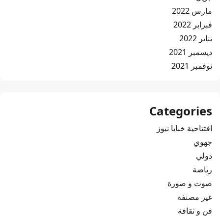
مارس 2022
فبراير 2022
يناير 2022
ديسمبر 2021
نوفمبر 2021
Categories
افتتاحية خبايا نيوز
جهوي
دولي
رياضة
صوت و صورة
غير مصنفة
فن و ثقافة