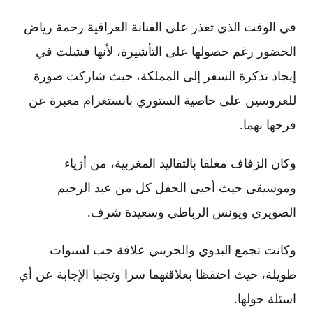
في الوقت الذي تعذر على الفنانة العراقية رحمة رياض
الحضور رغم حصولها على التأشيرة، لأنها فشلت في
إيجاد تذكرة السفر إلى المملكة، حيث شاركت صورة
للعروسين على خاصية الستوري بانستغرام معبرة عن
فرحها بهما.
وكان الزفاف مغلفا بالتقاليد المغربية، من أزياء
وموسيقى حيث أحيى الحفل كل من عبد الرحيم
الصويري ويونس الرباطي وسعيدة شرف.
وكانت تجمع البدوي والجريني علاقة حب لسنوات
طويلة، حيث احتفظا بعلاقتهما سرا وتجنبا الإجابة عن أي
اسئلة حولها.