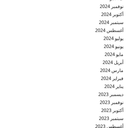
نوفمبر 2024
أكتوبر 2024
سبتمبر 2024
أغسطس 2024
يوليو 2024
يونيو 2024
مايو 2024
أبريل 2024
مارس 2024
فبراير 2024
يناير 2024
ديسمبر 2023
نوفمبر 2023
أكتوبر 2023
سبتمبر 2023
أغسطس 2023