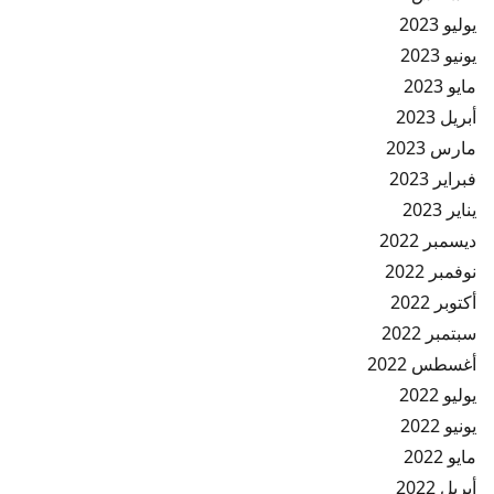
يوليو 2023
يونيو 2023
مايو 2023
أبريل 2023
مارس 2023
فبراير 2023
يناير 2023
ديسمبر 2022
نوفمبر 2022
أكتوبر 2022
سبتمبر 2022
أغسطس 2022
يوليو 2022
يونيو 2022
مايو 2022
أبريل 2022