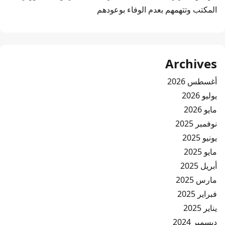
المكتب وتتهمهم بعدم الوفاء بوعودهم
Archives
أغسطس 2026
يوليو 2026
مايو 2026
نوفمبر 2025
يونيو 2025
مايو 2025
أبريل 2025
مارس 2025
فبراير 2025
يناير 2025
ديسمبر 2024