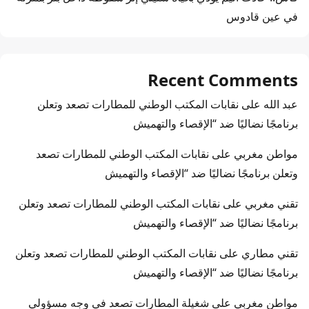
في عين قادوس
Recent Comments
عبد الله
على
نقابات المكتب الوطني للمطارات تصعد وتعلن
برنامجًا نضاليًا ضد “الإقصاء والتهميش
مواطن مغربي
على
نقابات المكتب الوطني للمطارات تصعد
وتعلن برنامجًا نضاليًا ضد “الإقصاء والتهميش
تقني مغربي
على
نقابات المكتب الوطني للمطارات تصعد وتعلن
برنامجًا نضاليًا ضد “الإقصاء والتهميش
تقني مطاري
على
نقابات المكتب الوطني للمطارات تصعد وتعلن
برنامجًا نضاليًا ضد “الإقصاء والتهميش
مواطن مغربي
على
شغيلة المطارات تصعد في وجه مسؤولي