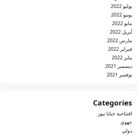
يوليو 2022
يونيو 2022
مايو 2022
أبريل 2022
مارس 2022
فبراير 2022
يناير 2022
ديسمبر 2021
نوفمبر 2021
Categories
افتتاحية خبايا نيوز
جهوي
دولي