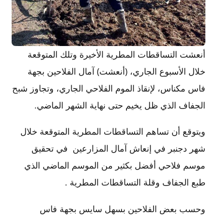
أنعشت التساقطات المطرية الأخيرة وتلك المتوقعة
خلال الأسبوع الجاري، (أنعشت) آمال الفلاحين بجهة
فاس مكناس، لإنقاذ الموم الفلاحي الجاري، وتجاوز شبح
الجفاف الذي ظل يخيم حتى نهاية الشهر الماضي.
ويتوقع أن تساهم التساقطات المطرية المتوقعة خلال
شهر دجنبر في إنعاش آمال المزارعين في تحقيق
موسم فلاحي أفضل بكثير من الموسم الماضي الذي
طبع الجفاف وقلة التساقطات المطرية .
وحسب بعض الفلاحين بسهل سايس بجهة فاس