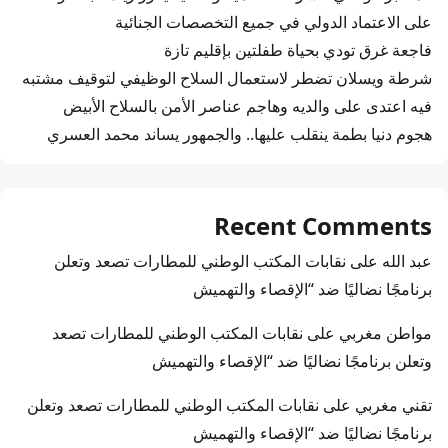
على الاعتماد الدولي في جميع التخصصات الجنائية
فاجعة غرق تودي بحياة طفلتين بإقليم تازة
شرطة ويسلان تضطر لاستعمال السلاح الوظيفي لتوقيف مشتبه
فيه اعتدى على والديه وهاجم عناصر الأمن بالسلاح الأبيض
هجوم دنيا بطمة ينقلب عليها.. والجمهور يساند محمد العسري
Recent Comments
عبد الله
على
نقابات المكتب الوطني للمطارات تصعد وتعلن
برنامجًا نضاليًا ضد “الإقصاء والتهميش
مواطن مغربي
على
نقابات المكتب الوطني للمطارات تصعد
وتعلن برنامجًا نضاليًا ضد “الإقصاء والتهميش
تقني مغربي
على
نقابات المكتب الوطني للمطارات تصعد وتعلن
برنامجًا نضاليًا ضد “الإقصاء والتهميش