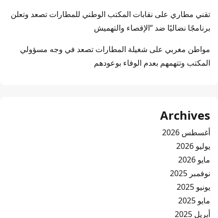
تقني مطاري
على
نقابات المكتب الوطني للمطارات تصعد وتعلن
برنامجًا نضاليًا ضد “الإقصاء والتهميش
مواطن مغربي
على
شغيلة المطارات تصعد في وجه مسؤولي
المكتب وتتهمهم بعدم الوفاء بوعودهم
Archives
أغسطس 2026
يوليو 2026
مايو 2026
نوفمبر 2025
يونيو 2025
مايو 2025
أبريل 2025