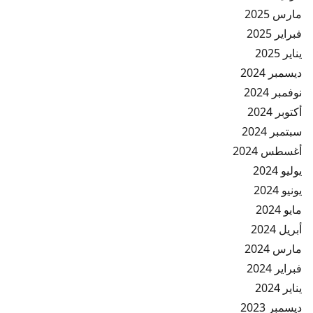
مارس 2025
فبراير 2025
يناير 2025
ديسمبر 2024
نوفمبر 2024
أكتوبر 2024
سبتمبر 2024
أغسطس 2024
يوليو 2024
يونيو 2024
مايو 2024
أبريل 2024
مارس 2024
فبراير 2024
يناير 2024
ديسمبر 2023