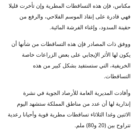
مكناس، فإن هذه التساقطات المطرية وإن تأخرت قليلا
فهي قادرة على إنقاذ الموسم الفلاحي، والرفع من
حقينة السدود، وإغناء الفرشة المائية.
ووفق ذات المصادر فإن هذه التساقطات من شأنها أن
يكون لها الأثر الإيجابي على بعض الزراعات خاصة
الخريفية، التي ستستفيد بشكل كبير من هذه
التساقطات.
وأفادت المديرية العامة للأرصاد الجوية في نشرة
إنذارية لها أن عدد من مناطق المملكة ستشهد اليوم
الاثنين وغدا الثلاثاء تساقطات مطرية قوية وأحيانا رعدية
تتراوح بين (20 و80) ملم.