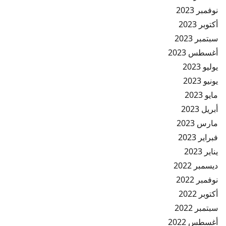
نوفمبر 2023
أكتوبر 2023
سبتمبر 2023
أغسطس 2023
يوليو 2023
يونيو 2023
مايو 2023
أبريل 2023
مارس 2023
فبراير 2023
يناير 2023
ديسمبر 2022
نوفمبر 2022
أكتوبر 2022
سبتمبر 2022
أغسطس 2022