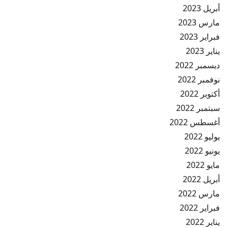
أبريل 2023
مارس 2023
فبراير 2023
يناير 2023
ديسمبر 2022
نوفمبر 2022
أكتوبر 2022
سبتمبر 2022
أغسطس 2022
يوليو 2022
يونيو 2022
مايو 2022
أبريل 2022
مارس 2022
فبراير 2022
يناير 2022