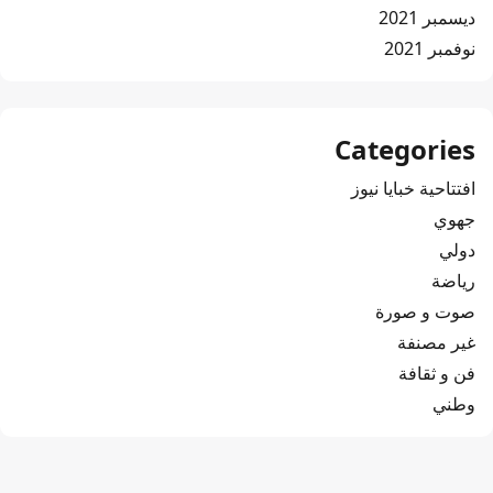
ديسمبر 2021
نوفمبر 2021
Categories
افتتاحية خبايا نيوز
جهوي
دولي
رياضة
صوت و صورة
غير مصنفة
فن و ثقافة
وطني