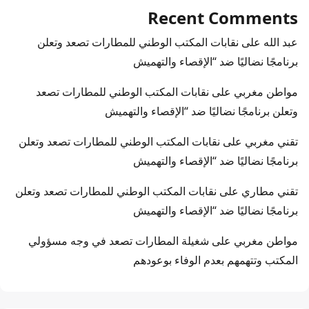
Recent Comments
عبد الله
على
نقابات المكتب الوطني للمطارات تصعد وتعلن
برنامجًا نضاليًا ضد “الإقصاء والتهميش
مواطن مغربي
على
نقابات المكتب الوطني للمطارات تصعد
وتعلن برنامجًا نضاليًا ضد “الإقصاء والتهميش
تقني مغربي
على
نقابات المكتب الوطني للمطارات تصعد وتعلن
برنامجًا نضاليًا ضد “الإقصاء والتهميش
تقني مطاري
على
نقابات المكتب الوطني للمطارات تصعد وتعلن
برنامجًا نضاليًا ضد “الإقصاء والتهميش
مواطن مغربي
على
شغيلة المطارات تصعد في وجه مسؤولي
المكتب وتتهمهم بعدم الوفاء بوعودهم