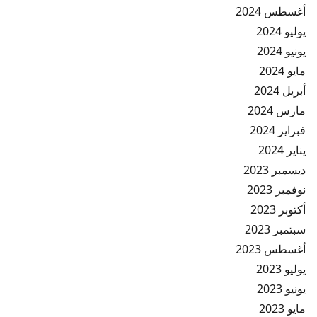
أغسطس 2024
يوليو 2024
يونيو 2024
مايو 2024
أبريل 2024
مارس 2024
فبراير 2024
يناير 2024
ديسمبر 2023
نوفمبر 2023
أكتوبر 2023
سبتمبر 2023
أغسطس 2023
يوليو 2023
يونيو 2023
مايو 2023