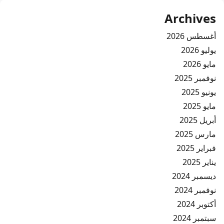
Archives
أغسطس 2026
يوليو 2026
مايو 2026
نوفمبر 2025
يونيو 2025
مايو 2025
أبريل 2025
مارس 2025
فبراير 2025
يناير 2025
ديسمبر 2024
نوفمبر 2024
أكتوبر 2024
سبتمبر 2024