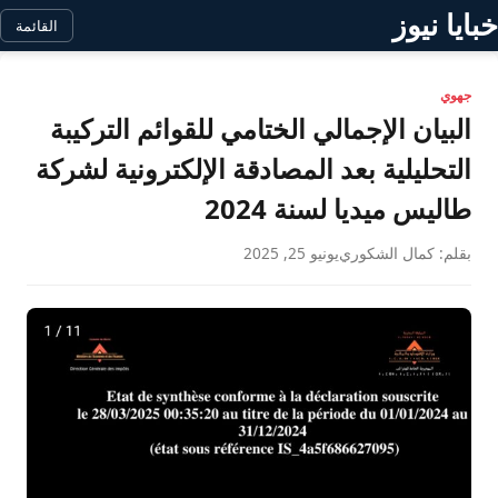
خبايا نيوز
القائمة
جهوي
البيان الإجمالي الختامي للقوائم التركيبة
التحليلية بعد المصادقة الإلكترونية لشركة
طاليس ميديا لسنة 2024
بقلم: كمال الشكوري
يونيو 25, 2025