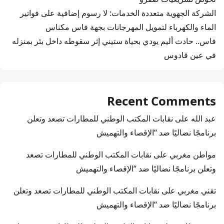
الشركة الجهوية متعددة الخدمات: لا رسوم إضافية على فواتير
الماء والكهرباء لتمويل المهرجانات بجهة فاس مكناس
فاس.. حادث أليم يودي بحياة ستيني إثر سقوطه داخل بئر بمنزله
في عين قادوس
Recent Comments
عبد الله
على
نقابات المكتب الوطني للمطارات تصعد وتعلن
برنامجًا نضاليًا ضد “الإقصاء والتهميش
مواطن مغربي
على
نقابات المكتب الوطني للمطارات تصعد
وتعلن برنامجًا نضاليًا ضد “الإقصاء والتهميش
تقني مغربي
على
نقابات المكتب الوطني للمطارات تصعد وتعلن
برنامجًا نضاليًا ضد “الإقصاء والتهميش