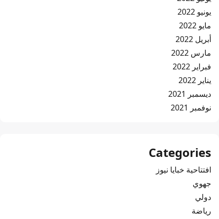
يونيو 2022
مايو 2022
أبريل 2022
مارس 2022
فبراير 2022
يناير 2022
ديسمبر 2021
نوفمبر 2021
Categories
افتتاحية خبايا نيوز
جهوي
دولي
رياضة