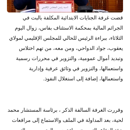
قضت غرفة الجنايات الابتدائية المكلفة بالبت في
الجرائم المالية بمحكمة الاستئناف بفاس، زوال اليوم
الثلاثاء، ببراءة الرئيس للحالي للمجلس الإقليمي لمولاي
يعقوب، جواد الدواحي، ومن معه، من تهم اختلاس
وتبديد أموال عمومية، والتزوير في محررات رسمية
واستعمالها، والتزوير في وثائق عرفية وإدارية
واستعمالها، إضافة إلى استغلال النفوذ.
وقررت الغرفة السالفة الذكر ، برئاسة المستشار محمد
لحية، بعد المداولة في الملف والاستماع إلى مرافعات