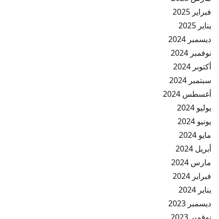
فبراير 2025
يناير 2025
ديسمبر 2024
نوفمبر 2024
أكتوبر 2024
سبتمبر 2024
أغسطس 2024
يوليو 2024
يونيو 2024
مايو 2024
أبريل 2024
مارس 2024
فبراير 2024
يناير 2024
ديسمبر 2023
نوفمبر 2023