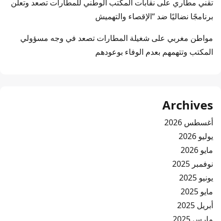
تقني مطاري
على
نقابات المكتب الوطني للمطارات تصعد وتعلن
برنامجًا نضاليًا ضد “الإقصاء والتهميش
مواطن مغربي
على
شغيلة المطارات تصعد في وجه مسؤولي
المكتب وتتهمهم بعدم الوفاء بوعودهم
Archives
أغسطس 2026
يوليو 2026
مايو 2026
نوفمبر 2025
يونيو 2025
مايو 2025
أبريل 2025
مارس 2025