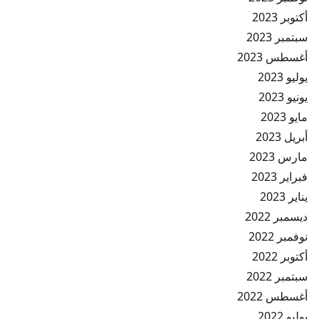
أكتوبر 2023
سبتمبر 2023
أغسطس 2023
يوليو 2023
يونيو 2023
مايو 2023
أبريل 2023
مارس 2023
فبراير 2023
يناير 2023
ديسمبر 2022
نوفمبر 2022
أكتوبر 2022
سبتمبر 2022
أغسطس 2022
يوليو 2022