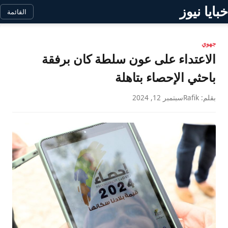
خبايا نيوز
القائمة
جهوي
الاعتداء على عون سلطة كان برفقة
باحثي الإحصاء بتاهلة
بقلم: Rafik
سبتمبر 12, 2024