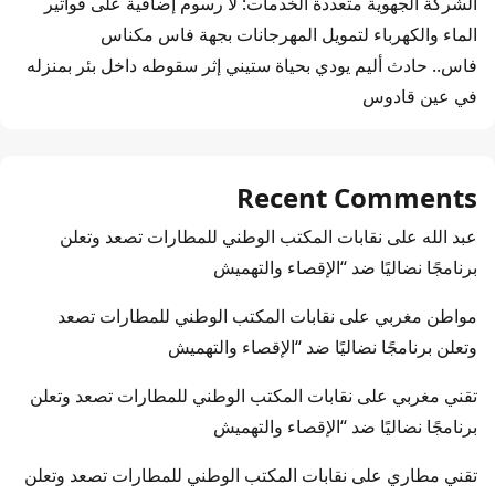
الشركة الجهوية متعددة الخدمات: لا رسوم إضافية على فواتير
الماء والكهرباء لتمويل المهرجانات بجهة فاس مكناس
فاس.. حادث أليم يودي بحياة ستيني إثر سقوطه داخل بئر بمنزله
في عين قادوس
Recent Comments
عبد الله
على
نقابات المكتب الوطني للمطارات تصعد وتعلن
برنامجًا نضاليًا ضد “الإقصاء والتهميش
مواطن مغربي
على
نقابات المكتب الوطني للمطارات تصعد
وتعلن برنامجًا نضاليًا ضد “الإقصاء والتهميش
تقني مغربي
على
نقابات المكتب الوطني للمطارات تصعد وتعلن
برنامجًا نضاليًا ضد “الإقصاء والتهميش
تقني مطاري
على
نقابات المكتب الوطني للمطارات تصعد وتعلن