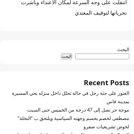
انتقلت على وجه السرعة لمكان الاعتداء وباشرت
تحرياتها لتوقيف المعتدي
البحث
البحث
Recent Posts
العثور على جثة رجل في حالة تحلل داخل منزله بحي المسيرة
بمدينة فاس
موجة حر تصل إلى 47 درجة من الخميس حتى السبت
مصطفى لخصم يحسم وجهته السياسية ويلتحق ب “النخلة”
لخوض تشريعيات صفرو