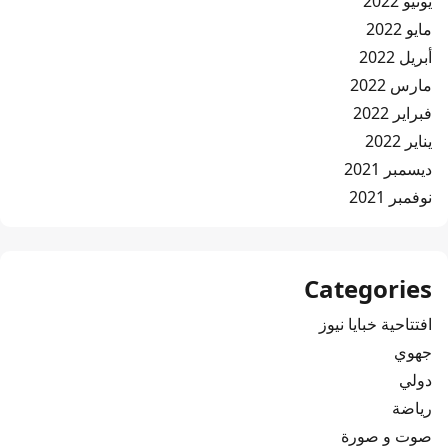
يونيو 2022
مايو 2022
أبريل 2022
مارس 2022
فبراير 2022
يناير 2022
ديسمبر 2021
نوفمبر 2021
Categories
افتتاحية خبايا نيوز
جهوي
دولي
رياضة
صوت و صورة