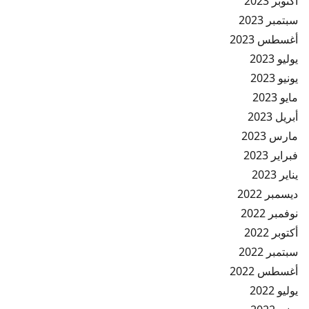
أكتوبر 2023
سبتمبر 2023
أغسطس 2023
يوليو 2023
يونيو 2023
مايو 2023
أبريل 2023
مارس 2023
فبراير 2023
يناير 2023
ديسمبر 2022
نوفمبر 2022
أكتوبر 2022
سبتمبر 2022
أغسطس 2022
يوليو 2022