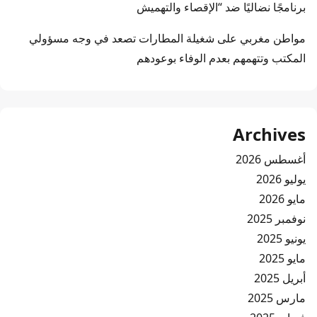
برنامجًا نضاليًا ضد “الإقصاء والتهميش
مواطن مغربي
على
شغيلة المطارات تصعد في وجه مسؤولي
المكتب وتتهمهم بعدم الوفاء بوعودهم
Archives
أغسطس 2026
يوليو 2026
مايو 2026
نوفمبر 2025
يونيو 2025
مايو 2025
أبريل 2025
مارس 2025