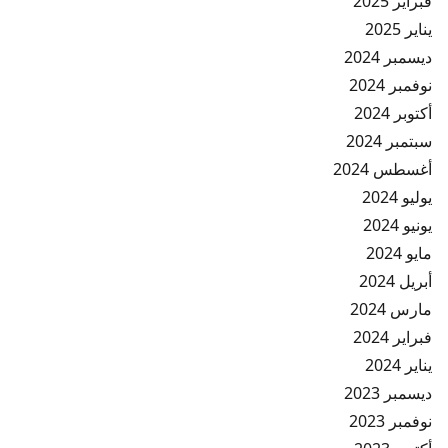
فبراير 2025
يناير 2025
ديسمبر 2024
نوفمبر 2024
أكتوبر 2024
سبتمبر 2024
أغسطس 2024
يوليو 2024
يونيو 2024
مايو 2024
أبريل 2024
مارس 2024
فبراير 2024
يناير 2024
ديسمبر 2023
نوفمبر 2023