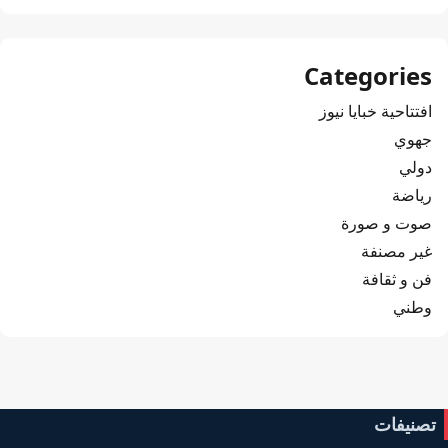
Categories
افتتاحية خبايا نيوز
جهوي
دولي
رياضة
صوت و صورة
غير مصنفة
فن و ثقافة
وطني
تصنيفات