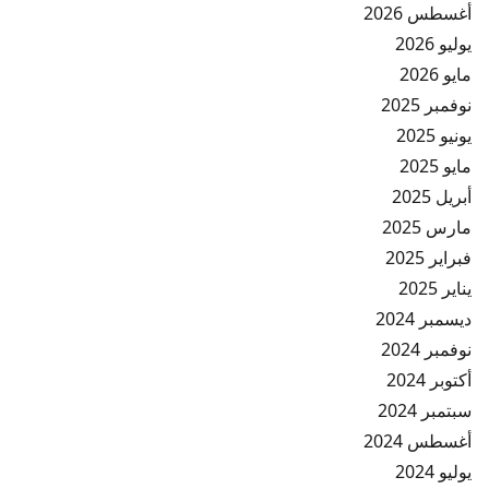
أغسطس 2026
يوليو 2026
مايو 2026
نوفمبر 2025
يونيو 2025
مايو 2025
أبريل 2025
مارس 2025
فبراير 2025
يناير 2025
ديسمبر 2024
نوفمبر 2024
أكتوبر 2024
سبتمبر 2024
أغسطس 2024
يوليو 2024