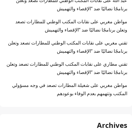
عبد الله
على
نقابات المكتب الوطني للمطارات تصعد وتعلن
برنامجًا نضاليًا ضد “الإقصاء والتهميش
مواطن مغربي
على
نقابات المكتب الوطني للمطارات تصعد
وتعلن برنامجًا نضاليًا ضد “الإقصاء والتهميش
تقني مغربي
على
نقابات المكتب الوطني للمطارات تصعد وتعلن
برنامجًا نضاليًا ضد “الإقصاء والتهميش
تقني مطاري
على
نقابات المكتب الوطني للمطارات تصعد وتعلن
برنامجًا نضاليًا ضد “الإقصاء والتهميش
مواطن مغربي
على
شغيلة المطارات تصعد في وجه مسؤولي
المكتب وتتهمهم بعدم الوفاء بوعودهم
Archives