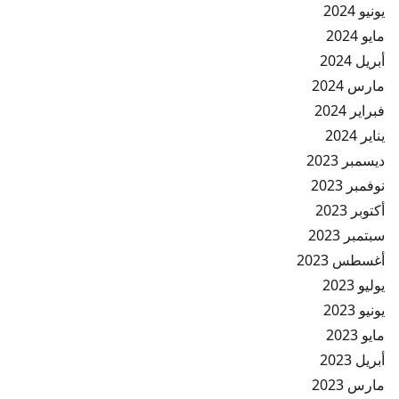
يونيو 2024
مايو 2024
أبريل 2024
مارس 2024
فبراير 2024
يناير 2024
ديسمبر 2023
نوفمبر 2023
أكتوبر 2023
سبتمبر 2023
أغسطس 2023
يوليو 2023
يونيو 2023
مايو 2023
أبريل 2023
مارس 2023