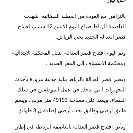
بالتزامن مع العودة من العطلة القضائية، شهدت
العاصمة الرباط صباح اليوم الاثنين 12 شتنبر، افتتاح
قصر العدالة الجديد بحي الرياض.
وتم اليوم افتتاح قصر العدالة، بنقل المحكمة الابتدائية،
ومحكمة الاستئناف إلى المقر الجديد .
ويعتبر قصر العدالة بالرباط بناية حديثة مزودة بأحدث
التجهيزات التي تدخل في عمل الموظفين في سلك
القضاء، ويمتد على مساحة 49193 متر مربع ، ويضم
طابق أرضي وطابق تحت أرضي إضافة ل 8 طوابق .
ويأتي افتتاح قصر العدالة بالعاصمة الرباط، في إطار