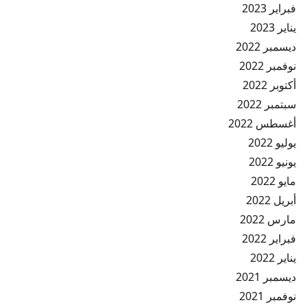
فبراير 2023
يناير 2023
ديسمبر 2022
نوفمبر 2022
أكتوبر 2022
سبتمبر 2022
أغسطس 2022
يوليو 2022
يونيو 2022
مايو 2022
أبريل 2022
مارس 2022
فبراير 2022
يناير 2022
ديسمبر 2021
نوفمبر 2021