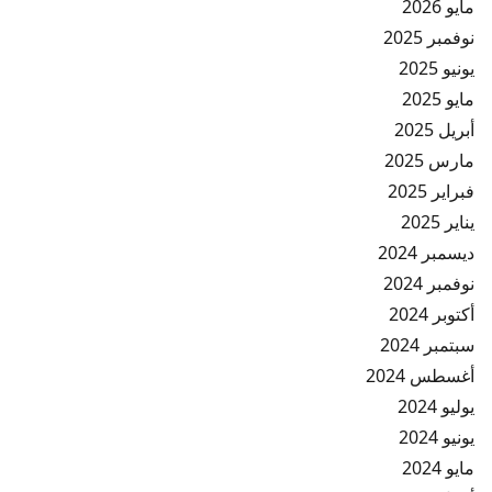
مايو 2026
نوفمبر 2025
يونيو 2025
مايو 2025
أبريل 2025
مارس 2025
فبراير 2025
يناير 2025
ديسمبر 2024
نوفمبر 2024
أكتوبر 2024
سبتمبر 2024
أغسطس 2024
يوليو 2024
يونيو 2024
مايو 2024