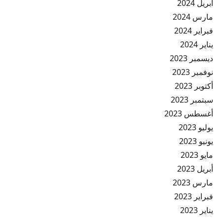
أبريل 2024
مارس 2024
فبراير 2024
يناير 2024
ديسمبر 2023
نوفمبر 2023
أكتوبر 2023
سبتمبر 2023
أغسطس 2023
يوليو 2023
يونيو 2023
مايو 2023
أبريل 2023
مارس 2023
فبراير 2023
يناير 2023