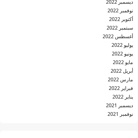
ديسمبر 2022
نوفمبر 2022
أكتوبر 2022
سبتمبر 2022
أغسطس 2022
يوليو 2022
يونيو 2022
مايو 2022
أبريل 2022
مارس 2022
فبراير 2022
يناير 2022
ديسمبر 2021
نوفمبر 2021