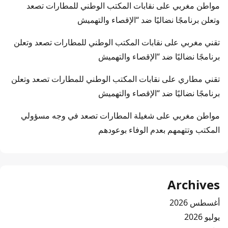
مواطن مغربي
على
نقابات المكتب الوطني للمطارات تصعد
وتعلن برنامجًا نضاليًا ضد “الإقصاء والتهميش
تقني مغربي
على
نقابات المكتب الوطني للمطارات تصعد وتعلن
برنامجًا نضاليًا ضد “الإقصاء والتهميش
تقني مطاري
على
نقابات المكتب الوطني للمطارات تصعد وتعلن
برنامجًا نضاليًا ضد “الإقصاء والتهميش
مواطن مغربي
على
شغيلة المطارات تصعد في وجه مسؤولي
المكتب وتتهمهم بعدم الوفاء بوعودهم
Archives
أغسطس 2026
يوليو 2026