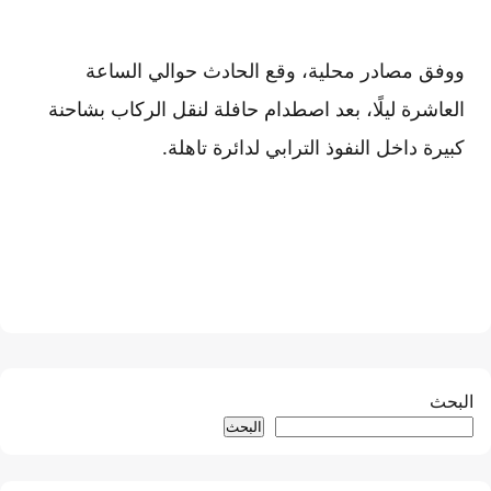
ووفق مصادر محلية، وقع الحادث حوالي الساعة
العاشرة ليلًا، بعد اصطدام حافلة لنقل الركاب بشاحنة
كبيرة داخل النفوذ الترابي لدائرة تاهلة.
البحث
البحث