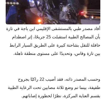
أفاد مصدر طبي بالمستشفى الإقليمي ابن باجة في تازة
بأن المصالح الطبية استقبلت 25 جريحًا، إثر اصطدام
حافلة للنقل بشاحنة كبيرة على الطريق السيار الرابط
بين تازة وفاس، وتحديدًا على مستوى منطقة تاهلة.
وحسب المصدر ذاته، فقد أصيب 22 راكبًا بجروح
طفيفة، بينما تم وضع ثلاثة مصابين تحت الرعاية الطبية
بقسم العناية المركزة، نظرًا لخطورة إصاباتهم.