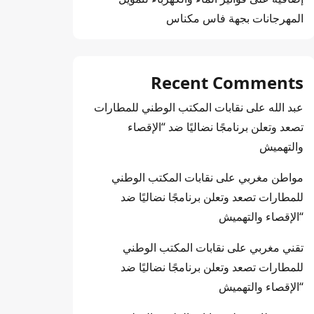
المهرجانات بجهة فاس مكناس
Recent Comments
عبد الله
على
نقابات المكتب الوطني للمطارات
تصعد وتعلن برنامجًا نضاليًا ضد “الإقصاء
والتهميش
مواطن مغربي
على
نقابات المكتب الوطني
للمطارات تصعد وتعلن برنامجًا نضاليًا ضد
“الإقصاء والتهميش
تقني مغربي
على
نقابات المكتب الوطني
للمطارات تصعد وتعلن برنامجًا نضاليًا ضد
“الإقصاء والتهميش