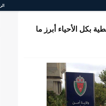
الر
ة بكل الأحياء أبرز ما