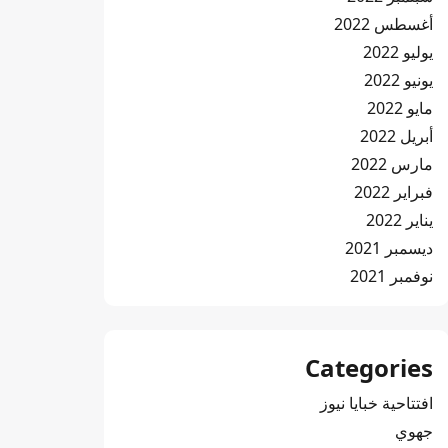
أغسطس 2022
يوليو 2022
يونيو 2022
مايو 2022
أبريل 2022
مارس 2022
فبراير 2022
يناير 2022
ديسمبر 2021
نوفمبر 2021
Categories
افتتاحية خبايا نيوز
جهوي