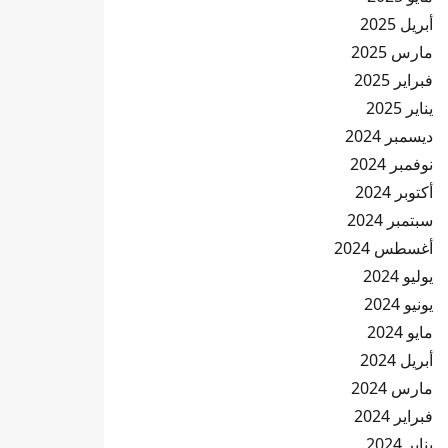
أبريل 2025
مارس 2025
فبراير 2025
يناير 2025
ديسمبر 2024
نوفمبر 2024
أكتوبر 2024
سبتمبر 2024
أغسطس 2024
يوليو 2024
يونيو 2024
مايو 2024
أبريل 2024
مارس 2024
فبراير 2024
يناير 2024