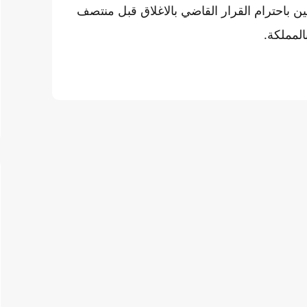
ن باحترام القرار القاضي بالاغلاق قبل منتصف
المملكة.