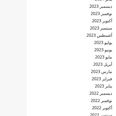
ديسمبر 2023
نوفمبر 2023
أكتوبر 2023
سبتمبر 2023
أغسطس 2023
يوليو 2023
يونيو 2023
مايو 2023
أبريل 2023
مارس 2023
فبراير 2023
يناير 2023
ديسمبر 2022
نوفمبر 2022
أكتوبر 2022
سبتمبر 2022