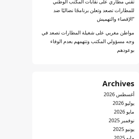
تقني مطاري
على
نقابات المكتب الوطني
للمطارات تصعد وتعلن برنامجًا نضاليًا ضد
“الإقصاء والتهميش
مواطن مغربي
على
شغيلة المطارات تصعد في
وجه مسؤولي المكتب وتتهمهم بعدم الوفاء
بوعودهم
Archives
أغسطس 2026
يوليو 2026
مايو 2026
نوفمبر 2025
يونيو 2025
مايو 2025