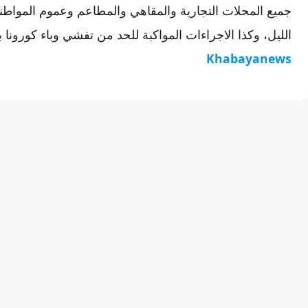
جميع المحلات التجارية والمقاهي والمطاعم وعموم المواطني
الليل، وكذا الاجراءات المواكبة للحد من تفشي وباء كورونا ب
Khabayanews