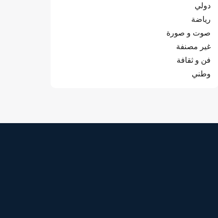
دولي
رياضة
صوت و صورة
غير مصنفة
فن و ثقافة
وطني