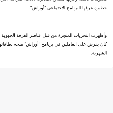
خطيرة عرفها البرنامج الاجتماعي “أوراش”.
وأظهرت التحريات المنجزة من قبل عناصر الفرقة الجهوية ل
كان يفرض على العاملين في برنامج “أوراش” منحه بطاقاتهم 
الشهرية.