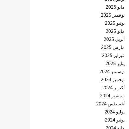
مايو 2026
نوفمبر 2025
يونيو 2025
مايو 2025
أبريل 2025
مارس 2025
فبراير 2025
يناير 2025
ديسمبر 2024
نوفمبر 2024
أكتوبر 2024
سبتمبر 2024
أغسطس 2024
يوليو 2024
يونيو 2024
مايو 2024