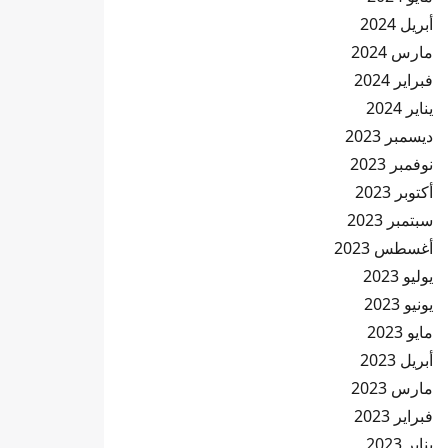
أبريل 2024
مارس 2024
فبراير 2024
يناير 2024
ديسمبر 2023
نوفمبر 2023
أكتوبر 2023
سبتمبر 2023
أغسطس 2023
يوليو 2023
يونيو 2023
مايو 2023
أبريل 2023
مارس 2023
فبراير 2023
يناير 2023