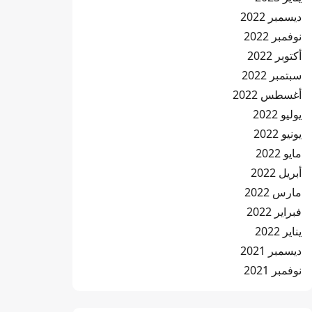
ديسمبر 2022
نوفمبر 2022
أكتوبر 2022
سبتمبر 2022
أغسطس 2022
يوليو 2022
يونيو 2022
مايو 2022
أبريل 2022
مارس 2022
فبراير 2022
يناير 2022
ديسمبر 2021
نوفمبر 2021