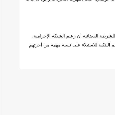
لشرطة القضائية أن زعيم الشبكة الإجرامية،
البنكية للاستيلاء على نسبة مهمة من أجرتهم