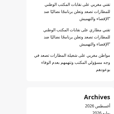
تقني مغربي
على
نقابات المكتب الوطني
للمطارات تصعد وتعلن برنامجًا نضاليًا ضد
“الإقصاء والتهميش
تقني مطاري
على
نقابات المكتب الوطني
للمطارات تصعد وتعلن برنامجًا نضاليًا ضد
“الإقصاء والتهميش
مواطن مغربي
على
شغيلة المطارات تصعد في
وجه مسؤولي المكتب وتتهمهم بعدم الوفاء
بوعودهم
Archives
أغسطس 2026
يوليو 2026