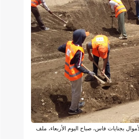
أموال بجنايات فاس، صباح اليوم الأربعاء، ملف