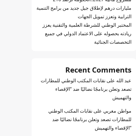
مليارات درهم لإطلاق جيل جديد من برامج التنمية
الترابية وتعزز تمويل الجهات
المختبر الوطني للشرطة العلمية والتقنية يعزز
ريادته بحصوله على الاعتماد الدولي في جميع
التخصصات الجنائية
Recent Comments
عبد الله
على
نقابات المكتب الوطني للمطارات
تصعد وتعلن برنامجًا نضاليًا ضد “الإقصاء
والتهميش
مواطن مغربي
على
نقابات المكتب الوطني
للمطارات تصعد وتعلن برنامجًا نضاليًا ضد
“الإقصاء والتهميش