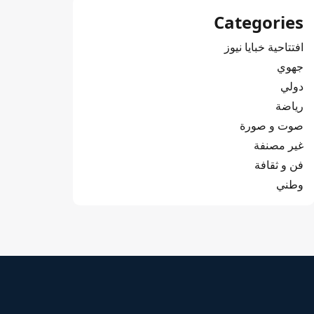
Categories
افتتاحية خبايا نيوز
جهوي
دولي
رياضة
صوت و صورة
غير مصنفة
فن و ثقافة
وطني