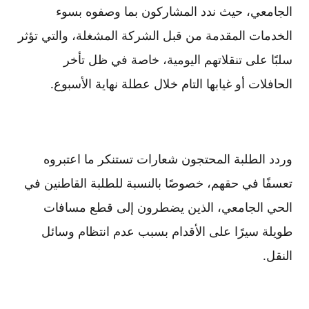
الجامعي، حيث ندد المشاركون بما وصفوه بسوء
الخدمات المقدمة من قبل الشركة المشغلة، والتي تؤثر
سلبًا على تنقلاتهم اليومية، خاصة في ظل تأخر
الحافلات أو غيابها التام خلال عطلة نهاية الأسبوع.
وردد الطلبة المحتجون شعارات تستنكر ما اعتبروه
تعسفًا في حقهم، خصوصًا بالنسبة للطلبة القاطنين في
الحي الجامعي، الذين يضطرون إلى قطع مسافات
طويلة سيرًا على الأقدام بسبب عدم انتظام وسائل
النقل.