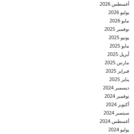
أغسطس 2026
يوليو 2026
مايو 2026
نوفمبر 2025
يونيو 2025
مايو 2025
أبريل 2025
مارس 2025
فبراير 2025
يناير 2025
ديسمبر 2024
نوفمبر 2024
أكتوبر 2024
سبتمبر 2024
أغسطس 2024
يوليو 2024