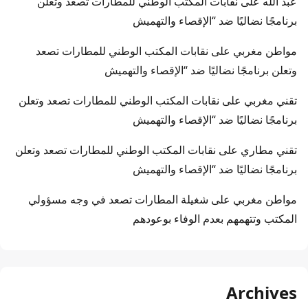
عبد الله
على
نقابات المكتب الوطني للمطارات تصعد وتعلن
برنامجًا نضاليًا ضد “الإقصاء والتهميش
مواطن مغربي
على
نقابات المكتب الوطني للمطارات تصعد
وتعلن برنامجًا نضاليًا ضد “الإقصاء والتهميش
تقني مغربي
على
نقابات المكتب الوطني للمطارات تصعد وتعلن
برنامجًا نضاليًا ضد “الإقصاء والتهميش
تقني مطاري
على
نقابات المكتب الوطني للمطارات تصعد وتعلن
برنامجًا نضاليًا ضد “الإقصاء والتهميش
مواطن مغربي
على
شغيلة المطارات تصعد في وجه مسؤولي
المكتب وتتهمهم بعدم الوفاء بوعودهم
Archives