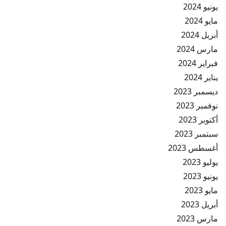
يونيو 2024
مايو 2024
أبريل 2024
مارس 2024
فبراير 2024
يناير 2024
ديسمبر 2023
نوفمبر 2023
أكتوبر 2023
سبتمبر 2023
أغسطس 2023
يوليو 2023
يونيو 2023
مايو 2023
أبريل 2023
مارس 2023