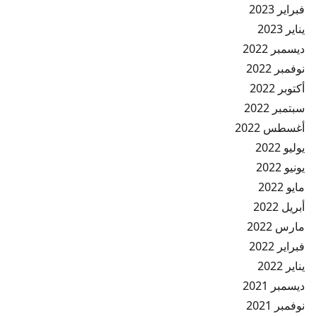
فبراير 2023
يناير 2023
ديسمبر 2022
نوفمبر 2022
أكتوبر 2022
سبتمبر 2022
أغسطس 2022
يوليو 2022
يونيو 2022
مايو 2022
أبريل 2022
مارس 2022
فبراير 2022
يناير 2022
ديسمبر 2021
نوفمبر 2021