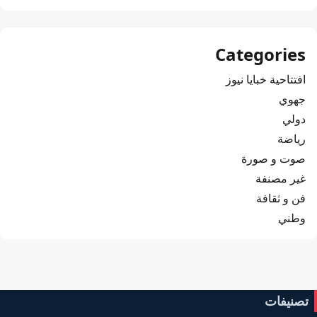
Categories
افتتاحية خبايا نيوز
جهوي
دولي
رياضة
صوت و صورة
غير مصنفة
فن و ثقافة
وطني
تصنيفات