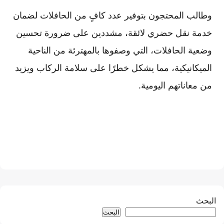
وطالب المحتجون بتوفير عدد كافٍ من الحافلات لضمان
خدمة نقل حضري لائقة، مشددين على ضرورة تحسين
وضعية الحافلات، التي وصفوها بالمهترئة من الناحية
الميكانيكية، مما يشكل خطرًا على سلامة الركاب ويزيد
من معاناتهم اليومية.
البحث
البحث