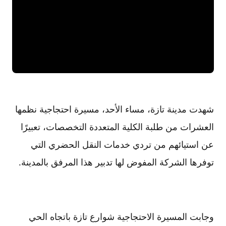
شهدت مدينة تازة، مساء الأحد، مسيرة احتجاجية نظمها
العشرات من طلبة الكلية المتعددة التخصصات، تعبيرًا
عن استيائهم من تردي خدمات النقل الحضري التي
توفرها الشركة المفوض لها تدبير هذا المرفق بالمدينة.
وجابت المسيرة الاحتجاجية شوارع تازة باتجاه الحي