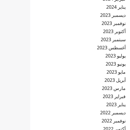
يناير 2024
ديسمبر 2023
نوفمبر 2023
أكتوبر 2023
سبتمبر 2023
أغسطس 2023
يوليو 2023
يونيو 2023
مايو 2023
أبريل 2023
مارس 2023
فبراير 2023
يناير 2023
ديسمبر 2022
نوفمبر 2022
أكتوبر 2022