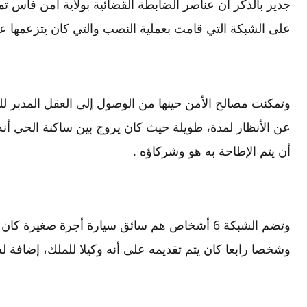
جدير بالذكر أن عناصر الضابطة القضائية بولاية أمن فاس 
على الشبكة التي قامت بعملية النصب والتي كان يتزعمها 
وتمكنت مصالح الأمن حينها من الوصول إلى العقل المدبر ل
عن الأنظار لمدة، طويلة حيث كان يروج بين ساكنة الحي أنه
أن يتم الإطاحة به هو وشركاؤه .
وتضم الشبكة 6 أشخاص هم سائق سيارة أجرة صغيرة
وشخصا رابعا كان يتم تقديمه على أنه وكيلا للملك، إضافة 