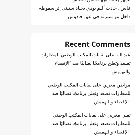
فاس.. حادث أليم يودي بحياة ستيني إثر سقوطه
داخل بئر بمنزله في عين قادوس
Recent Comments
عبد الله
على
نقابات المكتب الوطني للمطارات
تصعد وتعلن برنامجًا نضاليًا ضد “الإقصاء
والتهميش
مواطن مغربي
على
نقابات المكتب الوطني
للمطارات تصعد وتعلن برنامجًا نضاليًا ضد
“الإقصاء والتهميش
تقني مغربي
على
نقابات المكتب الوطني
للمطارات تصعد وتعلن برنامجًا نضاليًا ضد
“الإقصاء والتهميش