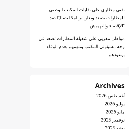
تقني مطاري
على
نقابات المكتب الوطني
للمطارات تصعد وتعلن برنامجًا نضاليًا ضد
“الإقصاء والتهميش
مواطن مغربي
على
شغيلة المطارات تصعد في
وجه مسؤولي المكتب وتتهمهم بعدم الوفاء
بوعودهم
Archives
أغسطس 2026
يوليو 2026
مايو 2026
نوفمبر 2025
يونيو 2025