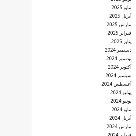
مايو 2025
أبريل 2025
مارس 2025
فبراير 2025
يناير 2025
ديسمبر 2024
نوفمبر 2024
أكتوبر 2024
سبتمبر 2024
أغسطس 2024
يوليو 2024
يونيو 2024
مايو 2024
أبريل 2024
مارس 2024
فبراير 2024