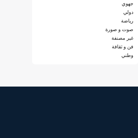
جهوي
دولي
رياضة
صوت و صورة
غير مصنفة
فن و ثقافة
وطني