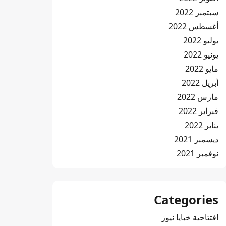
سبتمبر 2022
أغسطس 2022
يوليو 2022
يونيو 2022
مايو 2022
أبريل 2022
مارس 2022
فبراير 2022
يناير 2022
ديسمبر 2021
نوفمبر 2021
Categories
افتتاحية خبايا نيوز