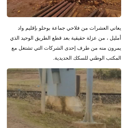
يعاني العشرات من فلاحي جماعة بوحلو بإقليم واد
أمليل ، من عزلة حقيقية بعد قطع الطريق الوحيد الذي
يمرون منه من طرف إحدى الشركات التي تشتغل مع
المكتب الوطني للسكك الحديدية.