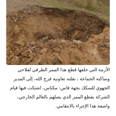
الأزمة التي خلفها قطع هذا الممر الطرقي لفلاحي
وساكنة الجماعة ، نقلته تعاونية فرج الله، إلى المدير
الجهوي للسكك بجهة فاس- مكناس، اشتكت فيها قيام
الشركة بقطع الممر الذي يصلهم بالعالم الخارجي،
واصفة هذا الإجراء بالانتقامي.