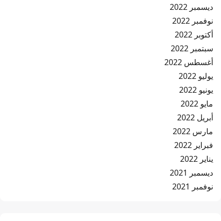
ديسمبر 2022
نوفمبر 2022
أكتوبر 2022
سبتمبر 2022
أغسطس 2022
يوليو 2022
يونيو 2022
مايو 2022
أبريل 2022
مارس 2022
فبراير 2022
يناير 2022
ديسمبر 2021
نوفمبر 2021