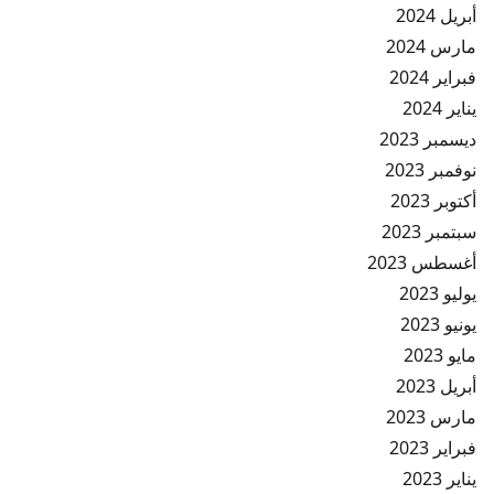
أبريل 2024
مارس 2024
فبراير 2024
يناير 2024
ديسمبر 2023
نوفمبر 2023
أكتوبر 2023
سبتمبر 2023
أغسطس 2023
يوليو 2023
يونيو 2023
مايو 2023
أبريل 2023
مارس 2023
فبراير 2023
يناير 2023