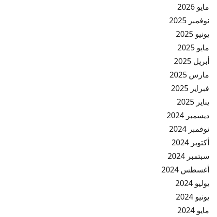
مايو 2026
نوفمبر 2025
يونيو 2025
مايو 2025
أبريل 2025
مارس 2025
فبراير 2025
يناير 2025
ديسمبر 2024
نوفمبر 2024
أكتوبر 2024
سبتمبر 2024
أغسطس 2024
يوليو 2024
يونيو 2024
مايو 2024