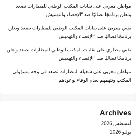
مواطن مغربي
على
نقابات المكتب الوطني للمطارات تصعد
وتعلن برنامجًا نضاليًا ضد “الإقصاء والتهميش
تقني مغربي
على
نقابات المكتب الوطني للمطارات تصعد وتعلن
برنامجًا نضاليًا ضد “الإقصاء والتهميش
تقني مطاري
على
نقابات المكتب الوطني للمطارات تصعد وتعلن
برنامجًا نضاليًا ضد “الإقصاء والتهميش
مواطن مغربي
على
شغيلة المطارات تصعد في وجه مسؤولي
المكتب وتتهمهم بعدم الوفاء بوعودهم
Archives
أغسطس 2026
يوليو 2026