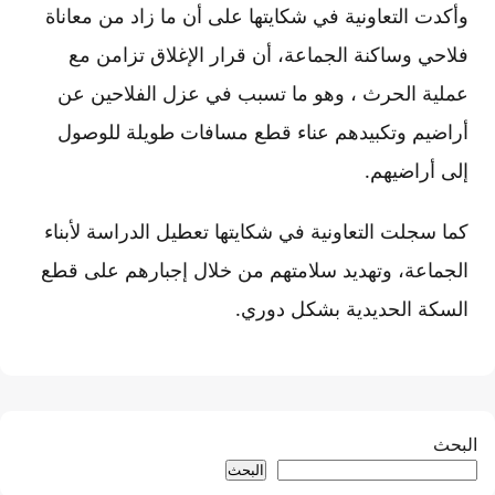
وأكدت التعاونية في شكايتها على أن ما زاد من معاناة
فلاحي وساكنة الجماعة، أن قرار الإغلاق تزامن مع
عملية الحرث ، وهو ما تسبب في عزل الفلاحين عن
أراضيم وتكبيدهم عناء قطع مسافات طويلة للوصول
إلى أراضيهم.
كما سجلت التعاونية في شكايتها تعطيل الدراسة لأبناء
الجماعة، وتهديد سلامتهم من خلال إجبارهم على قطع
السكة الحديدية بشكل دوري.
البحث
البحث