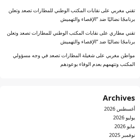
تقني مغربي
على
نقابات المكتب الوطني للمطارات تصعد وتعلن
برنامجًا نضاليًا ضد “الإقصاء والتهميش
تقني مطاري
على
نقابات المكتب الوطني للمطارات تصعد وتعلن
برنامجًا نضاليًا ضد “الإقصاء والتهميش
مواطن مغربي
على
شغيلة المطارات تصعد في وجه مسؤولي
المكتب وتتهمهم بعدم الوفاء بوعودهم
Archives
أغسطس 2026
يوليو 2026
مايو 2026
نوفمبر 2025