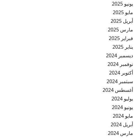
يونيو 2025
مايو 2025
أبريل 2025
مارس 2025
فبراير 2025
يناير 2025
ديسمبر 2024
نوفمبر 2024
أكتوبر 2024
سبتمبر 2024
أغسطس 2024
يوليو 2024
يونيو 2024
مايو 2024
أبريل 2024
مارس 2024