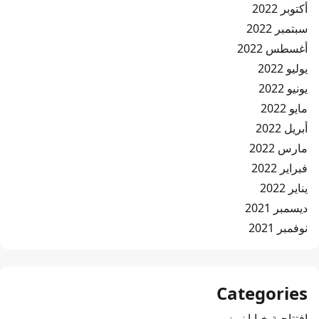
أكتوبر 2022
سبتمبر 2022
أغسطس 2022
يوليو 2022
يونيو 2022
مايو 2022
أبريل 2022
مارس 2022
فبراير 2022
يناير 2022
ديسمبر 2021
نوفمبر 2021
Categories
افتتاحية خبايا نيوز