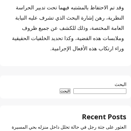
وقد تم الاحتفاظ بالمشتبه فيهما تحت تدبير الحراسة
النظرية، رهن إشارة البحث الذي تشرف عليه النيابة
العامة المختصة، وذلك للكشف عن جميع ظروف
وملابسات هذه القضية، وكذا تحديد الخلفيات الحقيقية
وراء ارتكاب هذه الأفعال الإجرامية.
البحث
البحث
Recent Posts
العثور على جثة رجل في حالة تحلل داخل منزله بحي المسيرة