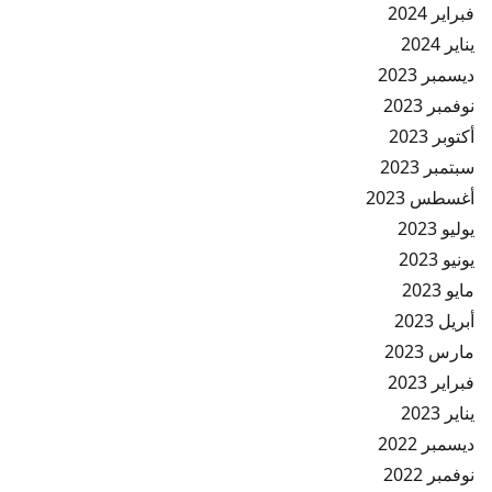
فبراير 2024
يناير 2024
ديسمبر 2023
نوفمبر 2023
أكتوبر 2023
سبتمبر 2023
أغسطس 2023
يوليو 2023
يونيو 2023
مايو 2023
أبريل 2023
مارس 2023
فبراير 2023
يناير 2023
ديسمبر 2022
نوفمبر 2022