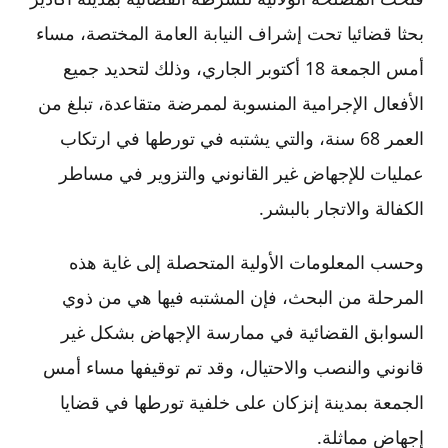
بحثا قضائيا تحت إشراف النيابة العامة المختصة، مساء
أمس الجمعة 18 أكتوبر الجاري، وذلك لتحديد جميع
الأفعال الإجرامية المنسوبة لممرضة متقاعدة، تبلغ من
العمر 68 سنة، والتي يشتبه في تورطها في ارتكاب
عمليات للإجهاض غير القانوني والتزوير في مساطر
الكفالة والاتجار بالبشر.
وحسب المعلومات الأولية المتحصلة إلى غاية هذه
المرحلة من البحث، فإن المشتبه فيها هي من ذوي
السوابق القضائية في ممارسة الإجهاض بشكل غير
قانوني والنصب والاحتيال، وقد تم توقيفها مساء أمس
الجمعة بمدينة إنزكان على خلفية تورطها في قضايا
إجهاض مماثلة.