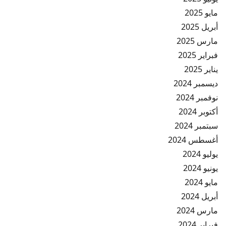
مايو 2025
أبريل 2025
مارس 2025
فبراير 2025
يناير 2025
ديسمبر 2024
نوفمبر 2024
أكتوبر 2024
سبتمبر 2024
أغسطس 2024
يوليو 2024
يونيو 2024
مايو 2024
أبريل 2024
مارس 2024
فبراير 2024