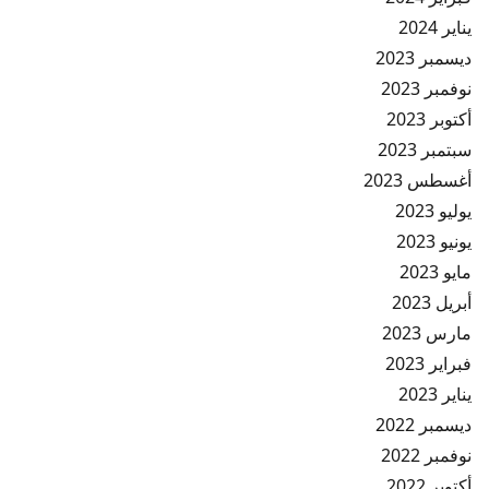
يناير 2024
ديسمبر 2023
نوفمبر 2023
أكتوبر 2023
سبتمبر 2023
أغسطس 2023
يوليو 2023
يونيو 2023
مايو 2023
أبريل 2023
مارس 2023
فبراير 2023
يناير 2023
ديسمبر 2022
نوفمبر 2022
أكتوبر 2022