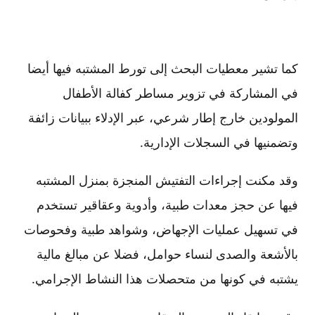
كما تشير معطيات البحث إلى تورط المشتبه فيها أيضا
في المشاركة في تزوير مساطر كفالة الأطفال
المولودين خارج إطار شرعي، عبر الإدلاء ببيانات زائفة
وتضمنيها في السجلات الإدارية.
وقد مكنت إجراءات التفتيش المنجزة بمنزل المشتبه
فيها عن حجز معدات طبية، وأدوية وعقاقير تستخدم
في تسهيل عمليات الإجهاض، وشواهد طبية وفحوصات
بالأشعة والصدى لنساء حوامل، فضلا عن مبالغ مالية
يشتبه في كونها من متحصلات هذا النشاط الإجرامي.