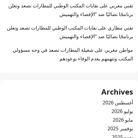
تقني مغربي
على
نقابات المكتب الوطني للمطارات تصعد وتعلن
برنامجًا نضاليًا ضد “الإقصاء والتهميش
تقني مطاري
على
نقابات المكتب الوطني للمطارات تصعد وتعلن
برنامجًا نضاليًا ضد “الإقصاء والتهميش
مواطن مغربي
على
شغيلة المطارات تصعد في وجه مسؤولي
المكتب وتتهمهم بعدم الوفاء بوعودهم
Archives
أغسطس 2026
يوليو 2026
مايو 2026
نوفمبر 2025
يونيو 2025