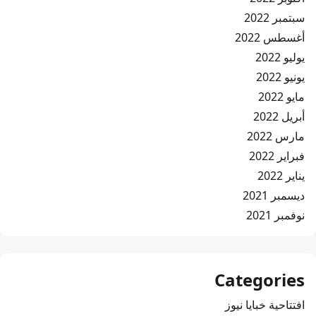
سبتمبر 2022
أغسطس 2022
يوليو 2022
يونيو 2022
مايو 2022
أبريل 2022
مارس 2022
فبراير 2022
يناير 2022
ديسمبر 2021
نوفمبر 2021
Categories
افتتاحية خبايا نيوز