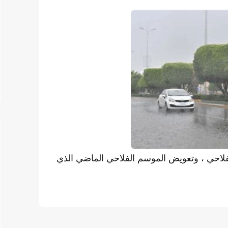
فلاحي ، وتعويض الموسم الفلاحي الماضي الذي