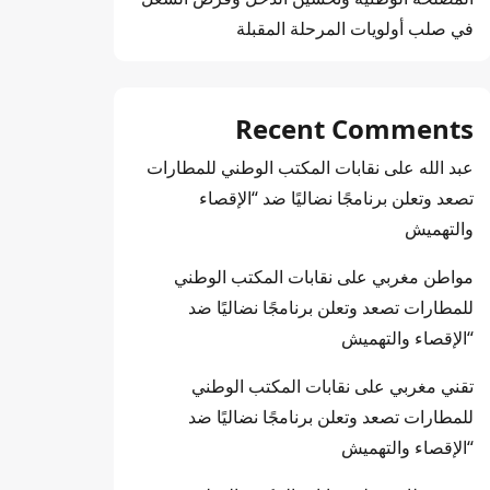
في صلب أولويات المرحلة المقبلة
Recent Comments
عبد الله
على
نقابات المكتب الوطني للمطارات
تصعد وتعلن برنامجًا نضاليًا ضد “الإقصاء
والتهميش
مواطن مغربي
على
نقابات المكتب الوطني
للمطارات تصعد وتعلن برنامجًا نضاليًا ضد
“الإقصاء والتهميش
تقني مغربي
على
نقابات المكتب الوطني
للمطارات تصعد وتعلن برنامجًا نضاليًا ضد
“الإقصاء والتهميش