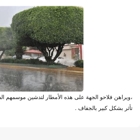
،ويراهن فلاحو الجهة على هذه الأمطار لتدشين موسمهم ال
تأثر بشكل كبير بالجفاف .