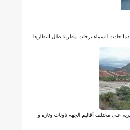
ا جادت السماء بزخات مطرية طال انتظارها.
 على مختلف أقاليم الجهة تاونات وتازة و