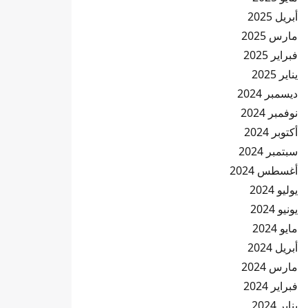
أبريل 2025
مارس 2025
فبراير 2025
يناير 2025
ديسمبر 2024
نوفمبر 2024
أكتوبر 2024
سبتمبر 2024
أغسطس 2024
يوليو 2024
يونيو 2024
مايو 2024
أبريل 2024
مارس 2024
فبراير 2024
يناير 2024