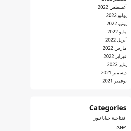
أغسطس 2022
يوليو 2022
يونيو 2022
مايو 2022
أبريل 2022
مارس 2022
فبراير 2022
يناير 2022
ديسمبر 2021
نوفمبر 2021
Categories
افتتاحية خبايا نيوز
جهوي