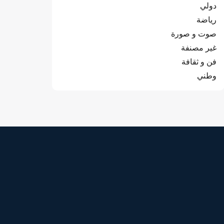
دولي
رياضة
صوت و صورة
غير مصنفة
فن و ثقافة
وطني