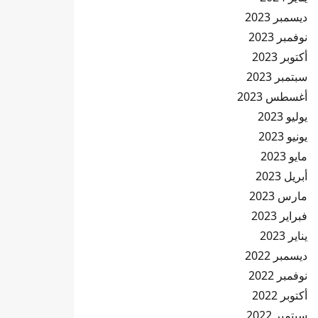
ديسمبر 2023
نوفمبر 2023
أكتوبر 2023
سبتمبر 2023
أغسطس 2023
يوليو 2023
يونيو 2023
مايو 2023
أبريل 2023
مارس 2023
فبراير 2023
يناير 2023
ديسمبر 2022
نوفمبر 2022
أكتوبر 2022
سبتمبر 2022