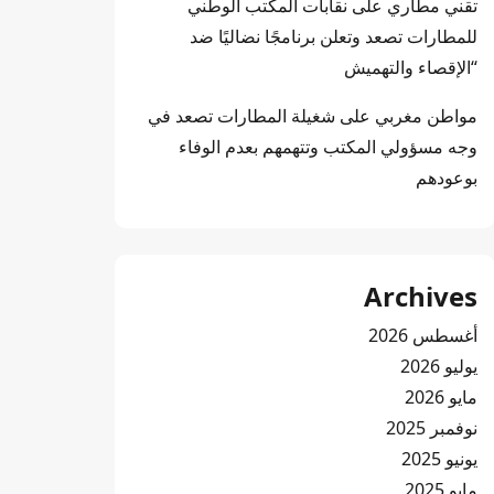
تقني مطاري
على
نقابات المكتب الوطني
للمطارات تصعد وتعلن برنامجًا نضاليًا ضد
“الإقصاء والتهميش
مواطن مغربي
على
شغيلة المطارات تصعد في
وجه مسؤولي المكتب وتتهمهم بعدم الوفاء
بوعودهم
Archives
أغسطس 2026
يوليو 2026
مايو 2026
نوفمبر 2025
يونيو 2025
مايو 2025