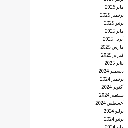
مايو 2026
نوفمبر 2025
يونيو 2025
مايو 2025
أبريل 2025
مارس 2025
فبراير 2025
يناير 2025
ديسمبر 2024
نوفمبر 2024
أكتوبر 2024
سبتمبر 2024
أغسطس 2024
يوليو 2024
يونيو 2024
مايو 2024