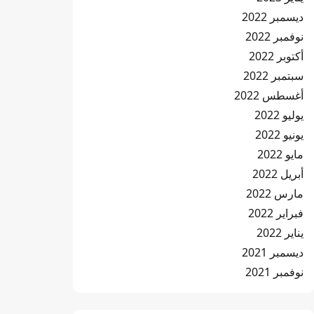
ديسمبر 2022
نوفمبر 2022
أكتوبر 2022
سبتمبر 2022
أغسطس 2022
يوليو 2022
يونيو 2022
مايو 2022
أبريل 2022
مارس 2022
فبراير 2022
يناير 2022
ديسمبر 2021
نوفمبر 2021