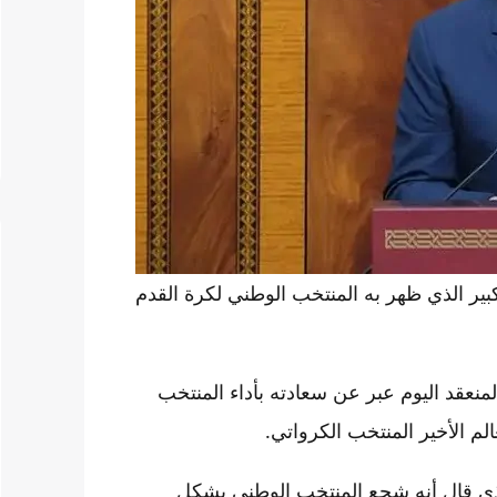
ر الذي ظهر به المنتخب الوطني لكرة القدم
نعقد اليوم عبر عن سعادته بأداء المنتخب
م الأخير المنتخب الكرواتي.
لذي قال أنه شجع المنتخب الوطني بشكل