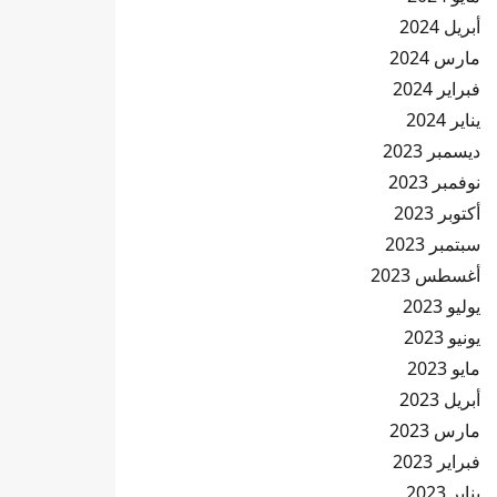
أبريل 2024
مارس 2024
فبراير 2024
يناير 2024
ديسمبر 2023
نوفمبر 2023
أكتوبر 2023
سبتمبر 2023
أغسطس 2023
يوليو 2023
يونيو 2023
مايو 2023
أبريل 2023
مارس 2023
فبراير 2023
يناير 2023