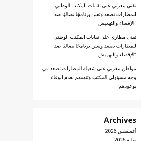
تقني مغربي
على
نقابات المكتب الوطني
للمطارات تصعد وتعلن برنامجًا نضاليًا ضد
“الإقصاء والتهميش
تقني مطاري
على
نقابات المكتب الوطني
للمطارات تصعد وتعلن برنامجًا نضاليًا ضد
“الإقصاء والتهميش
مواطن مغربي
على
شغيلة المطارات تصعد في
وجه مسؤولي المكتب وتتهمهم بعدم الوفاء
بوعودهم
Archives
أغسطس 2026
يوليو 2026