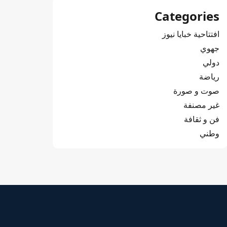
Categories
افتتاحية خبايا نيوز
جهوي
دولي
رياضة
صوت و صورة
غير مصنفة
فن و ثقافة
وطني