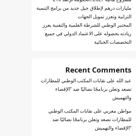
مليارات درهم لإطلاق جيل جديد من برامج التنمية
الترابية وتعزز تمويل الجهات
المختبر الوطني للشرطة العلمية والتقنية يعزز
ريادته بحصوله على الاعتماد الدولي في جميع
التخصصات الجنائية
Recent Comments
عبد الله
على
نقابات المكتب الوطني للمطارات
تصعد وتعلن برنامجًا نضاليًا ضد “الإقصاء
والتهميش
مواطن مغربي
على
نقابات المكتب الوطني
للمطارات تصعد وتعلن برنامجًا نضاليًا ضد
“الإقصاء والتهميش